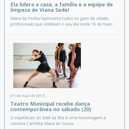
Ela lidera a casa, a família e a equipe de
limpeza de Viana Sede!
Maria da Penha representa todos os garis da cidade,
profissionais que celebram o seu dia neste 16 de maio.
[15 de maio de 2017]
Teatro Municipal recebe dança
contemporânea no sábado (20)
O espetáculo do Balé da Ilha é uma homenagem à
cronista Carmélia Maria de Souza.