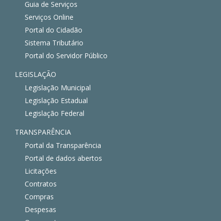
Guia de Serviços
Serviços Online
Portal do Cidadão
Sistema Tributário
Portal do Servidor Público
LEGISLAÇÃO
Legislação Municipal
Legislação Estadual
Legislação Federal
TRANSPARÊNCIA
Portal da Transparência
Portal de dados abertos
Licitações
Contratos
Compras
Despesas