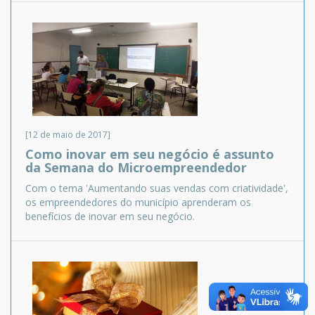
[12 de maio de 2017]
Como inovar em seu negócio é assunto
da Semana do Microempreendedor
Com o tema 'Aumentando suas vendas com criatividade',
os empreendedores do município aprenderam os
benefícios de inovar em seu negócio.