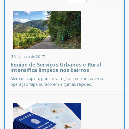
[16 de maio de 2017]
Equipe de Serviços Urbanos e Rural
intensifica limpeza nos bairros
Além de capina, pode e varrição a equipe realizou
operação tapa buraco em algumas regiões.