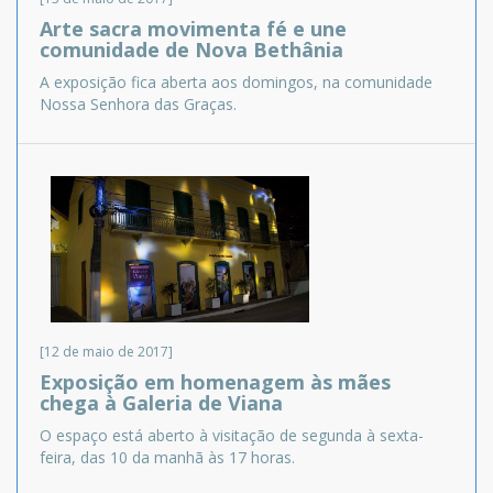
Arte sacra movimenta fé e une
comunidade de Nova Bethânia
A exposição fica aberta aos domingos, na comunidade
Nossa Senhora das Graças.
[12 de maio de 2017]
Exposição em homenagem às mães
chega à Galeria de Viana
O espaço está aberto à visitação de segunda à sexta-
feira, das 10 da manhã às 17 horas.