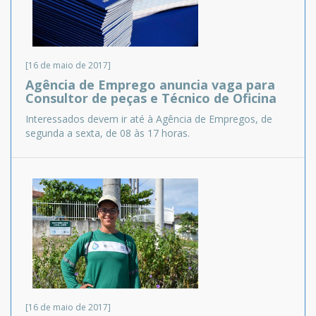
[16 de maio de 2017]
Agência de Emprego anuncia vaga para
Consultor de peças e Técnico de Oficina
Interessados devem ir até à Agência de Empregos, de
segunda a sexta, de 08 às 17 horas.
[16 de maio de 2017]