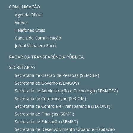
COMUNICAÇÃO
Agenda Oficial
Vídeos
Telefones Úteis
Canais de Comunicação
Jornal Viana em Foco
RADAR DA TRANSPARÊNCIA PÚBLICA
SECRETARIAS
Secretaria de Gestão de Pessoas (SEMGEP)
Secretaria de Governo (SEMGOV)
Secretaria de Administração e Tecnologia (SEMATEC)
Secretaria de Comunicação (SECOM)
Secretaria de Controle e Transparência (SECONT)
Secretaria de Finanças (SEMFI)
Secretaria de Educação (SEMED)
Secretaria de Desenvolvimento Urbano e Habitação