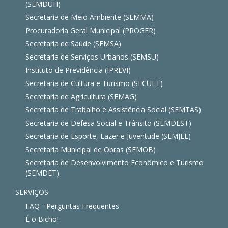
(SEMDUH)
Secretaria de Meio Ambiente (SEMMA)
Procuradoria Geral Municipal (PROGER)
Secretaria de Saúde (SEMSA)
Secretaria de Serviços Urbanos (SEMSU)
Instituto de Previdência (IPREVI)
Secretaria de Cultura e Turismo (SECULT)
Secretaria de Agricultura (SEMAG)
Secretaria de Trabalho e Assistência Social (SEMTAS)
Secretaria de Defesa Social e Trânsito (SEMDEST)
Secretaria de Esporte, Lazer e Juventude (SEMJEL)
Secretaria Municipal de Obras (SEMOB)
Secretaria de Desenvolvimento Econômico e Turismo
(SEMDET)
SERVIÇOS
FAQ - Perguntas Frequentes
É o Bicho!