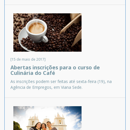
[15 de maio de 2017]
Abertas inscrições para o curso de
Culinária do Café
As inscrições podem ser feitas até sexta-feira (19), na
Agência de Empregos, em Viana Sede.