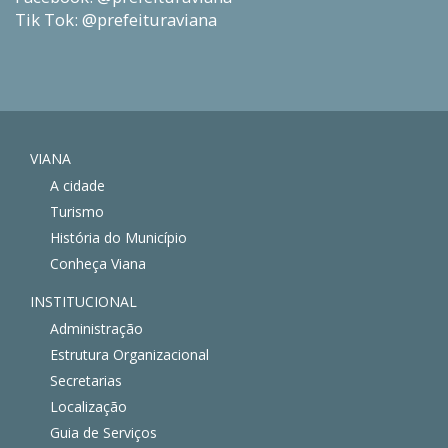
Tik Tok: @prefeituraviana
VIANA
A cidade
Turismo
História do Município
Conheça Viana
INSTITUCIONAL
Administração
Estrutura Organizacional
Secretarias
Localização
Guia de Serviços