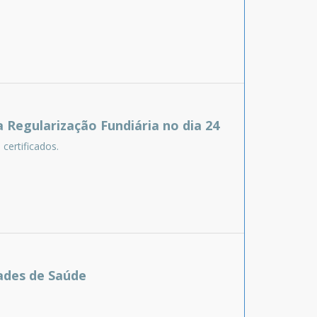
a Regularização Fundiária no dia 24
certificados.
ades de Saúde