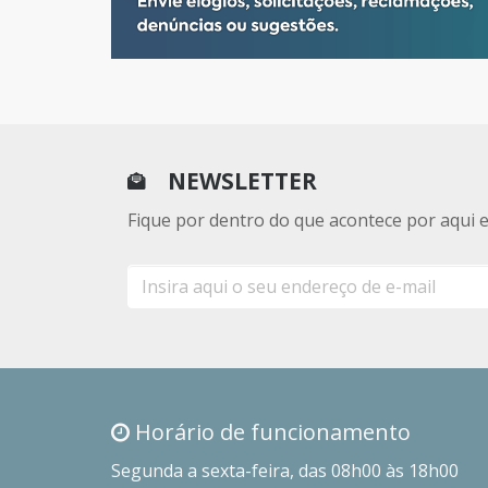
NEWSLETTER
Fique por dentro do que acontece por aqui 
E-
mail
Horário de funcionamento
Segunda a sexta-feira, das 08h00 às 18h00