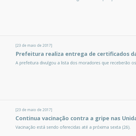
[23 de maio de 2017]
Prefeitura realiza entrega de certificados d
A prefeitura divulgou a lista dos moradores que receberão os 
[23 de maio de 2017]
Continua vacinação contra a gripe nas Unid
Vacinação está sendo oferecidas até a próxima sexta (26).