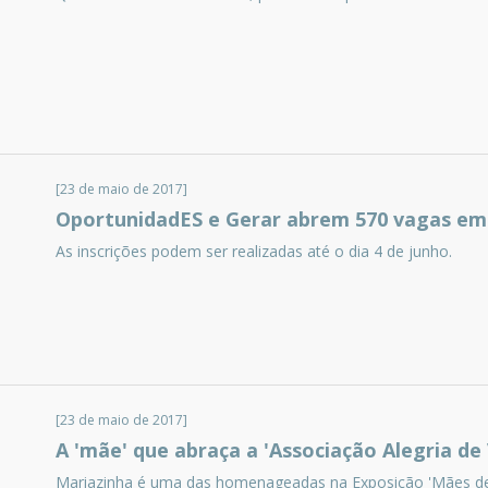
[23 de maio de 2017]
OportunidadES e Gerar abrem 570 vagas em 
As inscrições podem ser realizadas até o dia 4 de junho.
[23 de maio de 2017]
A 'mãe' que abraça a 'Associação Alegria de 
Mariazinha é uma das homenageadas na Exposição 'Mães de 