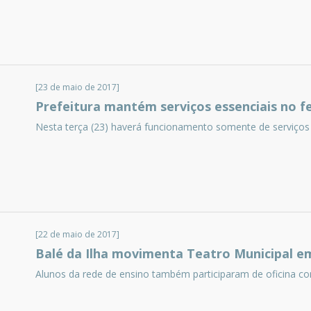
[23 de maio de 2017]
Prefeitura mantém serviços essenciais no fe
Nesta terça (23) haverá funcionamento somente de serviços 
[22 de maio de 2017]
Balé da Ilha movimenta Teatro Municipal e
Alunos da rede de ensino também participaram de oficina co