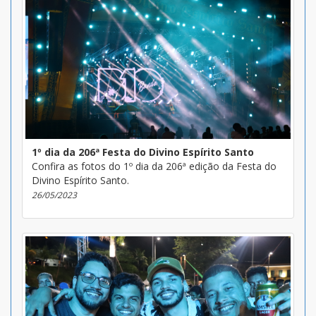
1º dia da 206ª Festa do Divino Espírito Santo
Confira as fotos do 1º dia da 206ª edição da Festa do
Divino Espírito Santo.
26/05/2023