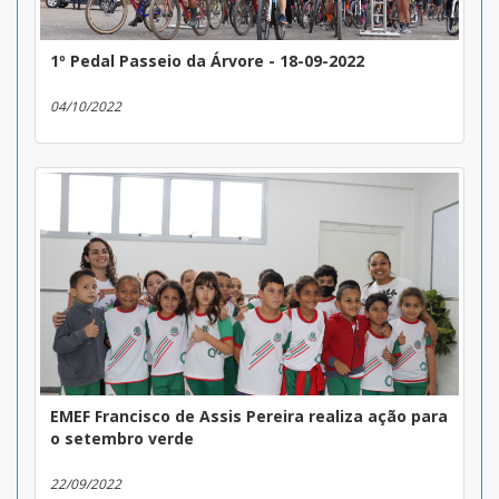
1º Pedal Passeio da Árvore - 18-09-2022
04/10/2022
EMEF Francisco de Assis Pereira realiza ação para
o setembro verde
22/09/2022