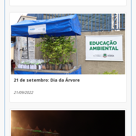
21 de setembro: Dia da Árvore
21/09/2022