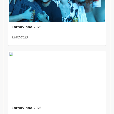
CarnaViana 2023
13/02/2023
CarnaViana 2023