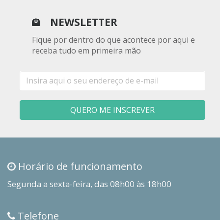
NEWSLETTER
Fique por dentro do que acontece por aqui e
receba tudo em primeira mão
E-
mail
QUERO ME INSCREVER
Horário de funcionamento
Segunda a sexta-feira, das 08h00 às 18h00
Telefone