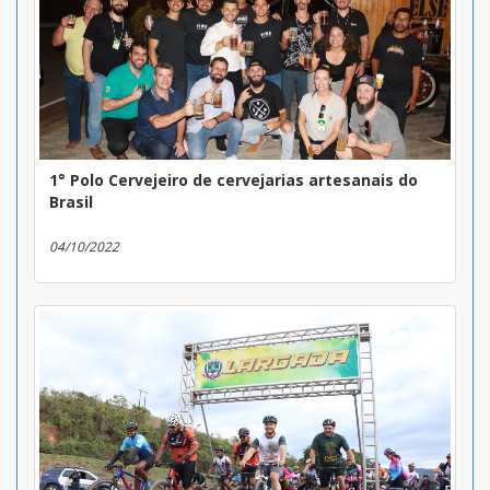
1° Polo Cervejeiro de cervejarias artesanais do
Brasil
04/10/2022