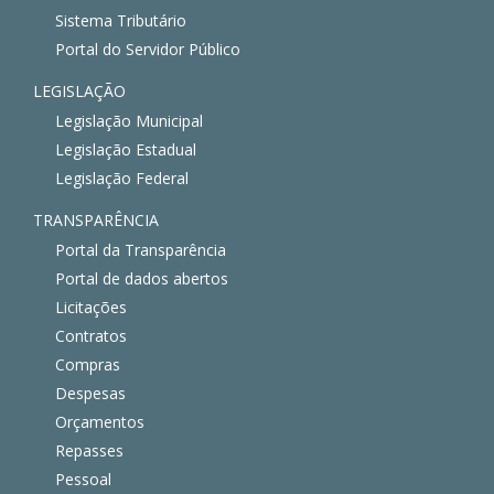
Sistema Tributário
Portal do Servidor Público
LEGISLAÇÃO
Legislação Municipal
Legislação Estadual
Legislação Federal
TRANSPARÊNCIA
Portal da Transparência
Portal de dados abertos
Licitações
Contratos
Compras
Despesas
Orçamentos
Repasses
Pessoal