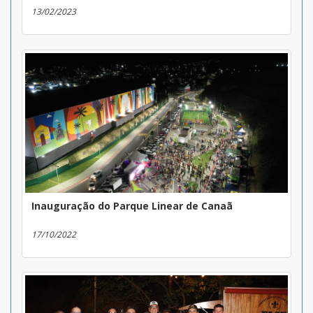
13/02/2023
Inauguração do Parque Linear de Canaã
17/10/2022