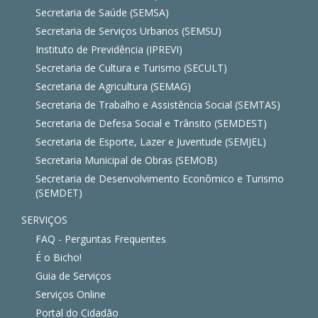
Secretaria de Saúde (SEMSA)
Secretaria de Serviços Urbanos (SEMSU)
Instituto de Previdência (IPREVI)
Secretaria de Cultura e Turismo (SECULT)
Secretaria de Agricultura (SEMAG)
Secretaria de Trabalho e Assistência Social (SEMTAS)
Secretaria de Defesa Social e Trânsito (SEMDEST)
Secretaria de Esporte, Lazer e Juventude (SEMJEL)
Secretaria Municipal de Obras (SEMOB)
Secretaria de Desenvolvimento Econômico e Turismo
(SEMDET)
SERVIÇOS
FAQ - Perguntas Frequentes
É o Bicho!
Guia de Serviços
Serviços Online
Portal do Cidadão