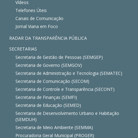
Vídeos
Telefones Úteis
Canais de Comunicação
Jornal Viana em Foco
RADAR DA TRANSPARÊNCIA PÚBLICA
SECRETARIAS
Secretaria de Gestão de Pessoas (SEMGEP)
Secretaria de Governo (SEMGOV)
Secretaria de Administração e Tecnologia (SEMATEC)
Secretaria de Comunicação (SECOM)
Secretaria de Controle e Transparência (SECONT)
Secretaria de Finanças (SEMFI)
Secretaria de Educação (SEMED)
Secretaria de Desenvolvimento Urbano e Habitação
(SEMDUH)
Secretaria de Meio Ambiente (SEMMA)
Procuradoria Geral Municipal (PROGER)