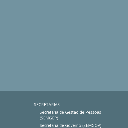
SECRETARIAS
Secretaria de Gestão de Pessoas
(SEMGEP)
Secretaria de Governo (SEMGOV)