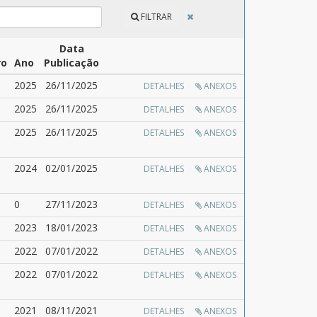
FILTRAR
Data
ro
Ano
Publicação
2025
26/11/2025
DETALHES
ANEXOS
2025
26/11/2025
DETALHES
ANEXOS
2025
26/11/2025
DETALHES
ANEXOS
2024
02/01/2025
DETALHES
ANEXOS
0
27/11/2023
DETALHES
ANEXOS
2023
18/01/2023
DETALHES
ANEXOS
2022
07/01/2022
DETALHES
ANEXOS
2022
07/01/2022
DETALHES
ANEXOS
2021
08/11/2021
DETALHES
ANEXOS