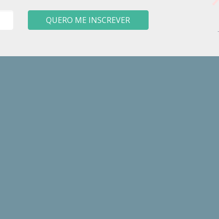
QUERO ME INSCREVER