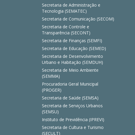
Secretaria de Administração e
Tecnologia (SEMATEC)
Secretaria de Comunicação (SECOM)
Secretaria de Controle e
Transparência (SECONT)
Secretaria de Finanças (SEMFI)
Secretaria de Educação (SEMED)
Secretaria de Desenvolvimento
Urbano e Habitação (SEMDUH)
Secretaria de Meio Ambiente
(SEMMA)
Procuradoria Geral Municipal
(PROGER)
Secretaria de Saúde (SEMSA)
Secretaria de Serviços Urbanos
(SEMSU)
Instituto de Previdência (IPREVI)
Secretaria de Cultura e Turismo
(SECULT)