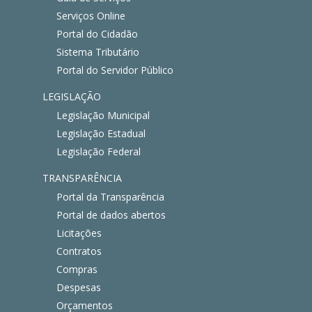
Serviços Online
Portal do Cidadão
Sistema Tributário
Portal do Servidor Público
LEGISLAÇÃO
Legislação Municipal
Legislação Estadual
Legislação Federal
TRANSPARÊNCIA
Portal da Transparência
Portal de dados abertos
Licitações
Contratos
Compras
Despesas
Orçamentos