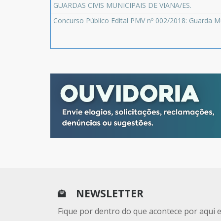
GUARDAS CIVIS MUNICIPAIS DE VIANA/ES.
Concurso Público Edital PMV nº 002/2018: Guarda Mu
NEWSLETTER
Fique por dentro do que acontece por aqui 