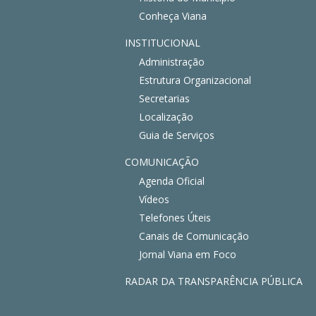
Conheça Viana
INSTITUCIONAL
Administração
Estrutura Organizacional
Secretarias
Localização
Guia de Serviços
COMUNICAÇÃO
Agenda Oficial
Vídeos
Telefones Úteis
Canais de Comunicação
Jornal Viana em Foco
RADAR DA TRANSPARÊNCIA PÚBLICA