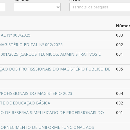
Núme
AL Nº 003/2025
003
GISTÉRIO EDITAL Nº 002/2025
002
001/2025 (CARGOS TÉCNICOS, ADMINISTRATIVOS E
001
ÇÃO DOS PROFISSSIONAIS DO MAGISTÉRIO PUBLICO DE
005
 PROFISSIONAIS DO MAGISTÉRIO 2023
004
TENTE DE EDUCAÇÃO BÁSICA
002
STRO DE RESERVA SIMPLIFICADO DE PROFISSIONAIS DO
001
 FORNECIMENTO DE UNIFORME FUNCIONAL AOS