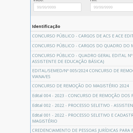
Identificação
CONCURSO PÚBLICO - CARGOS DE ACS E ACE EDIT
CONCURSO PÚBLICO - CARGOS DO QUADRO DO MA
CONCURSO PÚBLICO - QUADRO GERAL EDITAL Nº 
ASSISTENTE DE EDUCAÇÃO BÁSICA)
EDITAL/SEMED/Nº 005/2024 CONCURSO DE REMO
VIANA/ES
CONCURSO DE REMOÇÃO DO MAGISTÉRIO 2024
Edital 004 - 2023 - CONCURSO DE REMOÇÃO DOS
Edital 002 - 2022 - PROCESSO SELETIVO - ASSIS
Edital 001 - 2022 - PROCESSO SELETIVO E CADA
MAGISTÉRIO
CREDENCIAMENTO DE PESSOAS JURÍDICAS PARA