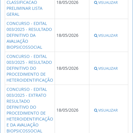
CLASSIFICACAO
18/05/2026
VISUALIZAR
PRELIMINAR LISTA
GERAL
CONCURSO - EDITAL
003/2025 - RESULTADO
DEFINITIVO DA
18/05/2026
VISUALIZAR
AVALIAÇÃO
BIOPSICOSSOCIAL
CONCURSO - EDITAL
003/2025 - RESULTADO
DEFINITIVO DO
18/05/2026
VISUALIZAR
PROCEDIMENTO DE
HETEROIDENTIFICAÇÃO
CONCURSO - EDITAL
003/2025 - EXTRATO
RESULTADO
DEFINITIVO DO
18/05/2026
VISUALIZAR
PROCEDIMENTO DE
HETEROIDENTIFICAÇÃO
E DA AVALIAÇÃO
BIOPSICOSSOCIAL