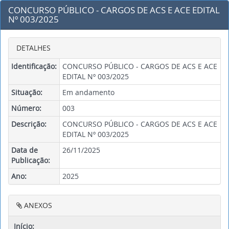
CONCURSO PÚBLICO - CARGOS DE ACS E ACE EDITAL
Nº 003/2025
DETALHES
Identificação:
CONCURSO PÚBLICO - CARGOS DE ACS E ACE
EDITAL Nº 003/2025
Situação:
Em andamento
Número:
003
Descrição:
CONCURSO PÚBLICO - CARGOS DE ACS E ACE
EDITAL Nº 003/2025
Data de
26/11/2025
Publicação:
Ano:
2025
ANEXOS
Início: