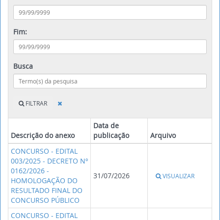
Fim:
Busca
FILTRAR
Data de
Descrição do anexo
publicação
Arquivo
CONCURSO - EDITAL
003/2025 - DECRETO Nº
0162/2026 -
31/07/2026
VISUALIZAR
HOMOLOGAÇÃO DO
RESULTADO FINAL DO
CONCURSO PÚBLICO
CONCURSO - EDITAL