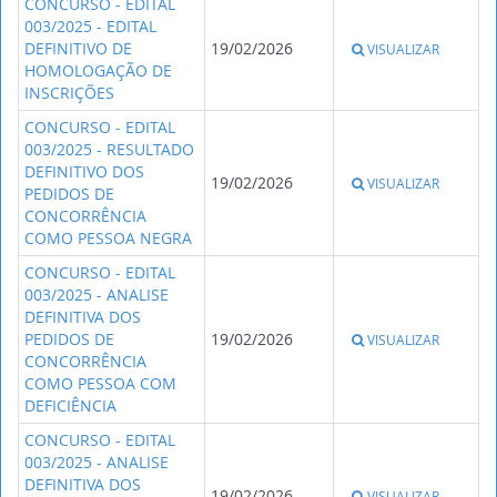
CONCURSO - EDITAL
003/2025 - EDITAL
DEFINITIVO DE
19/02/2026
VISUALIZAR
HOMOLOGAÇÃO DE
INSCRIÇÕES
CONCURSO - EDITAL
003/2025 - RESULTADO
DEFINITIVO DOS
19/02/2026
VISUALIZAR
PEDIDOS DE
CONCORRÊNCIA
COMO PESSOA NEGRA
CONCURSO - EDITAL
003/2025 - ANALISE
DEFINITIVA DOS
PEDIDOS DE
19/02/2026
VISUALIZAR
CONCORRÊNCIA
COMO PESSOA COM
DEFICIÊNCIA
CONCURSO - EDITAL
003/2025 - ANALISE
DEFINITIVA DOS
19/02/2026
VISUALIZAR