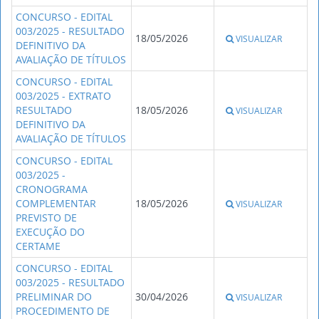
CONCURSO - EDITAL
003/2025 - RESULTADO
18/05/2026
VISUALIZAR
DEFINITIVO DA
AVALIAÇÃO DE TÍTULOS
CONCURSO - EDITAL
003/2025 - EXTRATO
RESULTADO
18/05/2026
VISUALIZAR
DEFINITIVO DA
AVALIAÇÃO DE TÍTULOS
CONCURSO - EDITAL
003/2025 -
CRONOGRAMA
COMPLEMENTAR
18/05/2026
VISUALIZAR
PREVISTO DE
EXECUÇÃO DO
CERTAME
CONCURSO - EDITAL
003/2025 - RESULTADO
PRELIMINAR DO
30/04/2026
VISUALIZAR
PROCEDIMENTO DE