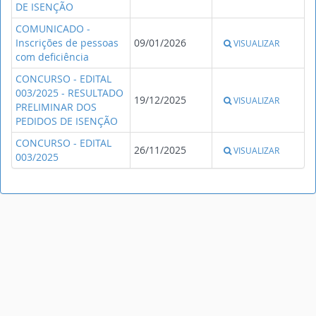
DE ISENÇÃO
COMUNICADO -
Inscrições de pessoas
09/01/2026
VISUALIZAR
com deficiência
CONCURSO - EDITAL
003/2025 - RESULTADO
19/12/2025
VISUALIZAR
PRELIMINAR DOS
PEDIDOS DE ISENÇÃO
CONCURSO - EDITAL
26/11/2025
VISUALIZAR
003/2025