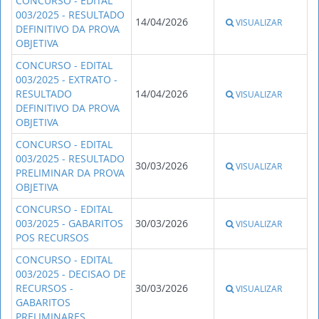
CONCURSO - EDITAL
003/2025 - RESULTADO
14/04/2026
VISUALIZAR
DEFINITIVO DA PROVA
OBJETIVA
CONCURSO - EDITAL
003/2025 - EXTRATO -
RESULTADO
14/04/2026
VISUALIZAR
DEFINITIVO DA PROVA
OBJETIVA
CONCURSO - EDITAL
003/2025 - RESULTADO
30/03/2026
VISUALIZAR
PRELIMINAR DA PROVA
OBJETIVA
CONCURSO - EDITAL
003/2025 - GABARITOS
30/03/2026
VISUALIZAR
POS RECURSOS
CONCURSO - EDITAL
003/2025 - DECISAO DE
RECURSOS -
30/03/2026
VISUALIZAR
GABARITOS
PRELIMINARES