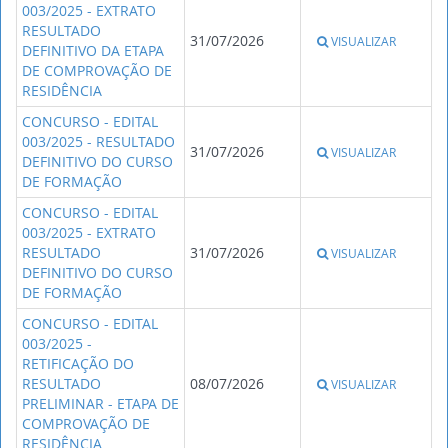
003/2025 - EXTRATO
RESULTADO
31/07/2026
VISUALIZAR
DEFINITIVO DA ETAPA
DE COMPROVAÇÃO DE
RESIDÊNCIA
CONCURSO - EDITAL
003/2025 - RESULTADO
31/07/2026
VISUALIZAR
DEFINITIVO DO CURSO
DE FORMAÇÃO
CONCURSO - EDITAL
003/2025 - EXTRATO
RESULTADO
31/07/2026
VISUALIZAR
DEFINITIVO DO CURSO
DE FORMAÇÃO
CONCURSO - EDITAL
003/2025 -
RETIFICAÇÃO DO
RESULTADO
08/07/2026
VISUALIZAR
PRELIMINAR - ETAPA DE
COMPROVAÇÃO DE
RESIDÊNCIA