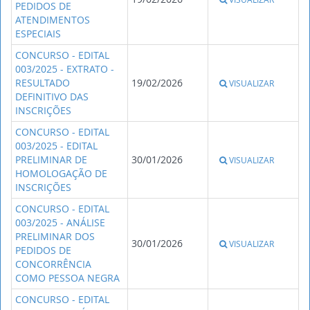
PEDIDOS DE
ATENDIMENTOS
ESPECIAIS
CONCURSO - EDITAL
003/2025 - EXTRATO -
RESULTADO
19/02/2026
VISUALIZAR
DEFINITIVO DAS
INSCRIÇÕES
CONCURSO - EDITAL
003/2025 - EDITAL
PRELIMINAR DE
30/01/2026
VISUALIZAR
HOMOLOGAÇÃO DE
INSCRIÇÕES
CONCURSO - EDITAL
003/2025 - ANÁLISE
PRELIMINAR DOS
30/01/2026
VISUALIZAR
PEDIDOS DE
CONCORRÊNCIA
COMO PESSOA NEGRA
CONCURSO - EDITAL