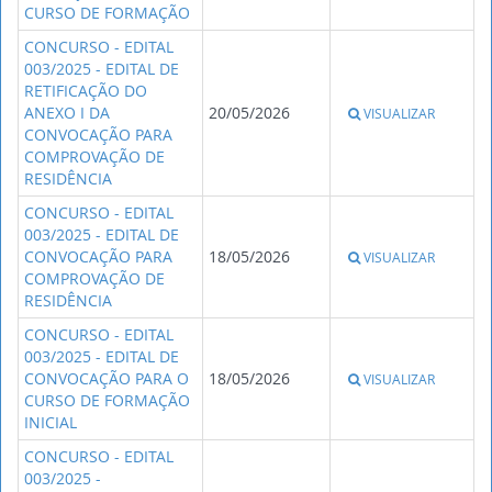
CURSO DE FORMAÇÃO
CONCURSO - EDITAL
003/2025 - EDITAL DE
RETIFICAÇÃO DO
ANEXO I DA
20/05/2026
VISUALIZAR
CONVOCAÇÃO PARA
COMPROVAÇÃO DE
RESIDÊNCIA
CONCURSO - EDITAL
003/2025 - EDITAL DE
CONVOCAÇÃO PARA
18/05/2026
VISUALIZAR
COMPROVAÇÃO DE
RESIDÊNCIA
CONCURSO - EDITAL
003/2025 - EDITAL DE
CONVOCAÇÃO PARA O
18/05/2026
VISUALIZAR
CURSO DE FORMAÇÃO
INICIAL
CONCURSO - EDITAL
003/2025 -