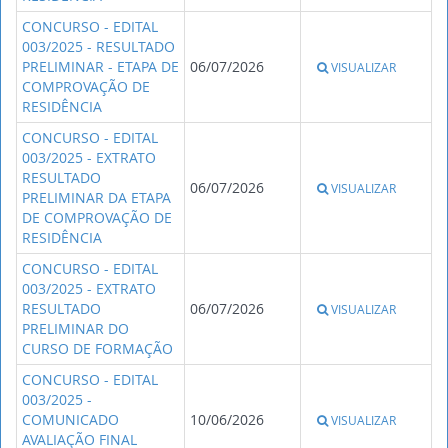
CONCURSO - EDITAL
003/2025 - RESULTADO
PRELIMINAR - ETAPA DE
06/07/2026
VISUALIZAR
COMPROVAÇÃO DE
RESIDÊNCIA
CONCURSO - EDITAL
003/2025 - EXTRATO
RESULTADO
06/07/2026
VISUALIZAR
PRELIMINAR DA ETAPA
DE COMPROVAÇÃO DE
RESIDÊNCIA
CONCURSO - EDITAL
003/2025 - EXTRATO
RESULTADO
06/07/2026
VISUALIZAR
PRELIMINAR DO
CURSO DE FORMAÇÃO
CONCURSO - EDITAL
003/2025 -
COMUNICADO
10/06/2026
VISUALIZAR
AVALIAÇÃO FINAL