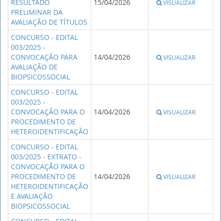
RESULTADO
15/04/2026
VISUALIZAR
PRELIMINAR DA
AVALIAÇÃO DE TÍTULOS
CONCURSO - EDITAL
003/2025 -
CONVOCAÇÃO PARA
14/04/2026
VISUALIZAR
AVALIAÇÃO DE
BIOPSICOSSOCIAL
CONCURSO - EDITAL
003/2025 -
CONVOCAÇÃO PARA O
14/04/2026
VISUALIZAR
PROCEDIMENTO DE
HETEROIDENTIFICAÇÃO
CONCURSO - EDITAL
003/2025 - EXTRATO -
CONVOCAÇÃO PARA O
PROCEDIMENTO DE
14/04/2026
VISUALIZAR
HETEROIDENTIFICAÇÃO
E AVALIAÇÃO
BIOPSICOSSOCIAL