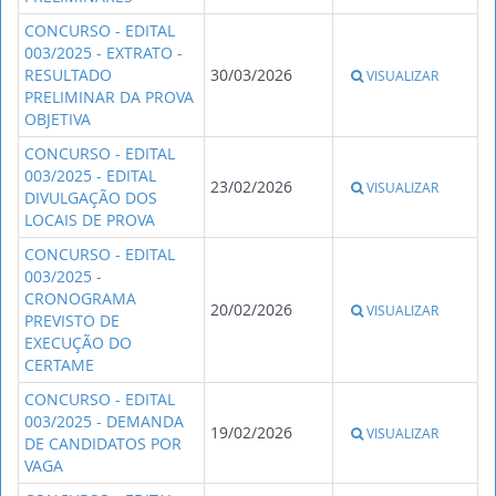
CONCURSO - EDITAL
003/2025 - EXTRATO -
RESULTADO
30/03/2026
VISUALIZAR
PRELIMINAR DA PROVA
OBJETIVA
CONCURSO - EDITAL
003/2025 - EDITAL
23/02/2026
VISUALIZAR
DIVULGAÇÃO DOS
LOCAIS DE PROVA
CONCURSO - EDITAL
003/2025 -
CRONOGRAMA
20/02/2026
VISUALIZAR
PREVISTO DE
EXECUÇÃO DO
CERTAME
CONCURSO - EDITAL
003/2025 - DEMANDA
19/02/2026
VISUALIZAR
DE CANDIDATOS POR
VAGA