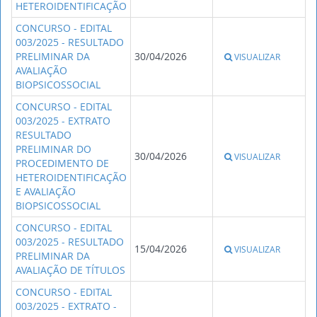
HETEROIDENTIFICAÇÃO
CONCURSO - EDITAL
003/2025 - RESULTADO
PRELIMINAR DA
30/04/2026
VISUALIZAR
AVALIAÇÃO
BIOPSICOSSOCIAL
CONCURSO - EDITAL
003/2025 - EXTRATO
RESULTADO
PRELIMINAR DO
30/04/2026
VISUALIZAR
PROCEDIMENTO DE
HETEROIDENTIFICAÇÃO
E AVALIAÇÃO
BIOPSICOSSOCIAL
CONCURSO - EDITAL
003/2025 - RESULTADO
15/04/2026
VISUALIZAR
PRELIMINAR DA
AVALIAÇÃO DE TÍTULOS
CONCURSO - EDITAL
003/2025 - EXTRATO -