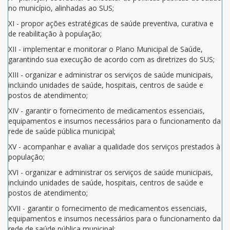
no município, alinhadas ao SUS;
XI - propor ações estratégicas de saúde preventiva, curativa e
de reabilitação à população;
XII - implementar e monitorar o Plano Municipal de Saúde,
garantindo sua execução de acordo com as diretrizes do SUS;
XIII - organizar e administrar os serviços de saúde municipais,
incluindo unidades de saúde, hospitais, centros de saúde e
postos de atendimento;
XIV - garantir o fornecimento de medicamentos essenciais,
equipamentos e insumos necessários para o funcionamento da
rede de saúde pública municipal;
XV - acompanhar e avaliar a qualidade dos serviços prestados à
população;
XVI - organizar e administrar os serviços de saúde municipais,
incluindo unidades de saúde, hospitais, centros de saúde e
postos de atendimento;
XVII - garantir o fornecimento de medicamentos essenciais,
equipamentos e insumos necessários para o funcionamento da
rede de saúde pública municipal;