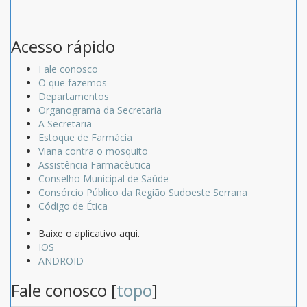
Acesso rápido
Fale conosco
O que fazemos
Departamentos
Organograma da Secretaria
A Secretaria
Estoque de Farmácia
Viana contra o mosquito
Assistência Farmacêutica
Conselho Municipal de Saúde
Consórcio Público da Região Sudoeste Serrana
Código de Ética
Baixe o aplicativo aqui.
IOS
ANDROID
Fale conosco [
topo
]