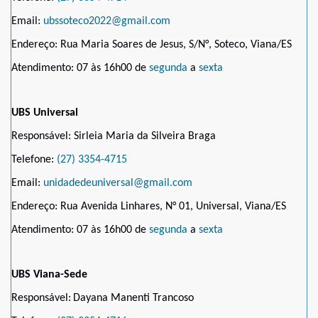
Email:
ubssoteco2022@gmail.com
Endereço: Rua Maria Soares de Jesus, S/N°, Soteco, Viana/ES
Atendimento: 07 às 16h00 de
segunda
a
sexta
UBS Universal
Responsável: Sirleia Maria da Silveira Braga
Telefone:
(27) 3354-4715
Email:
unidadedeuniversal@gmail.com
Endereço: Rua Avenida Linhares, N° 01, Universal, Viana/ES
Atendimento: 07 às 16h00 de
segunda
a
sexta
UBS Viana-Sede
Responsável:
Dayana Manenti Trancoso