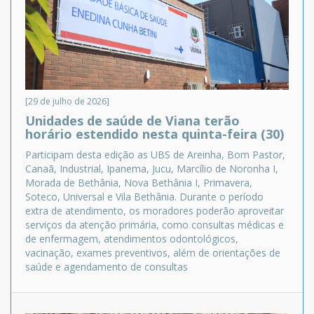
[29 de julho de 2026]
Unidades de saúde de Viana terão
horário estendido nesta quinta-feira (30)
Participam desta edição as UBS de Areinha, Bom Pastor,
Canaã, Industrial, Ipanema, Jucu, Marcílio de Noronha I,
Morada de Bethânia, Nova Bethânia I, Primavera,
Soteco, Universal e Vila Bethânia. Durante o período
extra de atendimento, os moradores poderão aproveitar
serviços da atenção primária, como consultas médicas e
de enfermagem, atendimentos odontológicos,
vacinação, exames preventivos, além de orientações de
saúde e agendamento de consultas