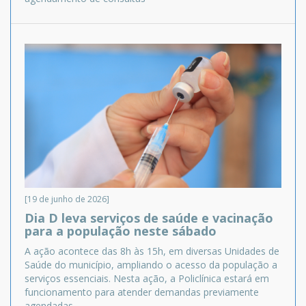
[19 de junho de 2026]
Dia D leva serviços de saúde e vacinação
para a população neste sábado
A ação acontece das 8h às 15h, em diversas Unidades de
Saúde do município, ampliando o acesso da população a
serviços essenciais. Nesta ação, a Policlínica estará em
funcionamento para atender demandas previamente
agendadas