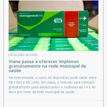
[02 de julho de 2026]
Viana passa a oferecer Implanon
gratuitamente na rede municipal de
saúde
Na rede privada, o custo do dispositivo pode variar entre
R$ 1.000 e R$ 2.500. Em Viana, o método será ofertado
gratuitamente para adolescentes e mulheres de 14 a 49
anos por meio da rede municipal de saúde