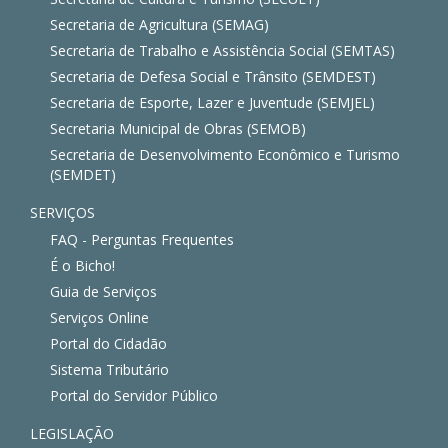
Secretaria de Agricultura (SEMAG)
Secretaria de Trabalho e Assistência Social (SEMTAS)
Secretaria de Defesa Social e Trânsito (SEMDEST)
Secretaria de Esporte, Lazer e Juventude (SEMJEL)
Secretaria Municipal de Obras (SEMOB)
Secretaria de Desenvolvimento Econômico e Turismo
(SEMDET)
SERVIÇOS
FAQ - Perguntas Frequentes
É o Bicho!
Guia de Serviços
Serviços Online
Portal do Cidadão
Sistema Tributário
Portal do Servidor Público
LEGISLAÇÃO