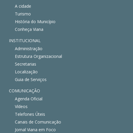
A cidade
Turismo
História do Município
Conheça Viana
INSTITUCIONAL
Administração
Estrutura Organizacional
Secretarias
Localização
Guia de Serviços
COMUNICAÇÃO
Agenda Oficial
Vídeos
Telefones Úteis
Canais de Comunicação
Jornal Viana em Foco