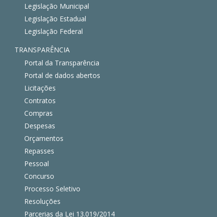
Legislação Municipal
Legislação Estadual
Legislação Federal
TRANSPARÊNCIA
Portal da Transparência
Portal de dados abertos
Licitações
Contratos
Compras
Despesas
Orçamentos
Repasses
Pessoal
Concurso
Processo Seletivo
Resoluções
Parcerias da Lei 13.019/2014