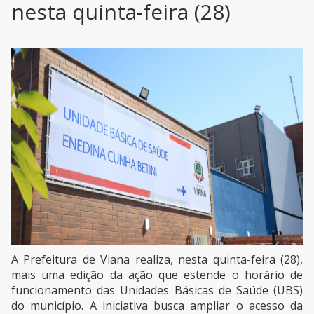
nesta quinta-feira (28)
A Prefeitura de Viana realiza, nesta quinta-feira (28),
mais uma edição da ação que estende o horário de
funcionamento das Unidades Básicas de Saúde (UBS)
do município. A iniciativa busca ampliar o acesso da