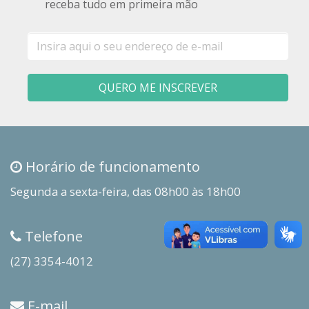
receba tudo em primeira mão
E-
mail
QUERO ME INSCREVER
Horário de funcionamento
Segunda a sexta-feira, das 08h00 às 18h00
Telefone
(27) 3354-4012
E-mail