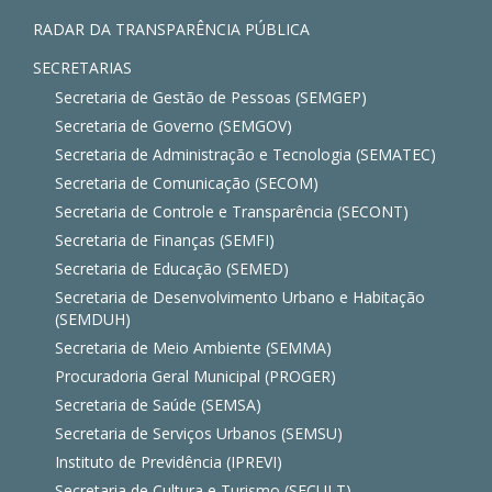
RADAR DA TRANSPARÊNCIA PÚBLICA
SECRETARIAS
Secretaria de Gestão de Pessoas (SEMGEP)
Secretaria de Governo (SEMGOV)
Secretaria de Administração e Tecnologia (SEMATEC)
Secretaria de Comunicação (SECOM)
Secretaria de Controle e Transparência (SECONT)
Secretaria de Finanças (SEMFI)
Secretaria de Educação (SEMED)
Secretaria de Desenvolvimento Urbano e Habitação
(SEMDUH)
Secretaria de Meio Ambiente (SEMMA)
Procuradoria Geral Municipal (PROGER)
Secretaria de Saúde (SEMSA)
Secretaria de Serviços Urbanos (SEMSU)
Instituto de Previdência (IPREVI)
Secretaria de Cultura e Turismo (SECULT)