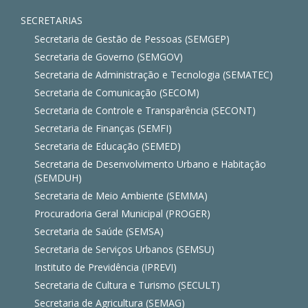
SECRETARIAS
Secretaria de Gestão de Pessoas (SEMGEP)
Secretaria de Governo (SEMGOV)
Secretaria de Administração e Tecnologia (SEMATEC)
Secretaria de Comunicação (SECOM)
Secretaria de Controle e Transparência (SECONT)
Secretaria de Finanças (SEMFI)
Secretaria de Educação (SEMED)
Secretaria de Desenvolvimento Urbano e Habitação
(SEMDUH)
Secretaria de Meio Ambiente (SEMMA)
Procuradoria Geral Municipal (PROGER)
Secretaria de Saúde (SEMSA)
Secretaria de Serviços Urbanos (SEMSU)
Instituto de Previdência (IPREVI)
Secretaria de Cultura e Turismo (SECULT)
Secretaria de Agricultura (SEMAG)