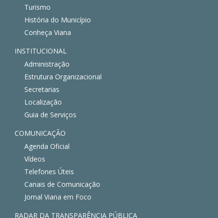
Turismo
História do Município
Conheça Viana
INSTITUCIONAL
Administração
Estrutura Organizacional
Secretarias
Localização
Guia de Serviços
COMUNICAÇÃO
Agenda Oficial
Vídeos
Telefones Úteis
Canais de Comunicação
Jornal Viana em Foco
RADAR DA TRANSPARÊNCIA PÚBLICA