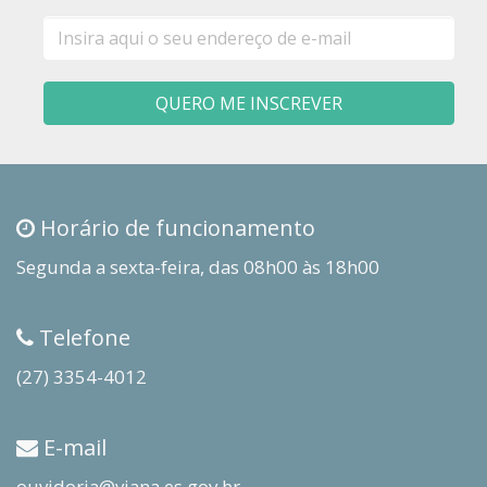
E-
mail
QUERO ME INSCREVER
Horário de funcionamento
Segunda a sexta-feira, das 08h00 às 18h00
Telefone
(27) 3354-4012
E-mail
ouvidoria@viana.es.gov.br