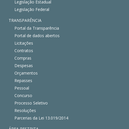
Legislação Estadual
Legislação Federal
TRANSPARÊNCIA
Portal da Transparência
Portal de dados abertos
Licitações
Contratos
Compras
Despesas
Orçamentos
Repasses
Pessoal
Concurso
Processo Seletivo
Resoluções
Parcerias da Lei 13.019/2014
ÁREA RESTRITA