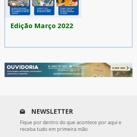
Edição Março 2022
NEWSLETTER
Fique por dentro do que acontece por aqui e
receba tudo em primeira mão