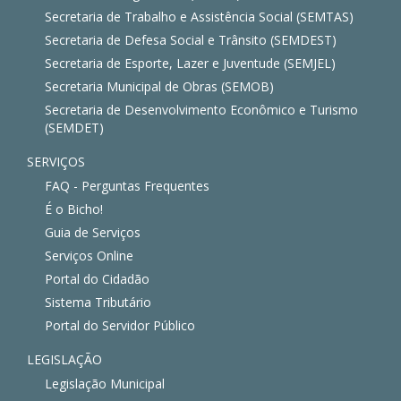
Secretaria de Trabalho e Assistência Social (SEMTAS)
Secretaria de Defesa Social e Trânsito (SEMDEST)
Secretaria de Esporte, Lazer e Juventude (SEMJEL)
Secretaria Municipal de Obras (SEMOB)
Secretaria de Desenvolvimento Econômico e Turismo
(SEMDET)
SERVIÇOS
FAQ - Perguntas Frequentes
É o Bicho!
Guia de Serviços
Serviços Online
Portal do Cidadão
Sistema Tributário
Portal do Servidor Público
LEGISLAÇÃO
Legislação Municipal