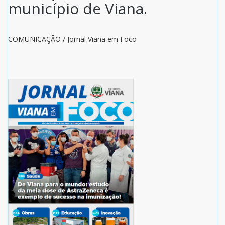
município de Viana.
COMUNICAÇÃO / Jornal Viana em Foco