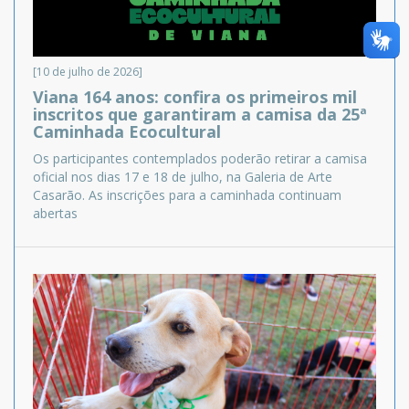
[10 de julho de 2026]
Viana 164 anos: confira os primeiros mil
inscritos que garantiram a camisa da 25ª
Caminhada Ecocultural
Os participantes contemplados poderão retirar a camisa
oficial nos dias 17 e 18 de julho, na Galeria de Arte
Casarão. As inscrições para a caminhada continuam
abertas