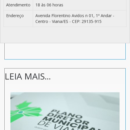
Atendimento
18 às 06 horas
Endereço
Avenida Florentino Avidos n 01, 1º Andar -
Centro - Viana/ES - CEP: 29135-915
LEIA MAIS...