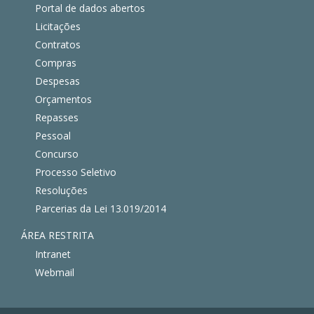
Portal de dados abertos
Licitações
Contratos
Compras
Despesas
Orçamentos
Repasses
Pessoal
Concurso
Processo Seletivo
Resoluções
Parcerias da Lei 13.019/2014
ÁREA RESTRITA
Intranet
Webmail