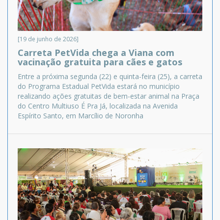
[19 de junho de 2026]
Carreta PetVida chega a Viana com
vacinação gratuita para cães e gatos
Entre a próxima segunda (22) e quinta-feira (25), a carreta
do Programa Estadual PetVida estará no município
realizando ações gratuitas de bem-estar animal na Praça
do Centro Multiuso É Pra Já, localizada na Avenida
Espírito Santo, em Marcílio de Noronha