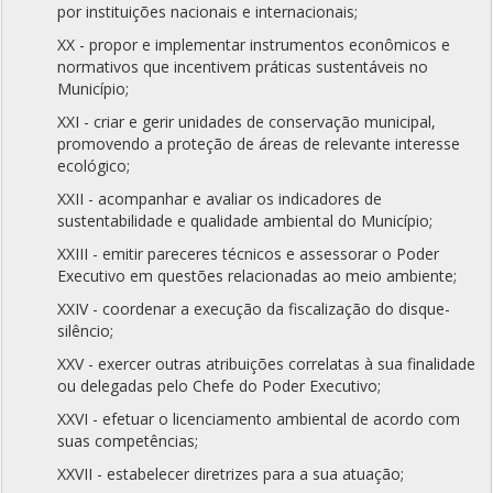
por instituições nacionais e internacionais;
XX - propor e implementar instrumentos econômicos e
normativos que incentivem práticas sustentáveis no
Município;
XXI - criar e gerir unidades de conservação municipal,
promovendo a proteção de áreas de relevante interesse
ecológico;
XXII - acompanhar e avaliar os indicadores de
sustentabilidade e qualidade ambiental do Município;
XXIII - emitir pareceres técnicos e assessorar o Poder
Executivo em questões relacionadas ao meio ambiente;
XXIV - coordenar a execução da fiscalização do disque-
silêncio;
XXV - exercer outras atribuições correlatas à sua finalidade
ou delegadas pelo Chefe do Poder Executivo;
XXVI - efetuar o licenciamento ambiental de acordo com
suas competências;
XXVII - estabelecer diretrizes para a sua atuação;