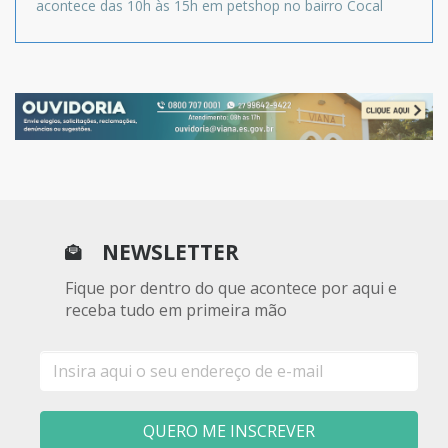
acontece das 10h às 15h em petshop no bairro Cocal
NEWSLETTER
Fique por dentro do que acontece por aqui e
receba tudo em primeira mão
E-
mail
QUERO ME INSCREVER