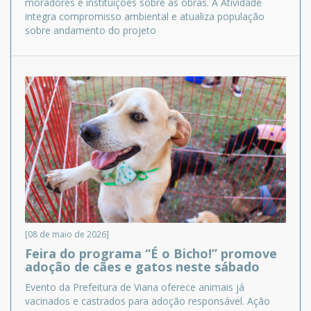
moradores e instituições sobre as obras. A Atividade
integra compromisso ambiental e atualiza população
sobre andamento do projeto
[08 de maio de 2026]
Feira do programa “É o Bicho!” promove
adoção de cães e gatos neste sábado
Evento da Prefeitura de Viana oferece animais já
vacinados e castrados para adoção responsável. Ação