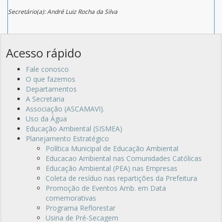
Secretário(a): André Luiz Rocha da Silva
Acesso rápido
Fale conosco
O que fazemos
Departamentos
A Secretaria
Associação (ASCAMAVI).
Uso da Água
Educação Ambiental (SISMEA)
Planejamento Estratégico
Política Municipal de Educação Ambiental
Educacao Ambiental nas Comunidades Católicas
Educação Ambiental (PEA) nas Empresas
Coleta de resíduo nas repartições da Prefeitura
Promoção de Eventos Amb. em Data
comemorativas
Programa Reflorestar
Usina de Pré-Secagem