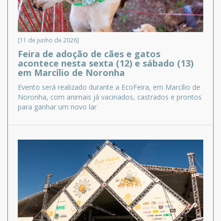
[11 de junho de 2026]
Feira de adoção de cães e gatos
acontece nesta sexta (12) e sábado (13)
em Marcílio de Noronha
Evento será realizado durante a EcoFeira, em Marcílio de
Noronha, com animais já vacinados, castrados e prontos
para ganhar um novo lar