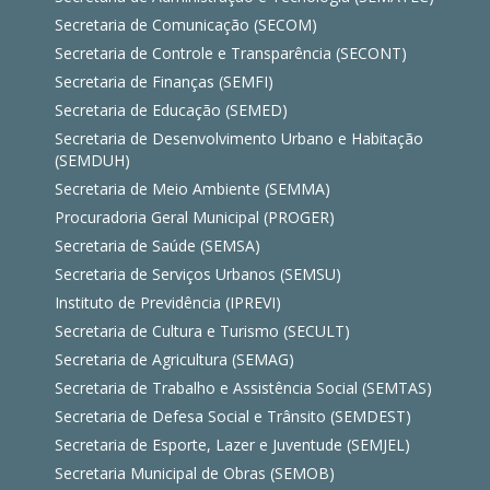
Secretaria de Comunicação (SECOM)
Secretaria de Controle e Transparência (SECONT)
Secretaria de Finanças (SEMFI)
Secretaria de Educação (SEMED)
Secretaria de Desenvolvimento Urbano e Habitação
(SEMDUH)
Secretaria de Meio Ambiente (SEMMA)
Procuradoria Geral Municipal (PROGER)
Secretaria de Saúde (SEMSA)
Secretaria de Serviços Urbanos (SEMSU)
Instituto de Previdência (IPREVI)
Secretaria de Cultura e Turismo (SECULT)
Secretaria de Agricultura (SEMAG)
Secretaria de Trabalho e Assistência Social (SEMTAS)
Secretaria de Defesa Social e Trânsito (SEMDEST)
Secretaria de Esporte, Lazer e Juventude (SEMJEL)
Secretaria Municipal de Obras (SEMOB)