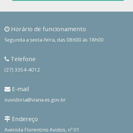
Horário de funcionamento
Segunda a sexta-feira, das 08h00 às 18h00
Telefone
(27) 3354-4012
E-mail
ouvidoria@viana.es.gov.br
Endereço
Avenida Florentino Avidos, nº 01