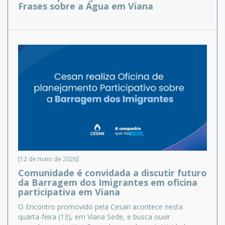
Frases sobre a Água em Viana
[12 de maio de 2026]
Comunidade é convidada a discutir futuro
da Barragem dos Imigrantes em oficina
participativa em Viana
O Encontro promovido pela Cesan acontece nesta
quarta-feira (13), em Viana Sede, e busca ouvir