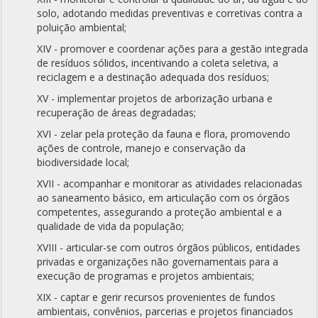
solo, adotando medidas preventivas e corretivas contra a
poluição ambiental;
XIV - promover e coordenar ações para a gestão integrada
de resíduos sólidos, incentivando a coleta seletiva, a
reciclagem e a destinação adequada dos resíduos;
XV - implementar projetos de arborização urbana e
recuperação de áreas degradadas;
XVI - zelar pela proteção da fauna e flora, promovendo
ações de controle, manejo e conservação da
biodiversidade local;
XVII - acompanhar e monitorar as atividades relacionadas
ao saneamento básico, em articulação com os órgãos
competentes, assegurando a proteção ambiental e a
qualidade de vida da população;
XVIII - articular-se com outros órgãos públicos, entidades
privadas e organizações não governamentais para a
execução de programas e projetos ambientais;
XIX - captar e gerir recursos provenientes de fundos
ambientais, convênios, parcerias e projetos financiados