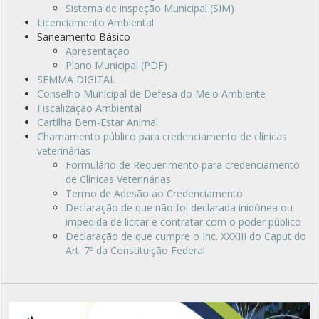
Sistema de inspeção Municipal (SIM)
Licenciamento Ambiental
Saneamento Básico
Apresentação
Plano Municipal (PDF)
SEMMA DIGITAL
Conselho Municipal de Defesa do Meio Ambiente
Fiscalização Ambiental
Cartilha Bem-Estar Animal
Chamamento público para credenciamento de clínicas
veterinárias
Formulário de Requerimento para credenciamento
de Clínicas Veterinárias
Termo de Adesão ao Credenciamento
Declaração de que não foi declarada inidônea ou
impedida de licitar e contratar com o poder público
Declaração de que cumpre o Inc. XXXIII do Caput do
Art. 7º da Constituição Federal