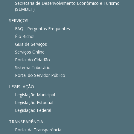
Secretaria de Desenvolvimento Econômico e Turismo
(SEMDET)
SERVIÇOS
FAQ - Perguntas Frequentes
É o Bicho!
Guia de Serviços
Serviços Online
Portal do Cidadão
Sistema Tributário
Portal do Servidor Público
LEGISLAÇÃO
Legislação Municipal
Legislação Estadual
Legislação Federal
TRANSPARÊNCIA
Portal da Transparência