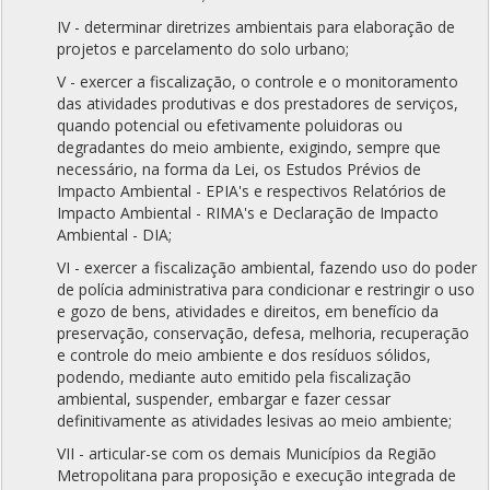
IV - determinar diretrizes ambientais para elaboração de
projetos e parcelamento do solo urbano;
V - exercer a fiscalização, o controle e o monitoramento
das atividades produtivas e dos prestadores de serviços,
quando potencial ou efetivamente poluidoras ou
degradantes do meio ambiente, exigindo, sempre que
necessário, na forma da Lei, os Estudos Prévios de
Impacto Ambiental - EPIA's e respectivos Relatórios de
Impacto Ambiental - RIMA's e Declaração de Impacto
Ambiental - DIA;
VI - exercer a fiscalização ambiental, fazendo uso do poder
de polícia administrativa para condicionar e restringir o uso
e gozo de bens, atividades e direitos, em benefício da
preservação, conservação, defesa, melhoria, recuperação
e controle do meio ambiente e dos resíduos sólidos,
podendo, mediante auto emitido pela fiscalização
ambiental, suspender, embargar e fazer cessar
definitivamente as atividades lesivas ao meio ambiente;
VII - articular-se com os demais Municípios da Região
Metropolitana para proposição e execução integrada de