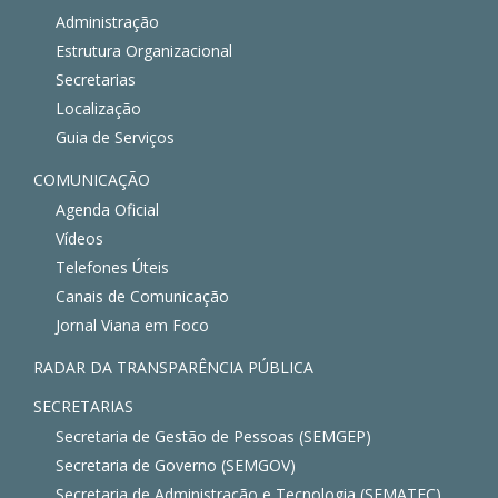
Administração
Estrutura Organizacional
Secretarias
Localização
Guia de Serviços
COMUNICAÇÃO
Agenda Oficial
Vídeos
Telefones Úteis
Canais de Comunicação
Jornal Viana em Foco
RADAR DA TRANSPARÊNCIA PÚBLICA
SECRETARIAS
Secretaria de Gestão de Pessoas (SEMGEP)
Secretaria de Governo (SEMGOV)
Secretaria de Administração e Tecnologia (SEMATEC)