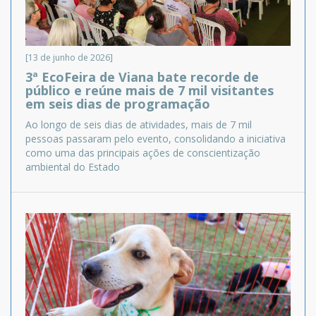
[13 de junho de 2026]
3ª EcoFeira de Viana bate recorde de
público e reúne mais de 7 mil visitantes
em seis dias de programação
Ao longo de seis dias de atividades, mais de 7 mil
pessoas passaram pelo evento, consolidando a iniciativa
como uma das principais ações de conscientização
ambiental do Estado