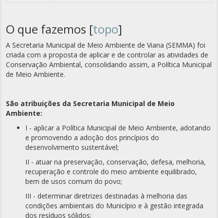
O que fazemos [
topo
]
A Secretaria Municipal de Meio Ambiente de Viana (SEMMA) foi
criada com a proposta de aplicar e de controlar as atividades de
Conservação Ambiental, consolidando assim, a Política Municipal
de Meio Ambiente.
São atribuições da Secretaria Municipal de Meio
Ambiente:
I - aplicar a Política Municipal de Meio Ambiente, adotando
e promovendo a adoção dos princípios do
desenvolvimento sustentável;
II - atuar na preservação, conservação, defesa, melhoria,
recuperação e controle do meio ambiente equilibrado,
bem de usos comum do povo;
III - determinar diretrizes destinadas à melhoria das
condições ambientais do Município e à gestão integrada
dos resíduos sólidos;