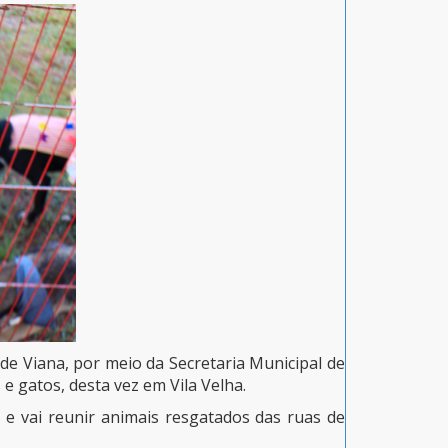
e Viana, por meio da Secretaria Municipal de
 gatos, desta vez em Vila Velha.
 e vai reunir animais resgatados das ruas de