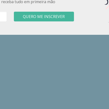
e receba tudo em primeira mão
QUERO ME INSCREVER