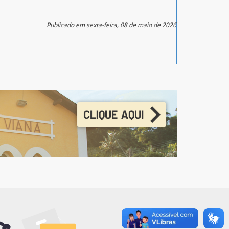
Publicado em sexta-feira, 08 de maio de 2026