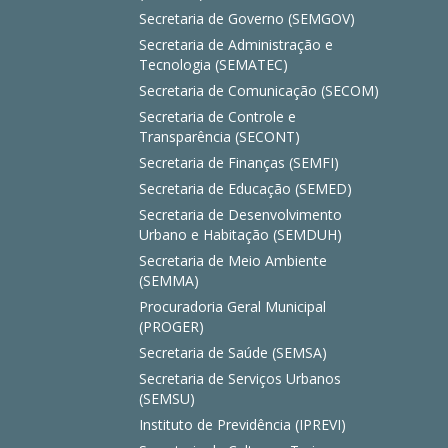
Secretaria de Governo (SEMGOV)
Secretaria de Administração e
Tecnologia (SEMATEC)
Secretaria de Comunicação (SECOM)
Secretaria de Controle e
Transparência (SECONT)
Secretaria de Finanças (SEMFI)
Secretaria de Educação (SEMED)
Secretaria de Desenvolvimento
Urbano e Habitação (SEMDUH)
Secretaria de Meio Ambiente
(SEMMA)
Procuradoria Geral Municipal
(PROGER)
Secretaria de Saúde (SEMSA)
Secretaria de Serviços Urbanos
(SEMSU)
Instituto de Previdência (IPREVI)