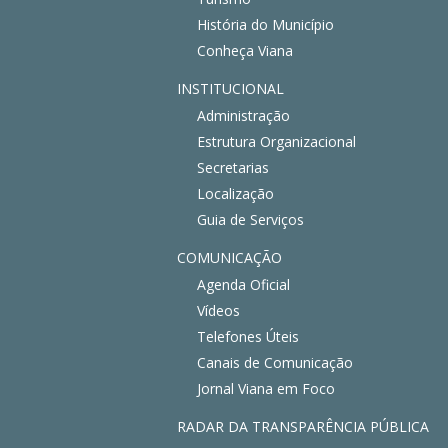
História do Município
Conheça Viana
INSTITUCIONAL
Administração
Estrutura Organizacional
Secretarias
Localização
Guia de Serviços
COMUNICAÇÃO
Agenda Oficial
Vídeos
Telefones Úteis
Canais de Comunicação
Jornal Viana em Foco
RADAR DA TRANSPARÊNCIA PÚBLICA