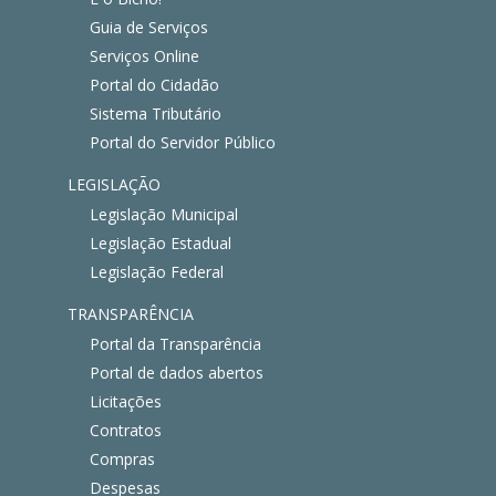
Guia de Serviços
Serviços Online
Portal do Cidadão
Sistema Tributário
Portal do Servidor Público
LEGISLAÇÃO
Legislação Municipal
Legislação Estadual
Legislação Federal
TRANSPARÊNCIA
Portal da Transparência
Portal de dados abertos
Licitações
Contratos
Compras
Despesas