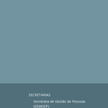
SECRETARIAS
Secretaria de Gestão de Pessoas
(SEMGEP)