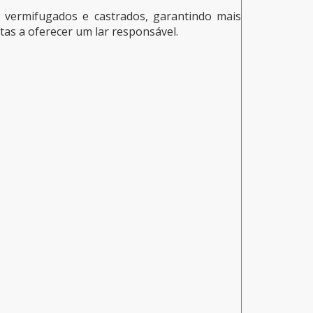
, vermifugados e castrados, garantindo mais
tas a oferecer um lar responsável.