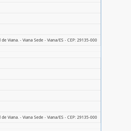
 de Viana. - Viana Sede - Viana/ES - CEP: 29135-000
 de Viana. - Viana Sede - Viana/ES - CEP: 29135-000