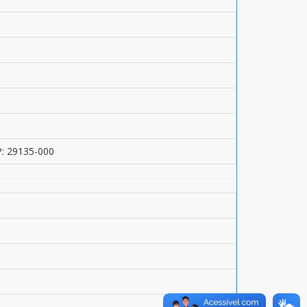
P: 29135-000