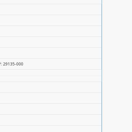
P: 29135-000