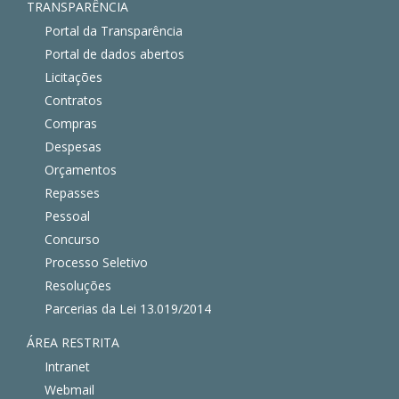
TRANSPARÊNCIA
Portal da Transparência
Portal de dados abertos
Licitações
Contratos
Compras
Despesas
Orçamentos
Repasses
Pessoal
Concurso
Processo Seletivo
Resoluções
Parcerias da Lei 13.019/2014
ÁREA RESTRITA
Intranet
Webmail