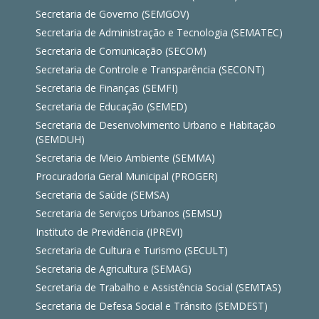
Secretaria de Governo (SEMGOV)
Secretaria de Administração e Tecnologia (SEMATEC)
Secretaria de Comunicação (SECOM)
Secretaria de Controle e Transparência (SECONT)
Secretaria de Finanças (SEMFI)
Secretaria de Educação (SEMED)
Secretaria de Desenvolvimento Urbano e Habitação
(SEMDUH)
Secretaria de Meio Ambiente (SEMMA)
Procuradoria Geral Municipal (PROGER)
Secretaria de Saúde (SEMSA)
Secretaria de Serviços Urbanos (SEMSU)
Instituto de Previdência (IPREVI)
Secretaria de Cultura e Turismo (SECULT)
Secretaria de Agricultura (SEMAG)
Secretaria de Trabalho e Assistência Social (SEMTAS)
Secretaria de Defesa Social e Trânsito (SEMDEST)