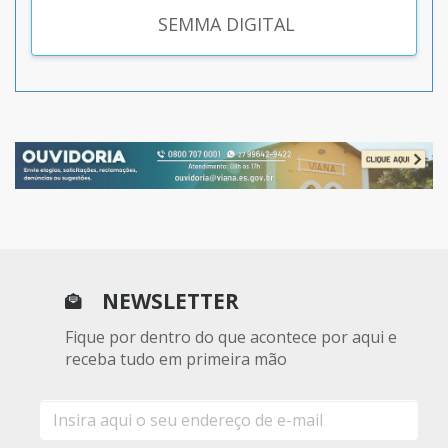
SEMMA DIGITAL
NEWSLETTER
Fique por dentro do que acontece por aqui e
receba tudo em primeira mão
E-
mail