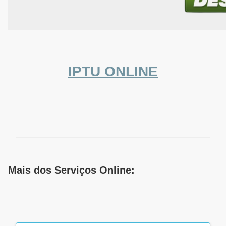
IPTU ONLINE
Mais dos Serviços Online: