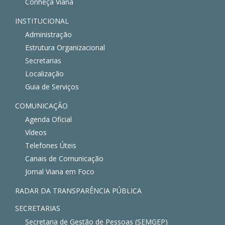
Conheça Viana
INSTITUCIONAL
Administração
Estrutura Organizacional
Secretarias
Localização
Guia de Serviços
COMUNICAÇÃO
Agenda Oficial
Vídeos
Telefones Úteis
Canais de Comunicação
Jornal Viana em Foco
RADAR DA TRANSPARÊNCIA PÚBLICA
SECRETARIAS
Secretaria de Gestão de Pessoas (SEMGEP)