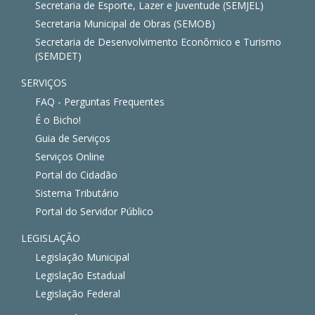
Secretaria de Esporte, Lazer e Juventude (SEMJEL)
Secretaria Municipal de Obras (SEMOB)
Secretaria de Desenvolvimento Econômico e Turismo
(SEMDET)
SERVIÇOS
FAQ - Perguntas Frequentes
É o Bicho!
Guia de Serviços
Serviços Online
Portal do Cidadão
Sistema Tributário
Portal do Servidor Público
LEGISLAÇÃO
Legislação Municipal
Legislação Estadual
Legislação Federal