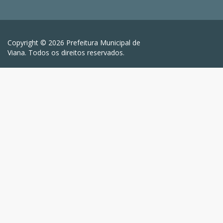
Copyright © 2026 Prefeitura Municipal de
Viana. Todos os direitos reservados.