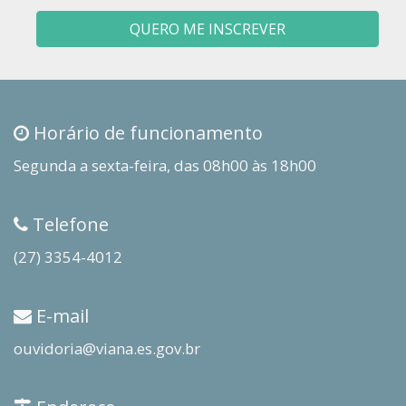
QUERO ME INSCREVER
Horário de funcionamento
Segunda a sexta-feira, das 08h00 às 18h00
Telefone
(27) 3354-4012
E-mail
ouvidoria@viana.es.gov.br