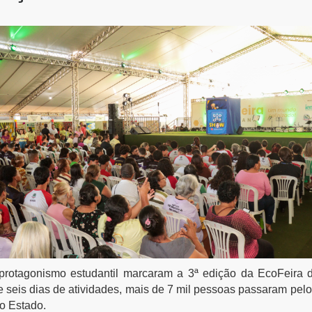
 protagonismo estudantil marcaram a 3ª edição da EcoFeira
e seis dias de atividades, mais de 7 mil pessoas passaram pelo
o Estado.