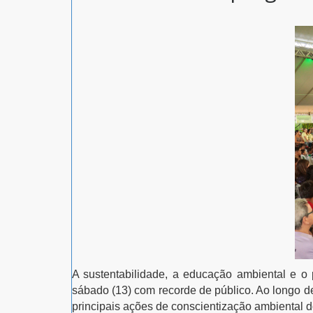
A sustentabilidade, a educação ambiental e o
sábado (13) com recorde de público. Ao longo d
principais ações de conscientização ambiental d