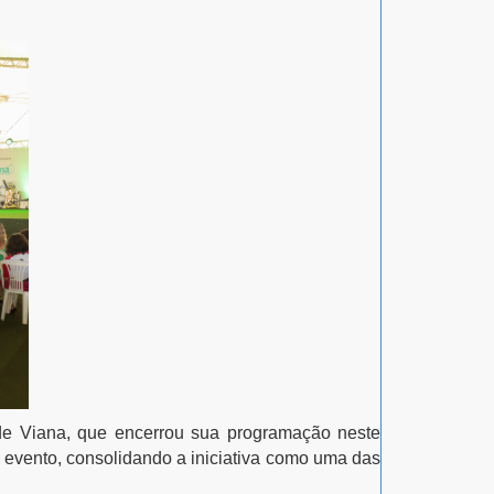
 de Viana, que encerrou sua programação neste
 evento, consolidando a iniciativa como uma das