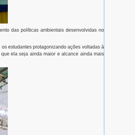
ento das políticas ambientais desenvolvidas no
e os estudantes protagonizando ações voltadas à
 que ela seja ainda maior e alcance ainda mais