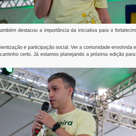
ambém destacou a importância da iniciativa para o fortalecim
entização e participação social. Ver a comunidade envolvida 
caminho certo. Já estamos planejando a próxima edição para