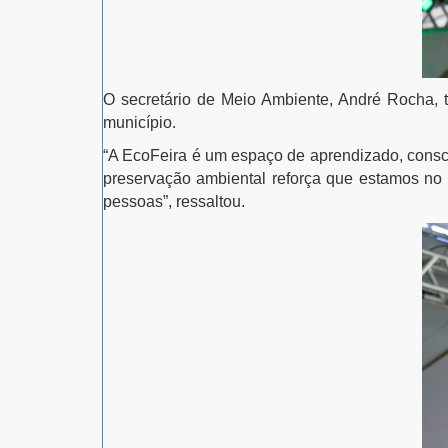
O secretário de Meio Ambiente, André Rocha, t
município.
“A EcoFeira é um espaço de aprendizado, consci
preservação ambiental reforça que estamos no 
pessoas”, ressaltou.