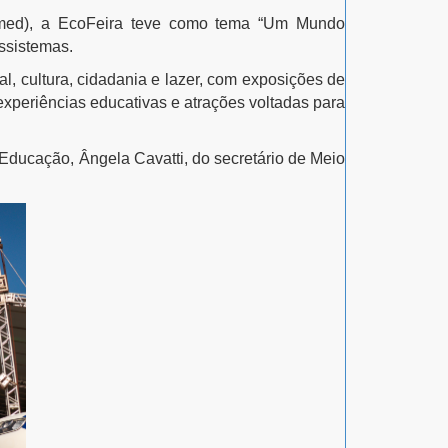
emed), a EcoFeira teve como tema “Um Mundo
ssistemas.
, cultura, cidadania e lazer, com exposições de
 experiências educativas e atrações voltadas para
Educação, Ângela Cavatti, do secretário de Meio