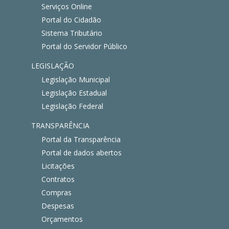
Serviços Online
Portal do Cidadão
Sistema Tributário
Portal do Servidor Público
LEGISLAÇÃO
Legislação Municipal
Legislação Estadual
Legislação Federal
TRANSPARÊNCIA
Portal da Transparência
Portal de dados abertos
Licitações
Contratos
Compras
Despesas
Orçamentos