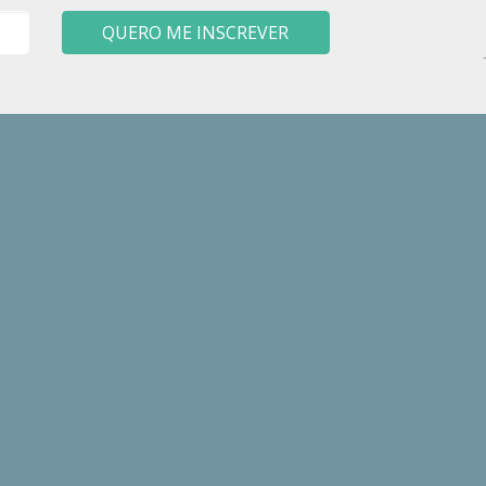
QUERO ME INSCREVER