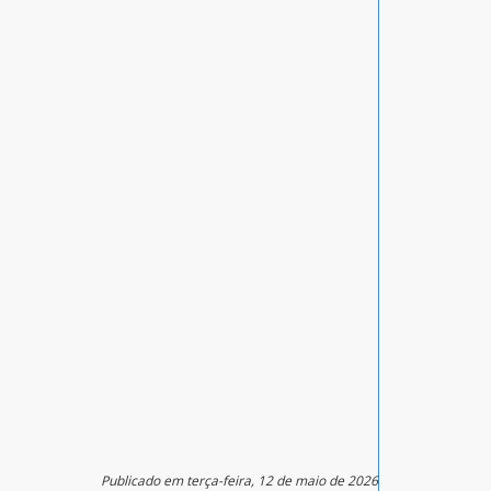
Publicado em terça-feira, 12 de maio de 2026