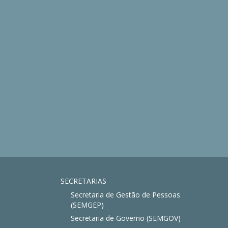
SECRETARIAS
Secretaria de Gestão de Pessoas
(SEMGEP)
Secretaria de Governo (SEMGOV)