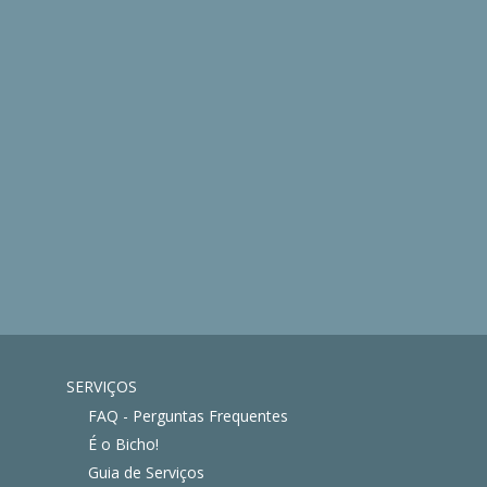
SERVIÇOS
FAQ - Perguntas Frequentes
É o Bicho!
Guia de Serviços