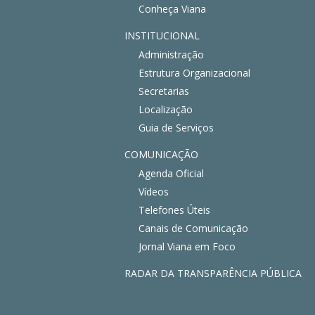
Conheça Viana
INSTITUCIONAL
Administração
Estrutura Organizacional
Secretarias
Localização
Guia de Serviços
COMUNICAÇÃO
Agenda Oficial
Vídeos
Telefones Úteis
Canais de Comunicação
Jornal Viana em Foco
RADAR DA TRANSPARÊNCIA PÚBLICA