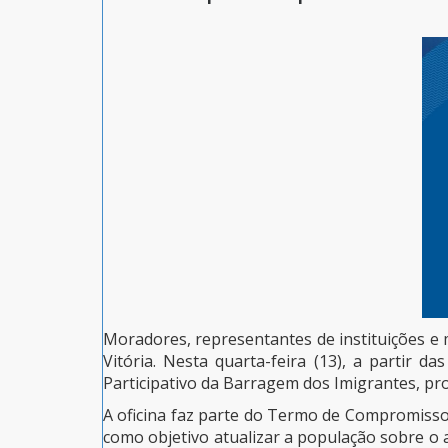
Moradores, representantes de instituições e
Vitória. Nesta quarta-feira (13), a partir 
Participativo da Barragem dos Imigrantes, p
A oficina faz parte do Termo de Compromisso 
como objetivo atualizar a população sobre o