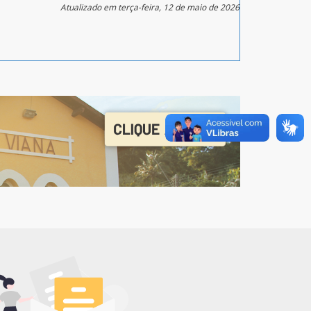
Atualizado em terça-feira, 12 de maio de 2026