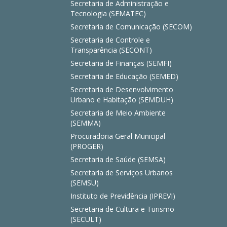
Secretaria de Administração e
Tecnologia (SEMATEC)
Secretaria de Comunicação (SECOM)
Secretaria de Controle e
Transparência (SECONT)
Secretaria de Finanças (SEMFI)
Secretaria de Educação (SEMED)
Secretaria de Desenvolvimento
Urbano e Habitação (SEMDUH)
Secretaria de Meio Ambiente
(SEMMA)
Procuradoria Geral Municipal
(PROGER)
Secretaria de Saúde (SEMSA)
Secretaria de Serviços Urbanos
(SEMSU)
Instituto de Previdência (IPREVI)
Secretaria de Cultura e Turismo
(SECULT)