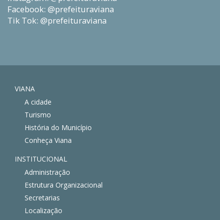
Facebook: @prefeituraviana
Tik Tok: @prefeituraviana
VIANA
A cidade
Turismo
História do Município
Conheça Viana
INSTITUCIONAL
Administração
Estrutura Organizacional
Secretarias
Localização