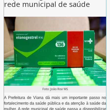
rede municipal de saúde
Foto: João Risi/ MS
A Prefeitura de Viana dá mais um importante passo no
fortalecimento da saúde pública e da atenção à saúde da
mulher. A rede municipal de saúde passa a disponibilizar