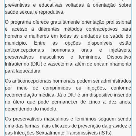
preventivas e educativas voltadas à orientação sobre
saúde sexual e reprodutiva.
O programa oferece gratuitamente orientação profissional
e acesso a diferentes métodos contraceptivos para
homens e mulheres em todas as unidades de saúde do
município. Entre as opções disponíveis estão
anticoncepcionais hormonais orais e injetáveis,
preservativos masculinos e femininos, Dispositivo
Intrauterino (DIU) e vasectomia, além de encaminhamento
para laqueadura.
Os anticoncepcionais hormonais podem ser administrados
por meio de comprimidos ou injeções, conforme
recomendação médica. Já o DIU é um dispositivo inserido
no útero que pode permanecer de cinco a dez anos,
dependendo do modelo.
Os preservativos masculinos e femininos seguem sendo
uma das formas mais eficazes de prevenção da gravidez e
das Infecções Sexualmente Transmissíveis (ISTs).