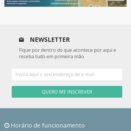
NEWSLETTER
Fique por dentro do que acontece por aqui e
receba tudo em primeira mão
E-
mail
QUERO ME INSCREVER
Horário de funcionamento