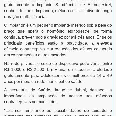
gratuitamente o Implante Subdérmico de Etonogestrel,
conhecido como Implanon, método contraceptivo de longa
duração e alta eficácia.
O Implanon é um pequeno implante inserido sob a pele do
braço que libera o hormônio etonogestrel de forma
contínua, prevenindo a gravidez por até três anos. Entre os
principais benefícios estão a praticidade, a elevada
eficácia contraceptiva e a redução dos efeitos colaterais
em comparação a outros métodos.
Na rede privada, o custo do dispositivo pode variar entre
R$ 1.000 e R$ 2.500. Em Viana, o método será ofertado
gratuitamente para adolescentes e mulheres de 14 a 49
anos por meio da rede municipal de saúde.
A secretária de Saúde, Jaqueline Jubini, destacou a
importância da ampliação do acesso aos métodos
contraceptivos no município.
“Estamos ampliando as possibilidades de cuidado e