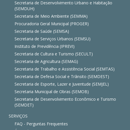
Secretaria de Desenvolvimento Urbano e Habitação
(SEMDUH)
Secretaria de Meio Ambiente (SEMMA)
Procuradoria Geral Municipal (PROGER)
Secretaria de Saúde (SEMSA)
Secretaria de Serviços Urbanos (SEMSU)
Instituto de Previdência (IPREVI)
Secretaria de Cultura e Turismo (SECULT)
Secretaria de Agricultura (SEMAG)
Secretaria de Trabalho e Assistência Social (SEMTAS)
Secretaria de Defesa Social e Trânsito (SEMDEST)
Secretaria de Esporte, Lazer e Juventude (SEMJEL)
Secretaria Municipal de Obras (SEMOB)
Secretaria de Desenvolvimento Econômico e Turismo
(SEMDET)
SERVIÇOS
FAQ - Perguntas Frequentes