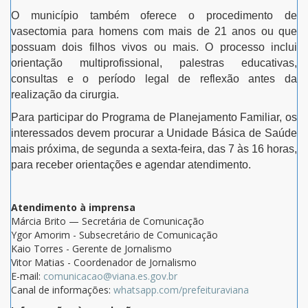
O município também oferece o procedimento de
vasectomia para homens com mais de 21 anos ou que
possuam dois filhos vivos ou mais. O processo inclui
orientação multiprofissional, palestras educativas,
consultas e o período legal de reflexão antes da
realização da cirurgia.
Para participar do Programa de Planejamento Familiar, os
interessados devem procurar a Unidade Básica de Saúde
mais próxima, de segunda a sexta-feira, das 7 às 16 horas,
para receber orientações e agendar atendimento.
Atendimento à imprensa
Márcia Brito — Secretária de Comunicação
Ygor Amorim - Subsecretário de Comunicação
Kaio Torres - Gerente de Jornalismo
Vitor Matias - Coordenador de Jornalismo
E-mail:
comunicacao@viana.es.gov.br
Canal de informações:
whatsapp.com/prefeituraviana