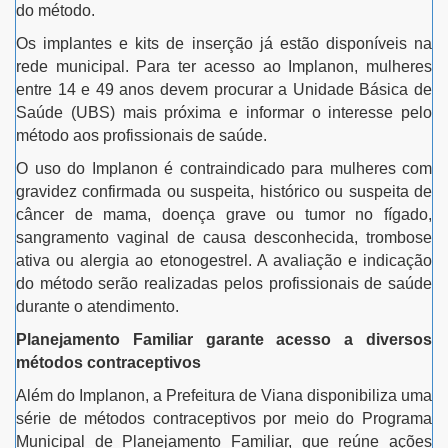
do método.
Os implantes e kits de inserção já estão disponíveis na
rede municipal. Para ter acesso ao Implanon, mulheres
entre 14 e 49 anos devem procurar a Unidade Básica de
Saúde (UBS) mais próxima e informar o interesse pelo
método aos profissionais de saúde.
O uso do Implanon é contraindicado para mulheres com
gravidez confirmada ou suspeita, histórico ou suspeita de
câncer de mama, doença grave ou tumor no fígado,
sangramento vaginal de causa desconhecida, trombose
ativa ou alergia ao etonogestrel. A avaliação e indicação
do método serão realizadas pelos profissionais de saúde
durante o atendimento.
Planejamento Familiar garante acesso a diversos
métodos contraceptivos
Além do Implanon, a Prefeitura de Viana disponibiliza uma
série de métodos contraceptivos por meio do Programa
Municipal de Planejamento Familiar, que reúne ações