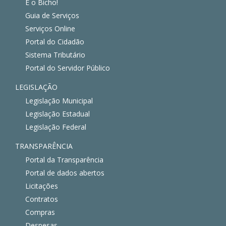
É o Bicho!
Guia de Serviços
Serviços Online
Portal do Cidadão
Sistema Tributário
Portal do Servidor Público
LEGISLAÇÃO
Legislação Municipal
Legislação Estadual
Legislação Federal
TRANSPARÊNCIA
Portal da Transparência
Portal de dados abertos
Licitações
Contratos
Compras
Despesas