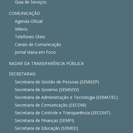
Guia de Serviços
COMUNICAÇÃO
Agenda Oficial
Vídeos
Telefones Úteis
Canais de Comunicação
Jornal Viana em Foco
RADAR DA TRANSPARÊNCIA PÚBLICA
SECRETARIAS
Secretaria de Gestão de Pessoas (SEMGEP)
Secretaria de Governo (SEMGOV)
Secretaria de Administração e Tecnologia (SEMATEC)
Secretaria de Comunicação (SECOM)
Secretaria de Controle e Transparência (SECONT)
Secretaria de Finanças (SEMFI)
Secretaria de Educação (SEMED)