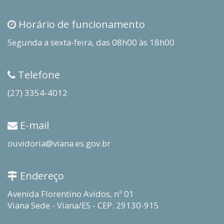
Horário de funcionamento
Segunda a sexta-feira, das 08h00 às 18h00
Telefone
(27) 3354-4012
E-mail
ouvidoria@viana.es.gov.br
Endereço
Avenida Florentino Avidos, nº 01
Viana Sede - Viana/ES - CEP: 29130-915