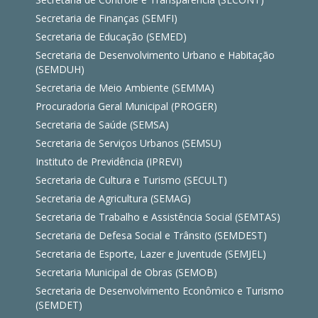
Secretaria de Finanças (SEMFI)
Secretaria de Educação (SEMED)
Secretaria de Desenvolvimento Urbano e Habitação
(SEMDUH)
Secretaria de Meio Ambiente (SEMMA)
Procuradoria Geral Municipal (PROGER)
Secretaria de Saúde (SEMSA)
Secretaria de Serviços Urbanos (SEMSU)
Instituto de Previdência (IPREVI)
Secretaria de Cultura e Turismo (SECULT)
Secretaria de Agricultura (SEMAG)
Secretaria de Trabalho e Assistência Social (SEMTAS)
Secretaria de Defesa Social e Trânsito (SEMDEST)
Secretaria de Esporte, Lazer e Juventude (SEMJEL)
Secretaria Municipal de Obras (SEMOB)
Secretaria de Desenvolvimento Econômico e Turismo
(SEMDET)