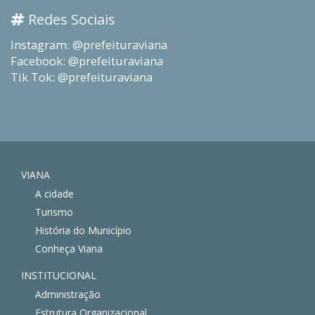
Redes Sociais
Instagram: @prefeituraviana
Facebook: @prefeituraviana
Tik Tok: @prefeituraviana
VIANA
A cidade
Turismo
História do Município
Conheça Viana
INSTITUCIONAL
Administração
Estrutura Organizacional