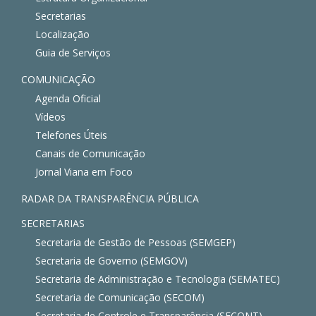
Secretarias
Localização
Guia de Serviços
COMUNICAÇÃO
Agenda Oficial
Vídeos
Telefones Úteis
Canais de Comunicação
Jornal Viana em Foco
RADAR DA TRANSPARÊNCIA PÚBLICA
SECRETARIAS
Secretaria de Gestão de Pessoas (SEMGEP)
Secretaria de Governo (SEMGOV)
Secretaria de Administração e Tecnologia (SEMATEC)
Secretaria de Comunicação (SECOM)
Secretaria de Controle e Transparência (SECONT)