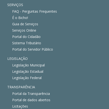
SERVIÇOS
FAQ - Perguntas Frequentes
É o Bicho!
Guia de Serviços
Serviços Online
Portal do Cidadão
Sistema Tributário
Portal do Servidor Público
LEGISLAÇÃO
Legislação Municipal
Legislação Estadual
Legislação Federal
TRANSPARÊNCIA
Portal da Transparência
Portal de dados abertos
Licitações