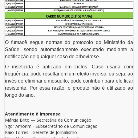
O fumacê segue normas do protocolo do Ministério da
Saúde, sendo automaticamente executado mediante a
notificação de qualquer caso de arbovirose.
O inseticida é aplicado em ciclos. Caso usada com
frequência, pode resultar em um efeito inverso, ou seja, ao
invés de eliminar o mosquito, pode contribuir para ele ficar
resistente. Por essa razão, o produto não é utilizado ao
longo do ano.
Atendimento à imprensa
Márcia Brito — Secretária de Comunicação
Ygor Amorim - Subsecretário de Comunicação
Kaio Torres - Gerente de Jornalismo