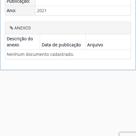
Publicação:
Ano:
2021
ANEXOS
Descrição do
anexo
Data de publicação
Arquivo
Nenhum documento cadastrado.