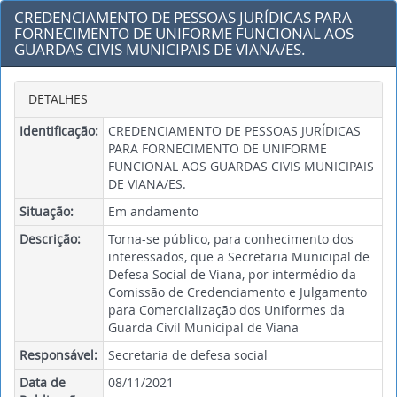
CREDENCIAMENTO DE PESSOAS JURÍDICAS PARA
FORNECIMENTO DE UNIFORME FUNCIONAL AOS
GUARDAS CIVIS MUNICIPAIS DE VIANA/ES.
DETALHES
Identificação:
CREDENCIAMENTO DE PESSOAS JURÍDICAS
PARA FORNECIMENTO DE UNIFORME
FUNCIONAL AOS GUARDAS CIVIS MUNICIPAIS
DE VIANA/ES.
Situação:
Em andamento
Descrição:
Torna-se público, para conhecimento dos
interessados, que a Secretaria Municipal de
Defesa Social de Viana, por intermédio da
Comissão de Credenciamento e Julgamento
para Comercialização dos Uniformes da
Guarda Civil Municipal de Viana
Responsável:
Secretaria de defesa social
Data de
08/11/2021