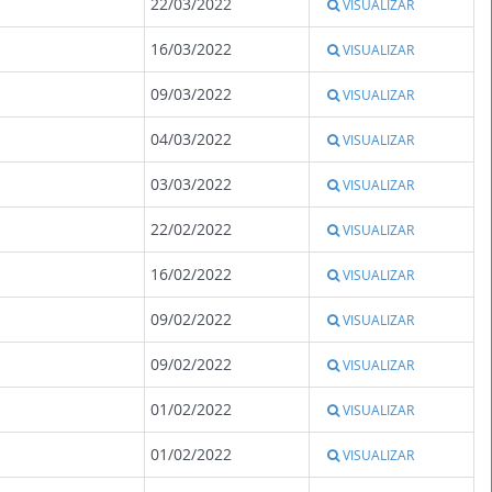
22/03/2022
VISUALIZAR
16/03/2022
VISUALIZAR
09/03/2022
VISUALIZAR
04/03/2022
VISUALIZAR
03/03/2022
VISUALIZAR
22/02/2022
VISUALIZAR
16/02/2022
VISUALIZAR
09/02/2022
VISUALIZAR
09/02/2022
VISUALIZAR
01/02/2022
VISUALIZAR
01/02/2022
VISUALIZAR