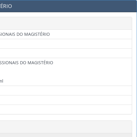
TÉRIO
SSIONAIS DO MAGISTÉRIO
ISSIONAIS DO MAGISTÉRIO
ml