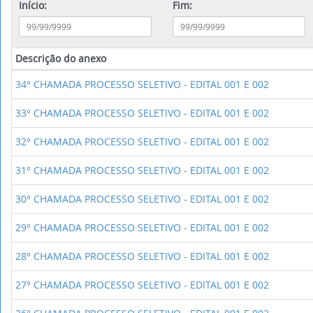
Início:
Fim:
Descrição do anexo
34° CHAMADA PROCESSO SELETIVO - EDITAL 001 E 002
33° CHAMADA PROCESSO SELETIVO - EDITAL 001 E 002
32° CHAMADA PROCESSO SELETIVO - EDITAL 001 E 002
31° CHAMADA PROCESSO SELETIVO - EDITAL 001 E 002
30° CHAMADA PROCESSO SELETIVO - EDITAL 001 E 002
29° CHAMADA PROCESSO SELETIVO - EDITAL 001 E 002
28° CHAMADA PROCESSO SELETIVO - EDITAL 001 E 002
27° CHAMADA PROCESSO SELETIVO - EDITAL 001 E 002