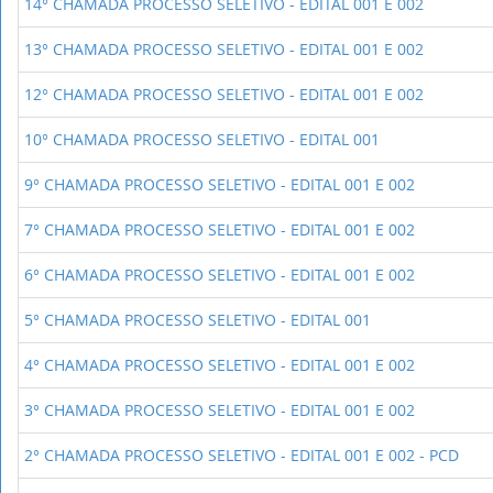
14° CHAMADA PROCESSO SELETIVO - EDITAL 001 E 002
13° CHAMADA PROCESSO SELETIVO - EDITAL 001 E 002
12° CHAMADA PROCESSO SELETIVO - EDITAL 001 E 002
10° CHAMADA PROCESSO SELETIVO - EDITAL 001
9° CHAMADA PROCESSO SELETIVO - EDITAL 001 E 002
7° CHAMADA PROCESSO SELETIVO - EDITAL 001 E 002
6° CHAMADA PROCESSO SELETIVO - EDITAL 001 E 002
5° CHAMADA PROCESSO SELETIVO - EDITAL 001
4° CHAMADA PROCESSO SELETIVO - EDITAL 001 E 002
3° CHAMADA PROCESSO SELETIVO - EDITAL 001 E 002
2° CHAMADA PROCESSO SELETIVO - EDITAL 001 E 002 - PCD