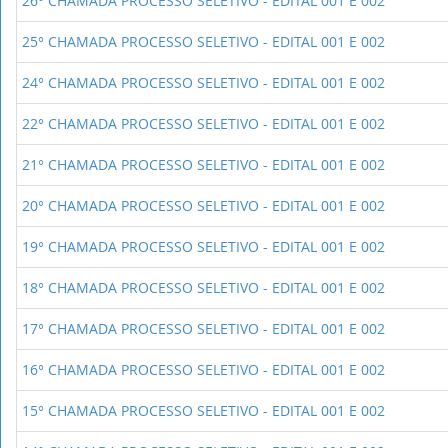
26° CHAMADA PROCESSO SELETIVO - EDITAL 001 E 002
25° CHAMADA PROCESSO SELETIVO - EDITAL 001 E 002
24° CHAMADA PROCESSO SELETIVO - EDITAL 001 E 002
22° CHAMADA PROCESSO SELETIVO - EDITAL 001 E 002
21° CHAMADA PROCESSO SELETIVO - EDITAL 001 E 002
20° CHAMADA PROCESSO SELETIVO - EDITAL 001 E 002
19° CHAMADA PROCESSO SELETIVO - EDITAL 001 E 002
18° CHAMADA PROCESSO SELETIVO - EDITAL 001 E 002
17° CHAMADA PROCESSO SELETIVO - EDITAL 001 E 002
16° CHAMADA PROCESSO SELETIVO - EDITAL 001 E 002
15° CHAMADA PROCESSO SELETIVO - EDITAL 001 E 002