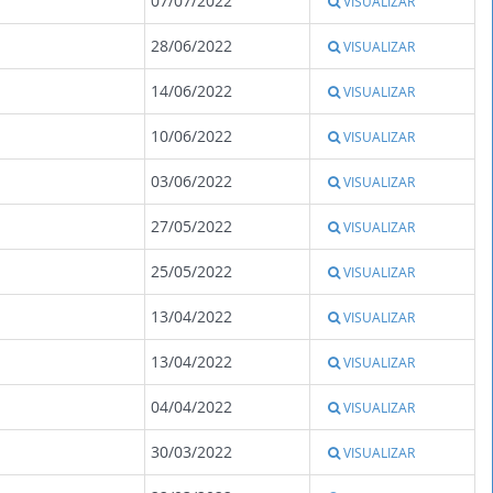
07/07/2022
VISUALIZAR
28/06/2022
VISUALIZAR
14/06/2022
VISUALIZAR
10/06/2022
VISUALIZAR
03/06/2022
VISUALIZAR
27/05/2022
VISUALIZAR
25/05/2022
VISUALIZAR
13/04/2022
VISUALIZAR
13/04/2022
VISUALIZAR
04/04/2022
VISUALIZAR
30/03/2022
VISUALIZAR