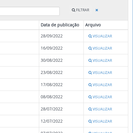
FILTRAR
Data de publicação
Arquivo
28/09/2022
VISUALIZAR
16/09/2022
VISUALIZAR
30/08/2022
VISUALIZAR
23/08/2022
VISUALIZAR
17/08/2022
VISUALIZAR
08/08/2022
VISUALIZAR
28/07/2022
VISUALIZAR
12/07/2022
VISUALIZAR