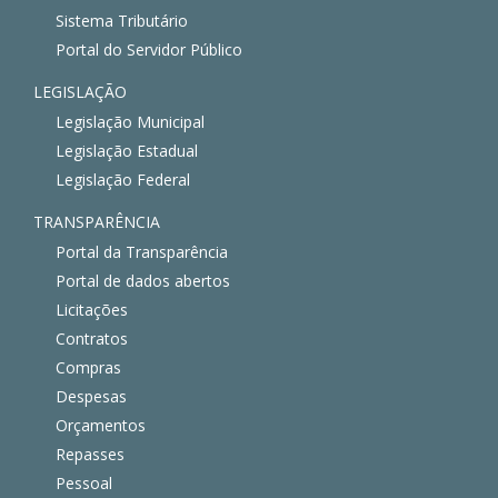
Sistema Tributário
Portal do Servidor Público
LEGISLAÇÃO
Legislação Municipal
Legislação Estadual
Legislação Federal
TRANSPARÊNCIA
Portal da Transparência
Portal de dados abertos
Licitações
Contratos
Compras
Despesas
Orçamentos
Repasses
Pessoal