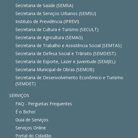
Secretaria de Saúde (SEMSA)
Secretaria de Serviços Urbanos (SEMSU)
Instituto de Previdência (IPREVI)
Secretaria de Cultura e Turismo (SECULT)
Secretaria de Agricultura (SEMAG)
Secretaria de Trabalho e Assistência Social (SEMTAS)
Secretaria de Defesa Social e Trânsito (SEMDEST)
Secretaria de Esporte, Lazer e Juventude (SEMJEL)
Secretaria Municipal de Obras (SEMOB)
Secretaria de Desenvolvimento Econômico e Turismo
(SEMDET)
SERVIÇOS
FAQ - Perguntas Frequentes
É o Bicho!
Guia de Serviços
Serviços Online
Portal do Cidadão