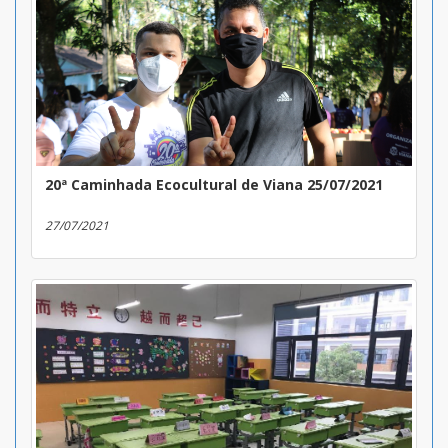
20ª Caminhada Ecocultural de Viana 25/07/2021
27/07/2021