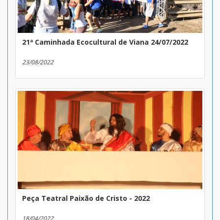
21ª Caminhada Ecocultural de Viana 24/07/2022
23/08/2022
Peça Teatral Paixão de Cristo - 2022
18/04/2022