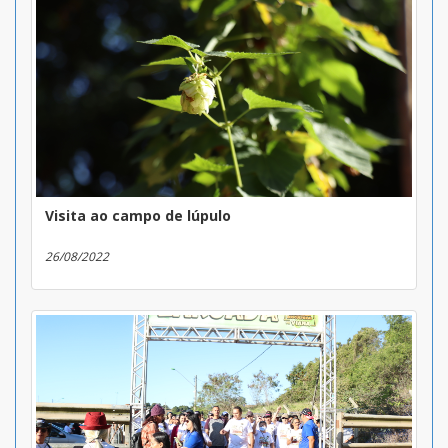
Visita ao campo de lúpulo
26/08/2022