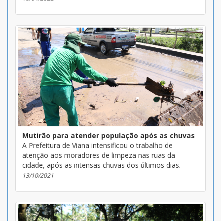
Mutirão para atender população após as chuvas
A Prefeitura de Viana intensificou o trabalho de
atenção aos moradores de limpeza nas ruas da
cidade, após as intensas chuvas dos últimos dias.
13/10/2021