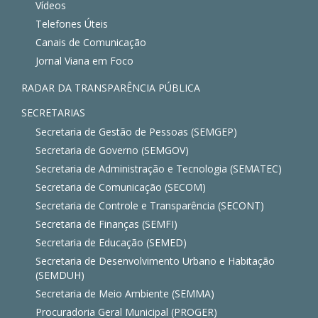
Vídeos
Telefones Úteis
Canais de Comunicação
Jornal Viana em Foco
RADAR DA TRANSPARÊNCIA PÚBLICA
SECRETARIAS
Secretaria de Gestão de Pessoas (SEMGEP)
Secretaria de Governo (SEMGOV)
Secretaria de Administração e Tecnologia (SEMATEC)
Secretaria de Comunicação (SECOM)
Secretaria de Controle e Transparência (SECONT)
Secretaria de Finanças (SEMFI)
Secretaria de Educação (SEMED)
Secretaria de Desenvolvimento Urbano e Habitação
(SEMDUH)
Secretaria de Meio Ambiente (SEMMA)
Procuradoria Geral Municipal (PROGER)