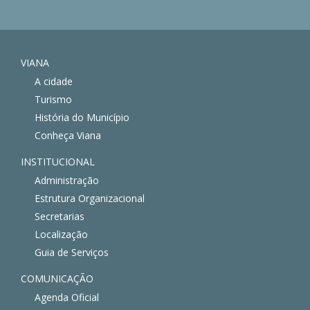
VIANA
A cidade
Turismo
História do Município
Conheça Viana
INSTITUCIONAL
Administração
Estrutura Organizacional
Secretarias
Localização
Guia de Serviços
COMUNICAÇÃO
Agenda Oficial