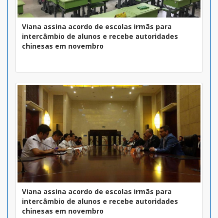
Viana assina acordo de escolas irmãs para
intercâmbio de alunos e recebe autoridades
chinesas em novembro
Viana assina acordo de escolas irmãs para
intercâmbio de alunos e recebe autoridades
chinesas em novembro