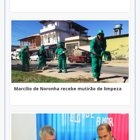
Marcílio de Noronha recebe mutirão de limpeza