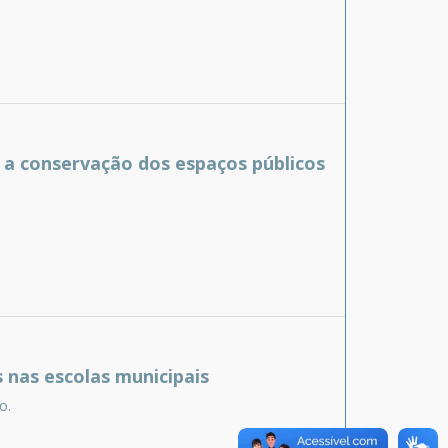
a conservação dos espaços públicos
 nas escolas municipais
o.