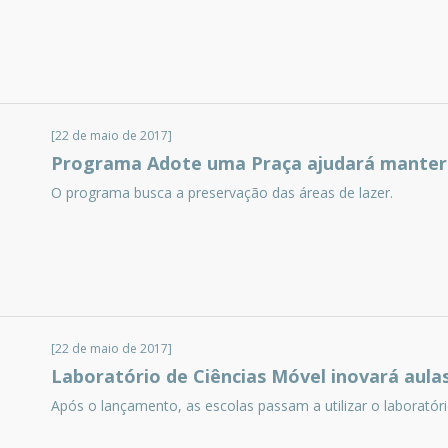
[22 de maio de 2017]
Programa Adote uma Praça ajudará manter 
O programa busca a preservação das áreas de lazer.
[22 de maio de 2017]
Laboratório de Ciências Móvel inovará aulas
Após o lançamento, as escolas passam a utilizar o laboratóri