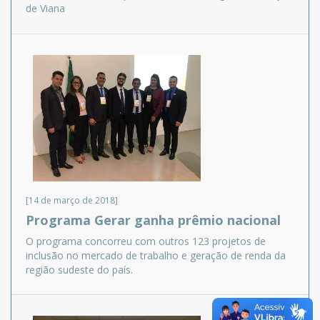
de Viana
[14 de março de 2018]
Programa Gerar ganha prêmio nacional
O programa concorreu com outros 123 projetos de
inclusão no mercado de trabalho e geração de renda da
região sudeste do país.