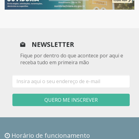
NEWSLETTER
Fique por dentro do que acontece por aqui e
receba tudo em primeira mão
E-
mail
QUERO ME INSCREVER
Horário de funcionamento