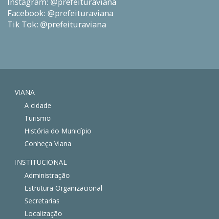
Instagram: @prefeituraviana
Facebook: @prefeituraviana
Tik Tok: @prefeituraviana
VIANA
A cidade
Turismo
História do Município
Conheça Viana
INSTITUCIONAL
Administração
Estrutura Organizacional
Secretarias
Localização