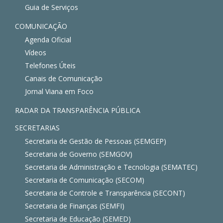
Guia de Serviços
COMUNICAÇÃO
Agenda Oficial
Vídeos
Telefones Úteis
Canais de Comunicação
Jornal Viana em Foco
RADAR DA TRANSPARÊNCIA PÚBLICA
SECRETARIAS
Secretaria de Gestão de Pessoas (SEMGEP)
Secretaria de Governo (SEMGOV)
Secretaria de Administração e Tecnologia (SEMATEC)
Secretaria de Comunicação (SECOM)
Secretaria de Controle e Transparência (SECONT)
Secretaria de Finanças (SEMFI)
Secretaria de Educação (SEMED)