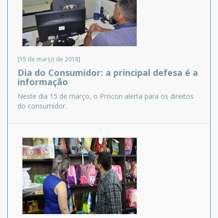
[15 de março de 2018]
Dia do Consumidor: a principal defesa é a
informação
Neste dia 15 de março, o Procon alerta para os direitos
do consumidor.