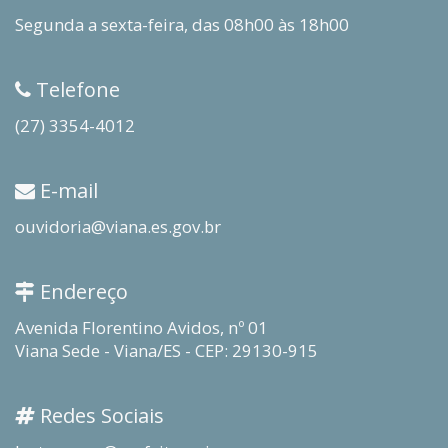
Segunda a sexta-feira, das 08h00 às 18h00
Telefone
(27) 3354-4012
E-mail
ouvidoria@viana.es.gov.br
Endereço
Avenida Florentino Avidos, nº 01
Viana Sede - Viana/ES - CEP: 29130-915
Redes Sociais