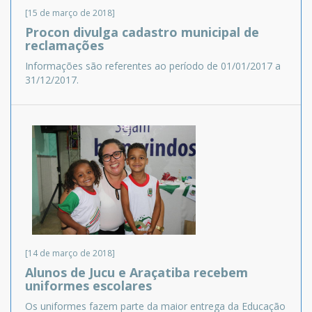
[15 de março de 2018]
Procon divulga cadastro municipal de
reclamações
Informações são referentes ao período de 01/01/2017 a
31/12/2017.
[14 de março de 2018]
Alunos de Jucu e Araçatiba recebem
uniformes escolares
Os uniformes fazem parte da maior entrega da Educação