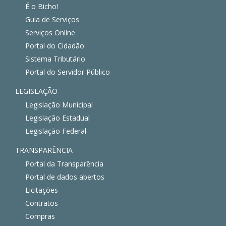
É o Bicho!
Guia de Serviços
Serviços Online
Portal do Cidadão
Sistema Tributário
Portal do Servidor Público
LEGISLAÇÃO
Legislação Municipal
Legislação Estadual
Legislação Federal
TRANSPARÊNCIA
Portal da Transparência
Portal de dados abertos
Licitações
Contratos
Compras