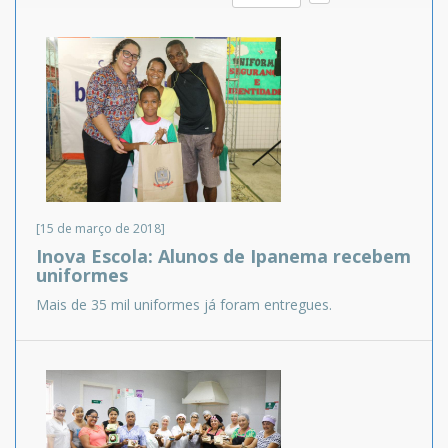
[15 de março de 2018]
Inova Escola: Alunos de Ipanema recebem
uniformes
Mais de 35 mil uniformes já foram entregues.