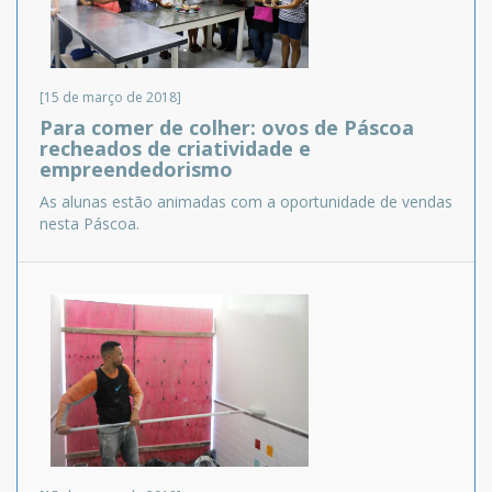
[15 de março de 2018]
Para comer de colher: ovos de Páscoa
recheados de criatividade e
empreendedorismo
As alunas estão animadas com a oportunidade de vendas
nesta Páscoa.