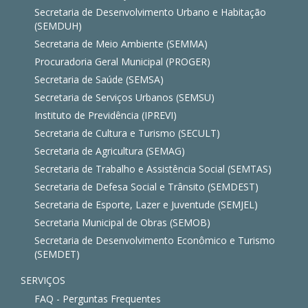
Secretaria de Desenvolvimento Urbano e Habitação
(SEMDUH)
Secretaria de Meio Ambiente (SEMMA)
Procuradoria Geral Municipal (PROGER)
Secretaria de Saúde (SEMSA)
Secretaria de Serviços Urbanos (SEMSU)
Instituto de Previdência (IPREVI)
Secretaria de Cultura e Turismo (SECULT)
Secretaria de Agricultura (SEMAG)
Secretaria de Trabalho e Assistência Social (SEMTAS)
Secretaria de Defesa Social e Trânsito (SEMDEST)
Secretaria de Esporte, Lazer e Juventude (SEMJEL)
Secretaria Municipal de Obras (SEMOB)
Secretaria de Desenvolvimento Econômico e Turismo
(SEMDET)
SERVIÇOS
FAQ - Perguntas Frequentes