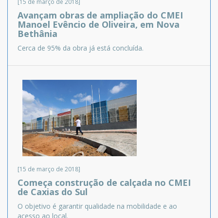
[15 de março de 2018]
Avançam obras de ampliação do CMEI
Manoel Evêncio de Oliveira, em Nova
Bethânia
Cerca de 95% da obra já está concluída.
[15 de março de 2018]
Começa construção de calçada no CMEI
de Caxias do Sul
O objetivo é garantir qualidade na mobilidade e ao
acesso ao local.