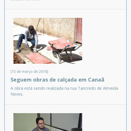
[15 de março de 2018]
Seguem obras de calçada em Canaã
A obra está sendo realizada na rua Tancredo de Almeida
Neves.