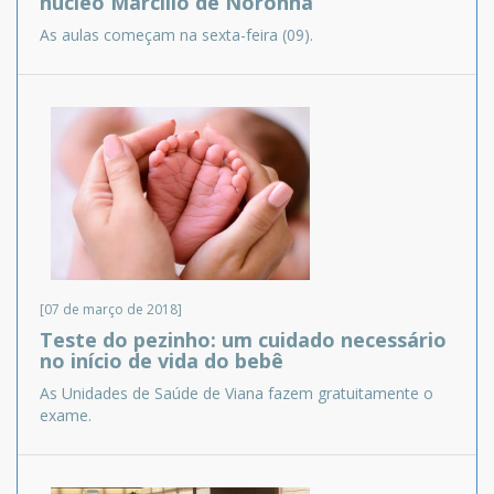
núcleo Marcílio de Noronha
As aulas começam na sexta-feira (09).
[07 de março de 2018]
Teste do pezinho: um cuidado necessário
no início de vida do bebê
As Unidades de Saúde de Viana fazem gratuitamente o
exame.