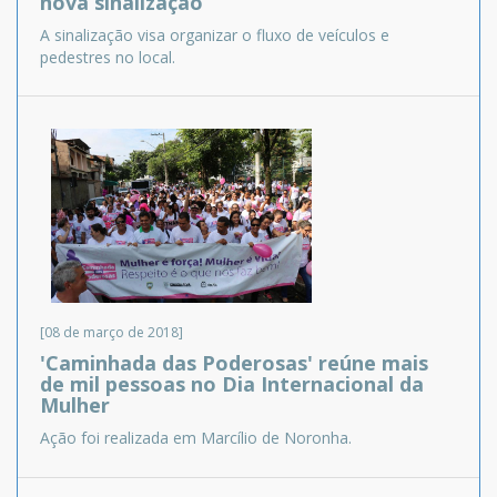
nova sinalização
A sinalização visa organizar o fluxo de veículos e
pedestres no local.
[08 de março de 2018]
'Caminhada das Poderosas' reúne mais
de mil pessoas no Dia Internacional da
Mulher
Ação foi realizada em Marcílio de Noronha.