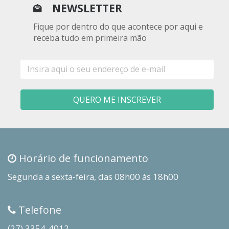
NEWSLETTER
Fique por dentro do que acontece por aqui e
receba tudo em primeira mão
E-
mail
QUERO ME INSCREVER
Horário de funcionamento
Segunda a sexta-feira, das 08h00 às 18h00
Telefone
(27) 3354-4012