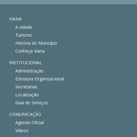
VIANA
A cidade
Turismo
História do Município
Conheça Viana
INSTITUCIONAL
Administração
Estrutura Organizacional
Secretarias
Localização
Guia de Serviços
COMUNICAÇÃO
Agenda Oficial
Vídeos