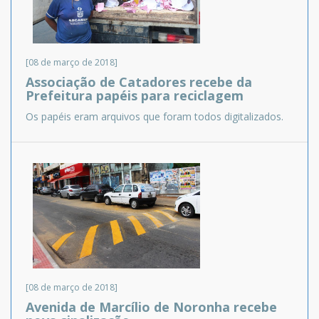
[08 de março de 2018]
Associação de Catadores recebe da
Prefeitura papéis para reciclagem
Os papéis eram arquivos que foram todos digitalizados.
[08 de março de 2018]
Avenida de Marcílio de Noronha recebe