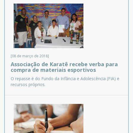
[08 de março de 2018]
Associação de Karatê recebe verba para
compra de materiais esportivos
O repasse é do Fundo da Infância e Adolescência (FIA) e
recursos próprios.