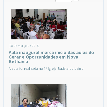
[08 de março de 2018]
Aula inaugural marca início das aulas do
Gerar e Oportunidades em Nova
Bethânia
A aula foi realizada na 1ª Igreja Batista do bairro.