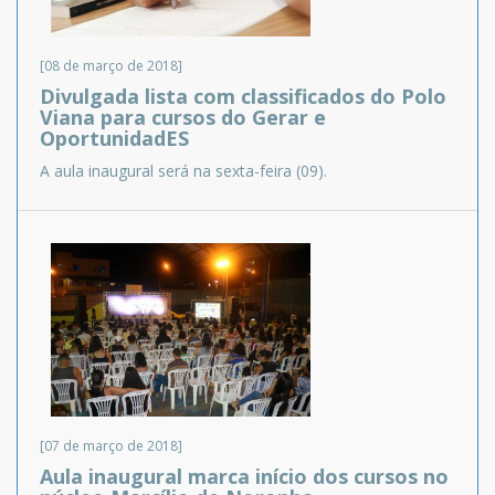
[08 de março de 2018]
Divulgada lista com classificados do Polo
Viana para cursos do Gerar e
OportunidadES
A aula inaugural será na sexta-feira (09).
[07 de março de 2018]
Aula inaugural marca início dos cursos no