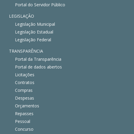
Portal do Servidor Público
LEGISLAÇÃO
Legislação Municipal
Legislação Estadual
Legislação Federal
TRANSPARÊNCIA
Portal da Transparência
Portal de dados abertos
Licitações
Contratos
Compras
Despesas
Orçamentos
Repasses
Pessoal
Concurso