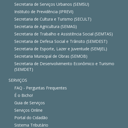
Secretaria de Serviços Urbanos (SEMSU)
Instituto de Previdência (IPREVI)
Secretaria de Cultura e Turismo (SECULT)
Secretaria de Agricultura (SEMAG)
Secretaria de Trabalho e Assistência Social (SEMTAS)
Secretaria de Defesa Social e Trânsito (SEMDEST)
Secretaria de Esporte, Lazer e Juventude (SEMJEL)
Secretaria Municipal de Obras (SEMOB)
Secretaria de Desenvolvimento Econômico e Turismo
(SEMDET)
SERVIÇOS
FAQ - Perguntas Frequentes
É o Bicho!
Guia de Serviços
Serviços Online
Portal do Cidadão
Sistema Tributário