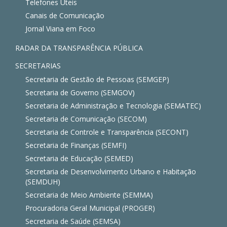
Telefones Úteis
Canais de Comunicação
Jornal Viana em Foco
RADAR DA TRANSPARÊNCIA PÚBLICA
SECRETARIAS
Secretaria de Gestão de Pessoas (SEMGEP)
Secretaria de Governo (SEMGOV)
Secretaria de Administração e Tecnologia (SEMATEC)
Secretaria de Comunicação (SECOM)
Secretaria de Controle e Transparência (SECONT)
Secretaria de Finanças (SEMFI)
Secretaria de Educação (SEMED)
Secretaria de Desenvolvimento Urbano e Habitação
(SEMDUH)
Secretaria de Meio Ambiente (SEMMA)
Procuradoria Geral Municipal (PROGER)
Secretaria de Saúde (SEMSA)