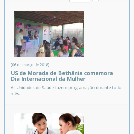
[06 de março de 2018]
US de Morada de Bethânia comemora
Dia Internacional da Mulher
As Unidades de Saúde fazem programação durante todo
mês.