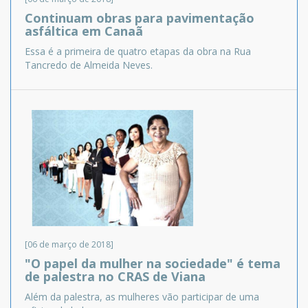
Continuam obras para pavimentação
asfáltica em Canaã
Essa é a primeira de quatro etapas da obra na Rua
Tancredo de Almeida Neves.
[06 de março de 2018]
"O papel da mulher na sociedade" é tema
de palestra no CRAS de Viana
Além da palestra, as mulheres vão participar de uma