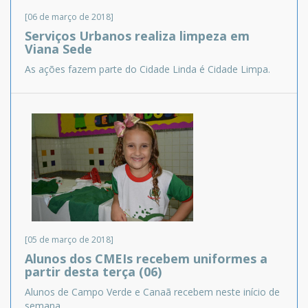
[06 de março de 2018]
Serviços Urbanos realiza limpeza em
Viana Sede
As ações fazem parte do Cidade Linda é Cidade Limpa.
[05 de março de 2018]
Alunos dos CMEIs recebem uniformes a
partir desta terça (06)
Alunos de Campo Verde e Canaã recebem neste início de
semana.