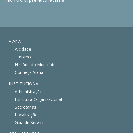
VIANA
A cidade
Turismo
História do Município
Conheça Viana
INSTITUCIONAL
Administração
Estrutura Organizacional
Secretarias
Localização
Guia de Serviços