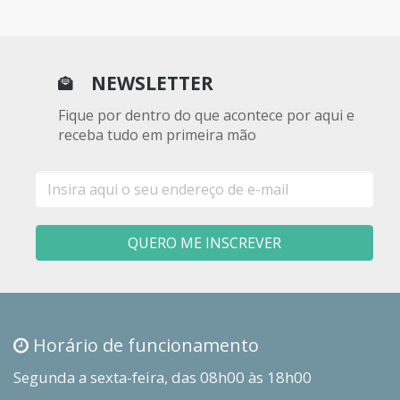
NEWSLETTER
Fique por dentro do que acontece por aqui e
receba tudo em primeira mão
E-
mail
QUERO ME INSCREVER
Horário de funcionamento
Segunda a sexta-feira, das 08h00 às 18h00