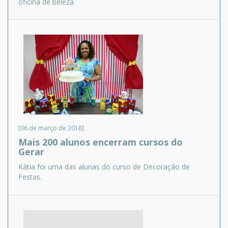
oficina de beleza.
[06 de março de 2018]
Mais 200 alunos encerram cursos do
Gerar
Kátia foi uma das alunas do curso de Decoração de
Festas.