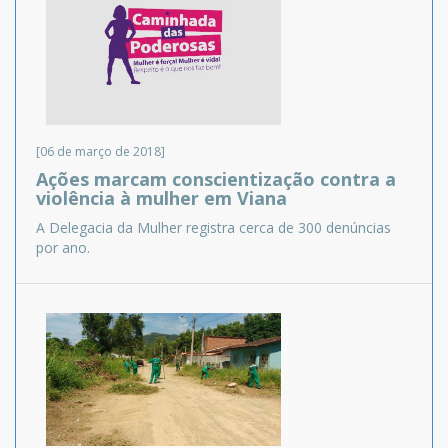
[06 de março de 2018]
Ações marcam conscientização contra a
violência à mulher em Viana
A Delegacia da Mulher registra cerca de 300 denúncias
por ano.