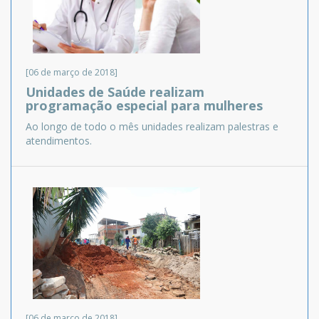
[06 de março de 2018]
Unidades de Saúde realizam
programação especial para mulheres
Ao longo de todo o mês unidades realizam palestras e
atendimentos.
[06 de março de 2018]