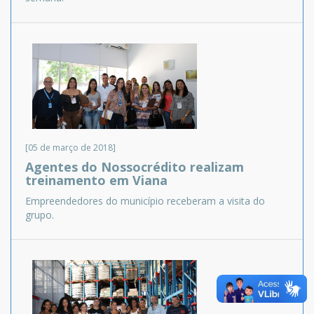
[05 de março de 2018]
Agentes do Nossocrédito realizam
treinamento em Viana
Empreendedores do município receberam a visita do
grupo.