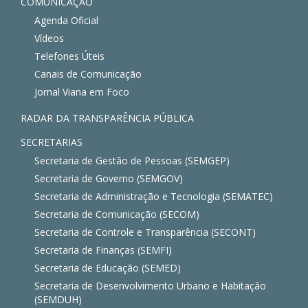
COMUNICAÇÃO
Agenda Oficial
Vídeos
Telefones Úteis
Canais de Comunicação
Jornal Viana em Foco
RADAR DA TRANSPARÊNCIA PÚBLICA
SECRETARIAS
Secretaria de Gestão de Pessoas (SEMGEP)
Secretaria de Governo (SEMGOV)
Secretaria de Administração e Tecnologia (SEMATEC)
Secretaria de Comunicação (SECOM)
Secretaria de Controle e Transparência (SECONT)
Secretaria de Finanças (SEMFI)
Secretaria de Educação (SEMED)
Secretaria de Desenvolvimento Urbano e Habitação
(SEMDUH)