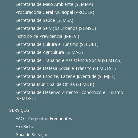
Secretaria de Meio Ambiente (SEMMA)
Procuradoria Geral Municipal (PROGER)
Secretaria de Saúde (SEMSA)
Secretaria de Serviços Urbanos (SEMSU)
Instituto de Previdência (IPREVI)
Secretaria de Cultura e Turismo (SECULT)
Secretaria de Agricultura (SEMAG)
Secretaria de Trabalho e Assistência Social (SEMTAS)
Secretaria de Defesa Social e Trânsito (SEMDEST)
Secretaria de Esporte, Lazer e Juventude (SEMJEL)
Secretaria Municipal de Obras (SEMOB)
Secretaria de Desenvolvimento Econômico e Turismo
(SEMDET)
SERVIÇOS
FAQ - Perguntas Frequentes
É o Bicho!
Guia de Serviços