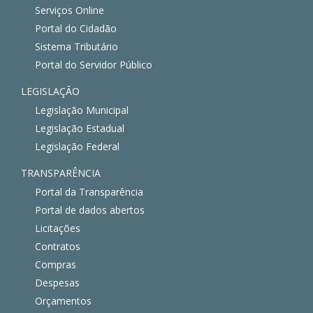
Serviços Online
Portal do Cidadão
Sistema Tributário
Portal do Servidor Público
LEGISLAÇÃO
Legislação Municipal
Legislação Estadual
Legislação Federal
TRANSPARÊNCIA
Portal da Transparência
Portal de dados abertos
Licitações
Contratos
Compras
Despesas
Orçamentos