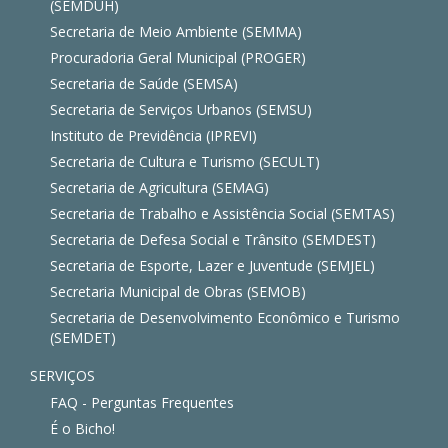
(SEMDUH)
Secretaria de Meio Ambiente (SEMMA)
Procuradoria Geral Municipal (PROGER)
Secretaria de Saúde (SEMSA)
Secretaria de Serviços Urbanos (SEMSU)
Instituto de Previdência (IPREVI)
Secretaria de Cultura e Turismo (SECULT)
Secretaria de Agricultura (SEMAG)
Secretaria de Trabalho e Assistência Social (SEMTAS)
Secretaria de Defesa Social e Trânsito (SEMDEST)
Secretaria de Esporte, Lazer e Juventude (SEMJEL)
Secretaria Municipal de Obras (SEMOB)
Secretaria de Desenvolvimento Econômico e Turismo
(SEMDET)
SERVIÇOS
FAQ - Perguntas Frequentes
É o Bicho!