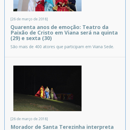
[26 de março de 2018]
Quarenta anos de emoção: Teatro da
Paixão de Cristo em Viana será na quinta
(29) e sexta (30)
São mais de 400 atores que participam em Viana Sede.
[26 de março de 2018]
Morador de Santa Terezinha interpreta