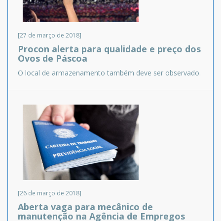
[27 de março de 2018]
Procon alerta para qualidade e preço dos
Ovos de Páscoa
O local de armazenamento também deve ser observado.
[26 de março de 2018]
Aberta vaga para mecânico de
manutenção na Agência de Empregos