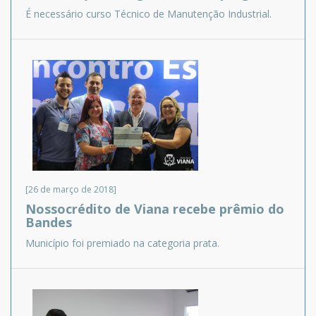
É necessário curso Técnico de Manutenção Industrial.
[26 de março de 2018]
Nossocrédito de Viana recebe prêmio do
Bandes
Município foi premiado na categoria prata.