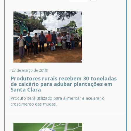
[27 de março de 2018]
Produtores rurais recebem 30 toneladas
de calcário para adubar plantações em
Santa Clara
Produto será utilizado para alimentar e acelerar o
crescimento das mudas.