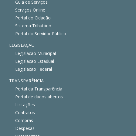
Guia de Serviços
Serviços Online
Portal do Cidadão
Sistema Tributário
Portal do Servidor Público
LEGISLAÇÃO
Legislação Municipal
Legislação Estadual
Legislação Federal
TRANSPARÊNCIA
Portal da Transparência
Portal de dados abertos
Licitações
Contratos
Compras
Despesas