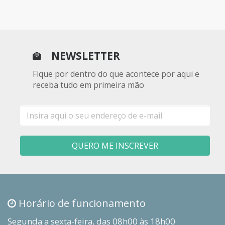
NEWSLETTER
Fique por dentro do que acontece por aqui e
receba tudo em primeira mão
E-
mail
QUERO ME INSCREVER
Horário de funcionamento
Segunda a sexta-feira, das 08h00 às 18h00