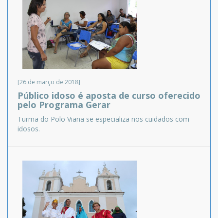
[26 de março de 2018]
Público idoso é aposta de curso oferecido
pelo Programa Gerar
Turma do Polo Viana se especializa nos cuidados com
idosos.