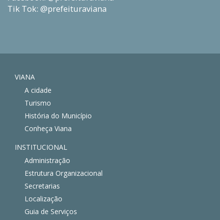
Tik Tok: @prefeituraviana
VIANA
A cidade
Turismo
História do Município
Conheça Viana
INSTITUCIONAL
Administração
Estrutura Organizacional
Secretarias
Localização
Guia de Serviços