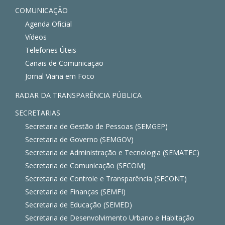
COMUNICAÇÃO
Agenda Oficial
Vídeos
Telefones Úteis
Canais de Comunicação
Jornal Viana em Foco
RADAR DA TRANSPARÊNCIA PÚBLICA
SECRETARIAS
Secretaria de Gestão de Pessoas (SEMGEP)
Secretaria de Governo (SEMGOV)
Secretaria de Administração e Tecnologia (SEMATEC)
Secretaria de Comunicação (SECOM)
Secretaria de Controle e Transparência (SECONT)
Secretaria de Finanças (SEMFI)
Secretaria de Educação (SEMED)
Secretaria de Desenvolvimento Urbano e Habitação