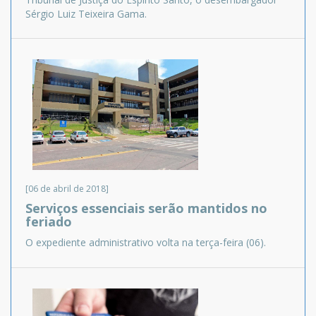
Sérgio Luiz Teixeira Gama.
[06 de abril de 2018]
Serviços essenciais serão mantidos no
feriado
O expediente administrativo volta na terça-feira (06).