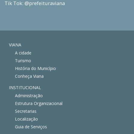
Tik Tok: @prefeituraviana
VIANA
A cidade
Turismo
História do Município
Conheça Viana
INSTITUCIONAL
Administração
Estrutura Organizacional
Secretarias
Localização
Guia de Serviços