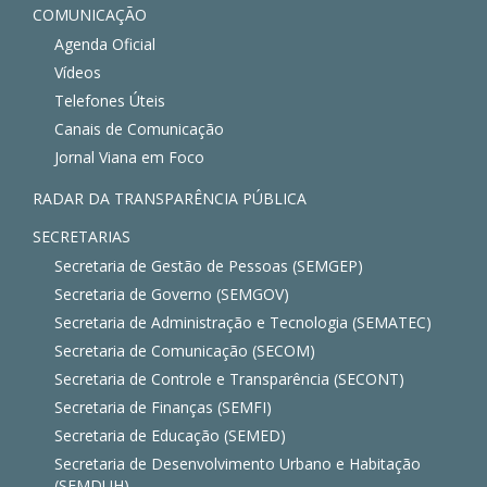
COMUNICAÇÃO
Agenda Oficial
Vídeos
Telefones Úteis
Canais de Comunicação
Jornal Viana em Foco
RADAR DA TRANSPARÊNCIA PÚBLICA
SECRETARIAS
Secretaria de Gestão de Pessoas (SEMGEP)
Secretaria de Governo (SEMGOV)
Secretaria de Administração e Tecnologia (SEMATEC)
Secretaria de Comunicação (SECOM)
Secretaria de Controle e Transparência (SECONT)
Secretaria de Finanças (SEMFI)
Secretaria de Educação (SEMED)
Secretaria de Desenvolvimento Urbano e Habitação
(SEMDUH)