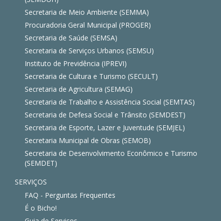
Secretaria de Meio Ambiente (SEMMA)
Procuradoria Geral Municipal (PROGER)
Secretaria de Saúde (SEMSA)
Secretaria de Serviços Urbanos (SEMSU)
Instituto de Previdência (IPREVI)
Secretaria de Cultura e Turismo (SECULT)
Secretaria de Agricultura (SEMAG)
Secretaria de Trabalho e Assistência Social (SEMTAS)
Secretaria de Defesa Social e Trânsito (SEMDEST)
Secretaria de Esporte, Lazer e Juventude (SEMJEL)
Secretaria Municipal de Obras (SEMOB)
Secretaria de Desenvolvimento Econômico e Turismo
(SEMDET)
SERVIÇOS
FAQ - Perguntas Frequentes
É o Bicho!
Guia de Serviços