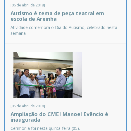
[06 de abril de 2018]
Autismo é tema de peça teatral em
escola de Areinha
Atividade comemora o Dia do Autismo, celebrado nesta
semana.
[05 de abril de 2018]
Ampliação do CMEI Manoel Evêncio é
inaugurada
Cerimônia foi nesta quinta-feira (05).