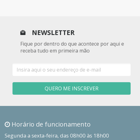
NEWSLETTER
Fique por dentro do que acontece por aqui e
receba tudo em primeira mão
E-
mail
QUERO ME INSCREVER
Horário de funcionamento
Segunda a sexta-feira, das 08h00 às 18h00