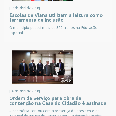
[07 de abril de 2018]
Escolas de Viana utilizam a leitura como
ferramenta de inclusão
O município possui mais de 350 alunos na Educação
Especial.
[06 de abril de 2018]
Ordem de Serviço para obra de
contenção na Casa do Cidadão é assinada
A cerimônia contou com a presença do presidente do
Tribunal de Justiça do Espírito Santo, o desembargador