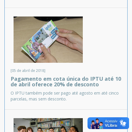
[05 de abril de 2018]
Pagamento em cota única do IPTU até 10
de abril oferece 20% de desconto
O IPTU também pode ser pago até agosto em até cinco
parcelas, mas sem desconto.