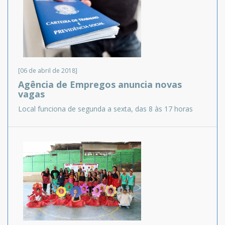
[06 de abril de 2018]
Agência de Empregos anuncia novas
vagas
Local funciona de segunda a sexta, das 8 às 17 horas