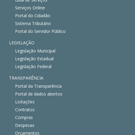
Serviços Online
Portal do Cidadão
Sistema Tributário
Portal do Servidor Público
LEGISLAÇÃO
Legislação Municipal
Legislação Estadual
Legislação Federal
TRANSPARÊNCIA
Portal da Transparência
Portal de dados abertos
Licitações
Contratos
Compras
Despesas
Orçamentos