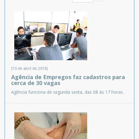
[10 de abril de 2018]
Agência de Empregos faz cadastros para
cerca de 30 vagas
Agência funciona de segunda sexta, das 08 às 17 horas.