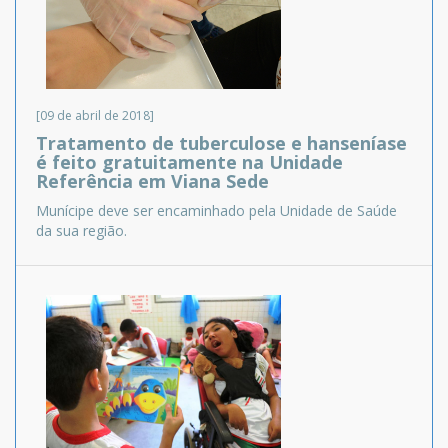
[09 de abril de 2018]
Tratamento de tuberculose e hanseníase
é feito gratuitamente na Unidade
Referência em Viana Sede
Munícipe deve ser encaminhado pela Unidade de Saúde
da sua região.