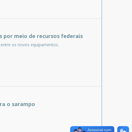
 por meio de recursos federais
 entre os novos equipamentos.
tra o sarampo