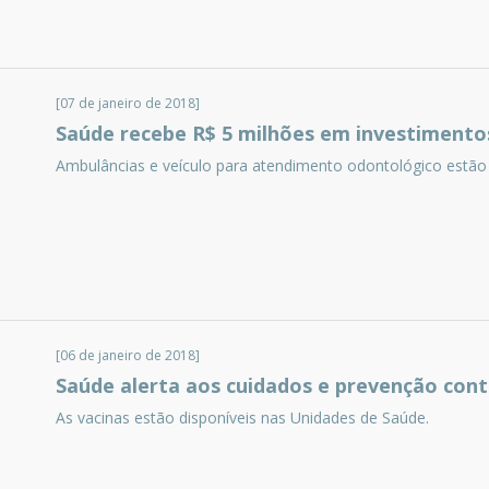
[07 de janeiro de 2018]
Saúde recebe R$ 5 milhões em investimentos
Ambulâncias e veículo para atendimento odontológico estão
[06 de janeiro de 2018]
Saúde alerta aos cuidados e prevenção con
As vacinas estão disponíveis nas Unidades de Saúde.