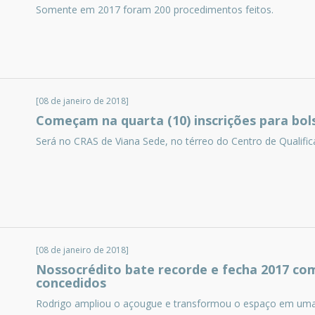
Somente em 2017 foram 200 procedimentos feitos.
[08 de janeiro de 2018]
Começam na quarta (10) inscrições para bol
Será no CRAS de Viana Sede, no térreo do Centro de Qualific
[08 de janeiro de 2018]
Nossocrédito bate recorde e fecha 2017 com
concedidos
Rodrigo ampliou o açougue e transformou o espaço em uma