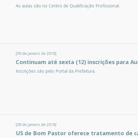
As aulas são no Centro de Qualificação Profissional.
[09 de janeiro de 2018]
Continuam até sexta (12) inscrições para Au
Inscrições são pelo Portal da Prefeitura.
[09 de janeiro de 2018]
US de Bom Pastor oferece tratamento de c