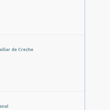
xiliar de Creche
anal