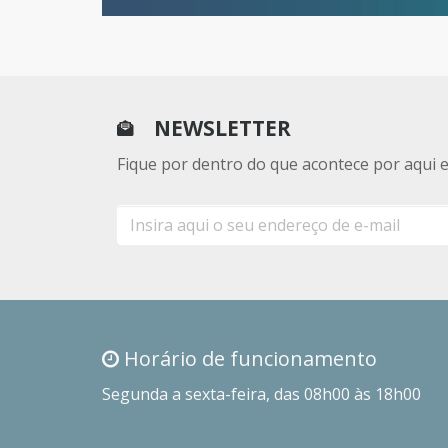
NEWSLETTER
Fique por dentro do que acontece por aqui 
E-
mail
Horário de funcionamento
Segunda a sexta-feira, das 08h00 às 18h00