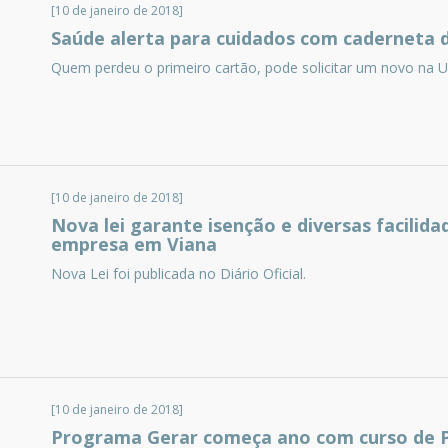
[10 de janeiro de 2018]
Saúde alerta para cuidados com caderneta 
Quem perdeu o primeiro cartão, pode solicitar um novo na 
[10 de janeiro de 2018]
Nova lei garante isenção e diversas facili
empresa em Viana
Nova Lei foi publicada no Diário Oficial.
[10 de janeiro de 2018]
Programa Gerar começa ano com curso de P