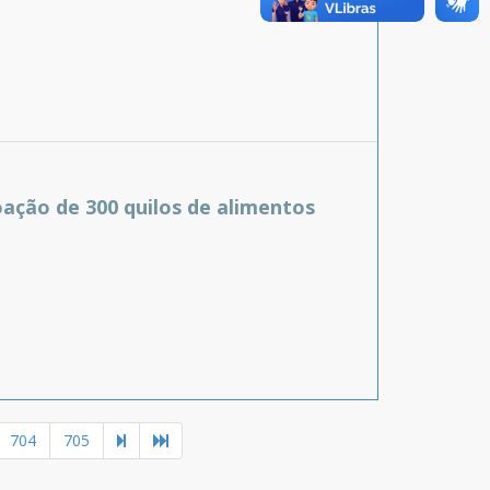
ação de 300 quilos de alimentos
704
705