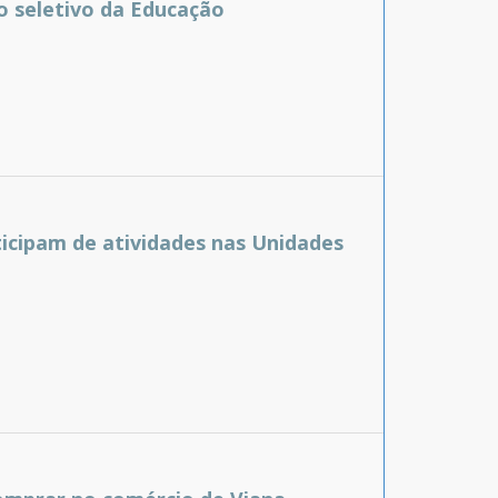
o seletivo da Educação
ticipam de atividades nas Unidades