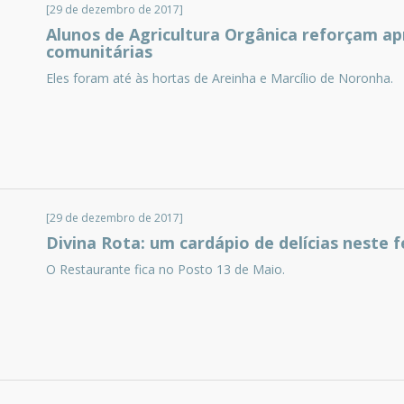
[29 de dezembro de 2017]
Alunos de Agricultura Orgânica reforçam ap
comunitárias
Eles foram até às hortas de Areinha e Marcílio de Noronha.
[29 de dezembro de 2017]
Divina Rota: um cardápio de delícias neste 
O Restaurante fica no Posto 13 de Maio.