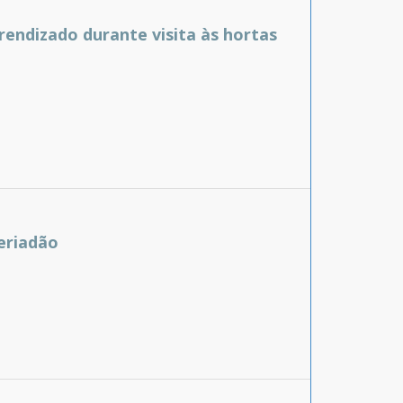
rendizado durante visita às hortas
feriadão