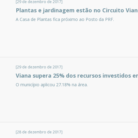
[29 de dezembro de 2017]
Plantas e jardinagem estão no Circuito Via
A Casa de Plantas fica próximo ao Posto da PRF.
[29 de dezembro de 2017]
Viana supera 25% dos recursos investidos 
O município aplicou 27.18% na área.
[28 de dezembro de 2017]