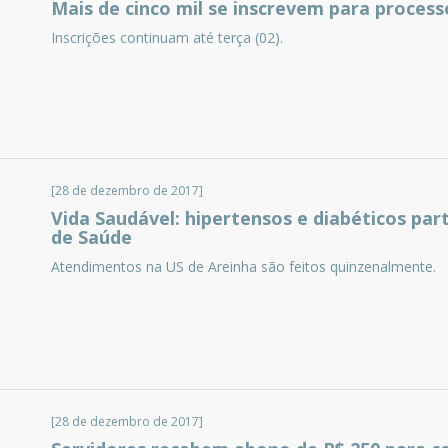
Mais de cinco mil se inscrevem para process
Inscrições continuam até terça (02).
[28 de dezembro de 2017]
Vida Saudável: hipertensos e diabéticos par
de Saúde
Atendimentos na US de Areinha são feitos quinzenalmente.
[28 de dezembro de 2017]