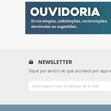
NEWSLETTER
Fique por dentro do que acontece por aqui 
E-
mail