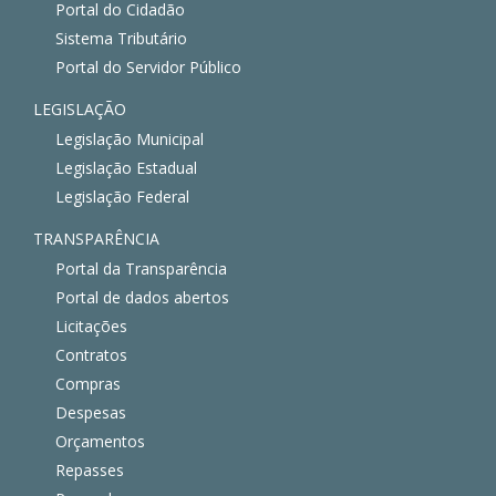
Portal do Cidadão
Sistema Tributário
Portal do Servidor Público
LEGISLAÇÃO
Legislação Municipal
Legislação Estadual
Legislação Federal
TRANSPARÊNCIA
Portal da Transparência
Portal de dados abertos
Licitações
Contratos
Compras
Despesas
Orçamentos
Repasses