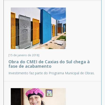
[15 de janeiro de 2018]
Obra do CMEI de Caxias do Sul chega à
fase de acabamento
Investimento faz parte do Programa Municipal de Obras.