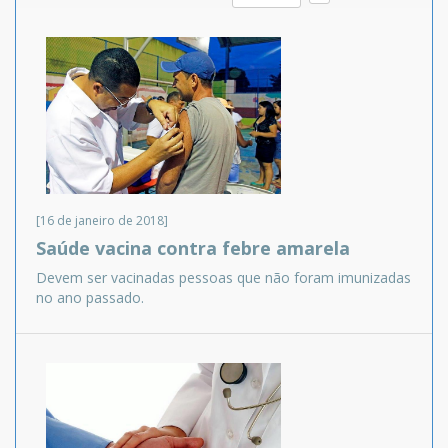
[16 de janeiro de 2018]
Saúde vacina contra febre amarela
Devem ser vacinadas pessoas que não foram imunizadas
no ano passado.