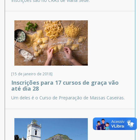
Inscrições são no CRAS de Viana Sede.
[15 de janeiro de 2018]
Inscrições para 17 cursos de graça vão
até dia 28
Um deles é o Curso de Preparação de Massas Caseiras.