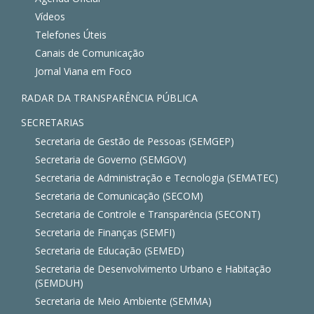
Vídeos
Telefones Úteis
Canais de Comunicação
Jornal Viana em Foco
RADAR DA TRANSPARÊNCIA PÚBLICA
SECRETARIAS
Secretaria de Gestão de Pessoas (SEMGEP)
Secretaria de Governo (SEMGOV)
Secretaria de Administração e Tecnologia (SEMATEC)
Secretaria de Comunicação (SECOM)
Secretaria de Controle e Transparência (SECONT)
Secretaria de Finanças (SEMFI)
Secretaria de Educação (SEMED)
Secretaria de Desenvolvimento Urbano e Habitação
(SEMDUH)
Secretaria de Meio Ambiente (SEMMA)