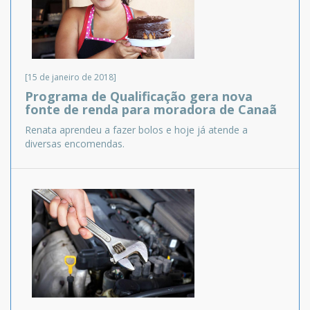
[15 de janeiro de 2018]
Programa de Qualificação gera nova
fonte de renda para moradora de Canaã
Renata aprendeu a fazer bolos e hoje já atende a
diversas encomendas.