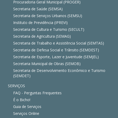
Procuradoria Geral Municipal (PROGER)
Secretaria de Saúde (SEMSA)
Secretaria de Serviços Urbanos (SEMSU)
Instituto de Previdência (IPREVI)
Secretaria de Cultura e Turismo (SECULT)
Secretaria de Agricultura (SEMAG)
Secretaria de Trabalho e Assistência Social (SEMTAS)
Secretaria de Defesa Social e Trânsito (SEMDEST)
Secretaria de Esporte, Lazer e Juventude (SEMJEL)
Secretaria Municipal de Obras (SEMOB)
Secretaria de Desenvolvimento Econômico e Turismo
(SEMDET)
SERVIÇOS
FAQ - Perguntas Frequentes
É o Bicho!
Guia de Serviços
Serviços Online