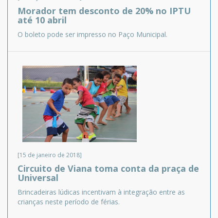
Morador tem desconto de 20% no IPTU
até 10 abril
O boleto pode ser impresso no Paço Municipal.
[15 de janeiro de 2018]
Circuito de Viana toma conta da praça de
Universal
Brincadeiras lúdicas incentivam à integração entre as
crianças neste período de férias.