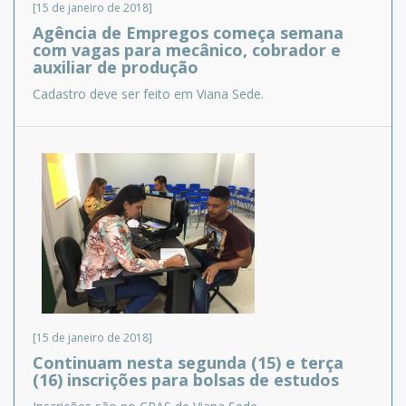
[15 de janeiro de 2018]
Agência de Empregos começa semana
com vagas para mecânico, cobrador e
auxiliar de produção
Cadastro deve ser feito em Viana Sede.
[15 de janeiro de 2018]
Continuam nesta segunda (15) e terça
(16) inscrições para bolsas de estudos