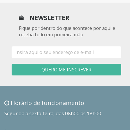
NEWSLETTER
Fique por dentro do que acontece por aqui e
receba tudo em primeira mão
E-
mail
QUERO ME INSCREVER
Horário de funcionamento
Segunda a sexta-feira, das 08h00 às 18h00