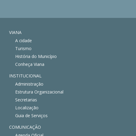
VIANA
A cidade
Turismo
História do Município
Conheça Viana
INSTITUCIONAL
Administração
Estrutura Organizacional
Secretarias
Localização
Guia de Serviços
COMUNICAÇÃO
Agenda Oficial