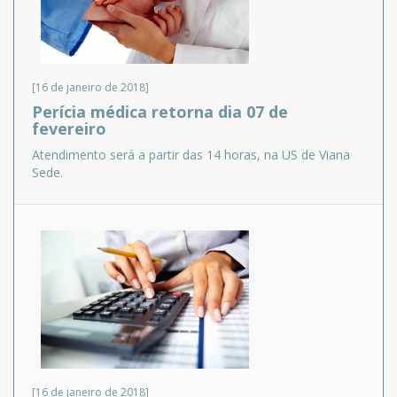
[16 de janeiro de 2018]
Perícia médica retorna dia 07 de
fevereiro
Atendimento será a partir das 14 horas, na US de Viana
Sede.
[16 de janeiro de 2018]