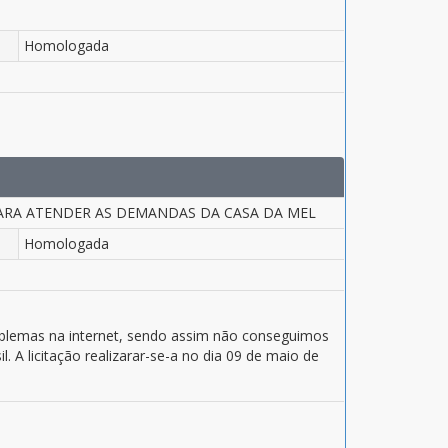
Homologada
ARA ATENDER AS DEMANDAS DA CASA DA MEL
Homologada
problemas na internet, sendo assim não conseguimos
. A licitação realizarar-se-a no dia 09 de maio de