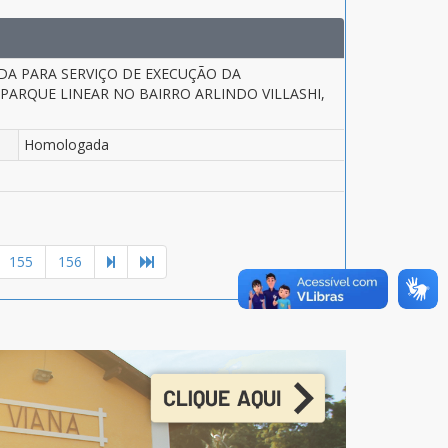
DA PARA SERVIÇO DE EXECUÇÃO DA
PARQUE LINEAR NO BAIRRO ARLINDO VILLASHI,
Homologada
155
156