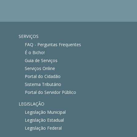
SERVIÇOS
FAQ - Perguntas Frequentes
É o Bicho!
Guia de Serviços
Serviços Online
Portal do Cidadão
Sistema Tributário
Portal do Servidor Público
LEGISLAÇÃO
Legislação Municipal
Legislação Estadual
Legislação Federal