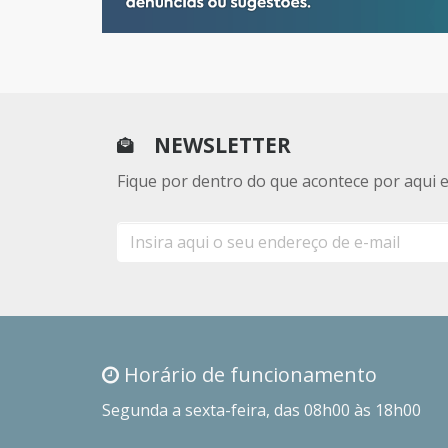
NEWSLETTER
Fique por dentro do que acontece por aqui 
E-
mail
Horário de funcionamento
Segunda a sexta-feira, das 08h00 às 18h00