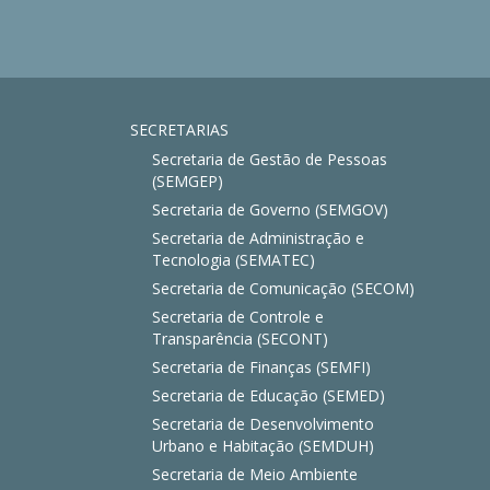
SECRETARIAS
Secretaria de Gestão de Pessoas
(SEMGEP)
Secretaria de Governo (SEMGOV)
Secretaria de Administração e
Tecnologia (SEMATEC)
Secretaria de Comunicação (SECOM)
Secretaria de Controle e
Transparência (SECONT)
Secretaria de Finanças (SEMFI)
Secretaria de Educação (SEMED)
Secretaria de Desenvolvimento
Urbano e Habitação (SEMDUH)
Secretaria de Meio Ambiente