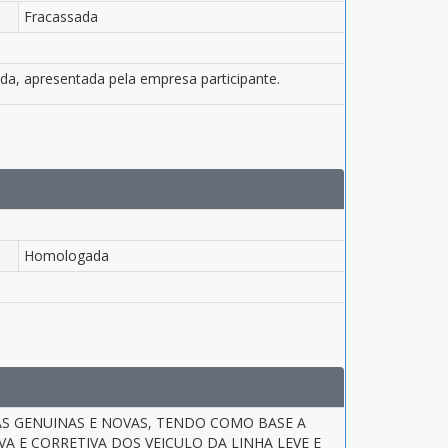
Fracassada
a, apresentada pela empresa participante.
Homologada
S GENUINAS E NOVAS, TENDO COMO BASE A
 E CORRETIVA DOS VEICULO DA LINHA LEVE E