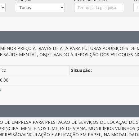
 MENOR PREÇO ATRAVÉS DE ATA PARA FUTURAS AQUISIÇÕES DE
 SAÚDE MENTAL, OBJETIVANDO A REPOSIÇÃO DOS ESTOQUES 
nico
Situação:
0:00
O
 DE EMPRESA PARA PRESTAÇÃO DE SERVIÇOS DE LOCAÇÃO DE 5
RINCIPALMENTE NOS LIMITES DE VIANA, MUNICÍPIOS VIZINHOS 
PRESSÃO/VINCULAÇÃO E APLICAÇÃO EM PAPEL, NA MODALIDAD