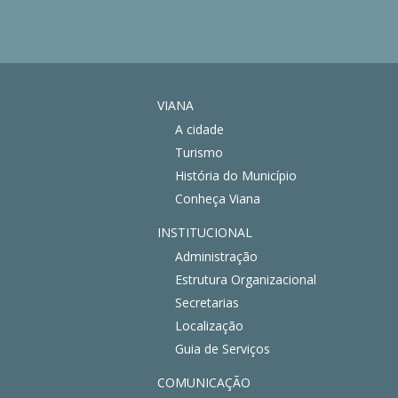
VIANA
A cidade
Turismo
História do Município
Conheça Viana
INSTITUCIONAL
Administração
Estrutura Organizacional
Secretarias
Localização
Guia de Serviços
COMUNICAÇÃO