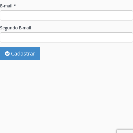
E-mail *
Segundo E-mail
Cadastrar