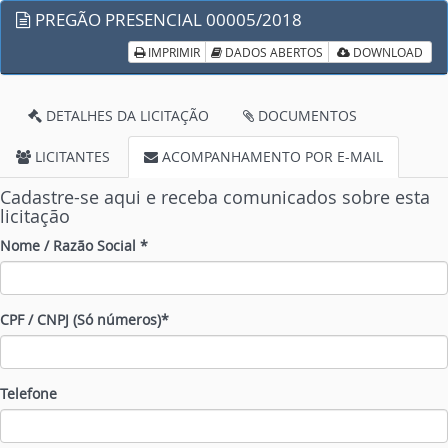
PREGÃO PRESENCIAL 00005/2018
IMPRIMIR
DADOS ABERTOS
DOWNLOAD
DETALHES DA LICITAÇÃO
DOCUMENTOS
LICITANTES
ACOMPANHAMENTO POR E-MAIL
Cadastre-se aqui e receba comunicados sobre esta
licitação
Nome / Razão Social *
CPF / CNPJ (Só números)*
Telefone