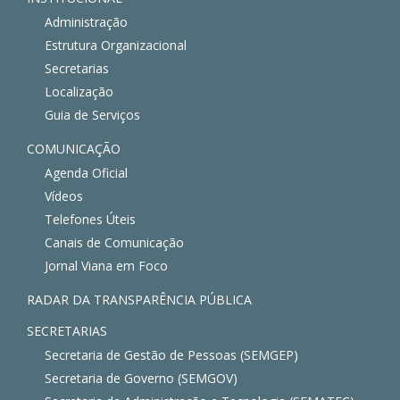
Administração
Estrutura Organizacional
Secretarias
Localização
Guia de Serviços
COMUNICAÇÃO
Agenda Oficial
Vídeos
Telefones Úteis
Canais de Comunicação
Jornal Viana em Foco
RADAR DA TRANSPARÊNCIA PÚBLICA
SECRETARIAS
Secretaria de Gestão de Pessoas (SEMGEP)
Secretaria de Governo (SEMGOV)