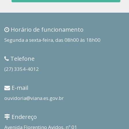
Horário de funcionamento
Segunda a sexta-feira, das 08h00 às 18h00
Telefone
(27) 3354-4012
E-mail
ouvidoria@viana.es.gov.br
Endereço
Avenida Florentino Avidos, nº 01