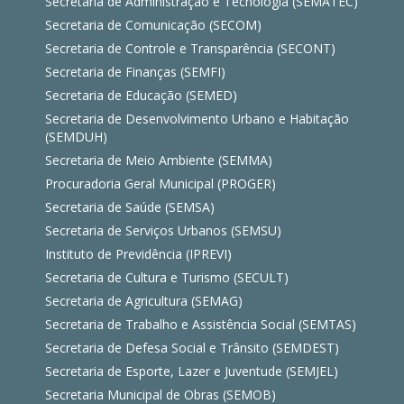
Secretaria de Administração e Tecnologia (SEMATEC)
Secretaria de Comunicação (SECOM)
Secretaria de Controle e Transparência (SECONT)
Secretaria de Finanças (SEMFI)
Secretaria de Educação (SEMED)
Secretaria de Desenvolvimento Urbano e Habitação
(SEMDUH)
Secretaria de Meio Ambiente (SEMMA)
Procuradoria Geral Municipal (PROGER)
Secretaria de Saúde (SEMSA)
Secretaria de Serviços Urbanos (SEMSU)
Instituto de Previdência (IPREVI)
Secretaria de Cultura e Turismo (SECULT)
Secretaria de Agricultura (SEMAG)
Secretaria de Trabalho e Assistência Social (SEMTAS)
Secretaria de Defesa Social e Trânsito (SEMDEST)
Secretaria de Esporte, Lazer e Juventude (SEMJEL)
Secretaria Municipal de Obras (SEMOB)