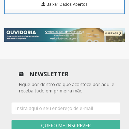
Baixar Dados Abertos
NEWSLETTER
Fique por dentro do que acontece por aqui e
receba tudo em primeira mão
E-
mail
QUERO ME INSCREVER