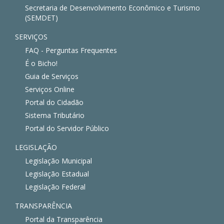
Secretaria de Desenvolvimento Econômico e Turismo
(SEMDET)
SERVIÇOS
FAQ - Perguntas Frequentes
É o Bicho!
Guia de Serviços
Serviços Online
Portal do Cidadão
Sistema Tributário
Portal do Servidor Público
LEGISLAÇÃO
Legislação Municipal
Legislação Estadual
Legislação Federal
TRANSPARÊNCIA
Portal da Transparência