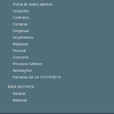
Portal de dados abertos
Licitações
Contratos
Compras
Despesas
Orçamentos
Repasses
Pessoal
Concurso
Processo Seletivo
Resoluções
Parcerias da Lei 13.019/2014
ÁREA RESTRITA
Intranet
Webmail