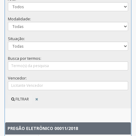
Modalidade:
Situação:
Busca por termos:
Vencedor:
FILTRAR
PREGÃO ELETRÔNICO 00011/2018