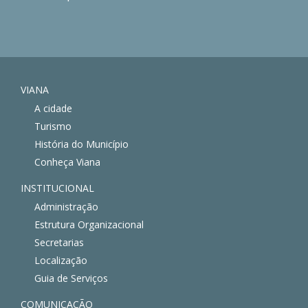
VIANA
A cidade
Turismo
História do Município
Conheça Viana
INSTITUCIONAL
Administração
Estrutura Organizacional
Secretarias
Localização
Guia de Serviços
COMUNICAÇÃO