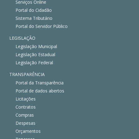
Serviços Online
Portal do Cidadão
Sistema Tributário
Portal do Servidor Público
LEGISLAÇÃO
Legislação Municipal
Legislação Estadual
Legislação Federal
TRANSPARÊNCIA
Portal da Transparência
Portal de dados abertos
Licitações
Contratos
Compras
Despesas
Orçamentos