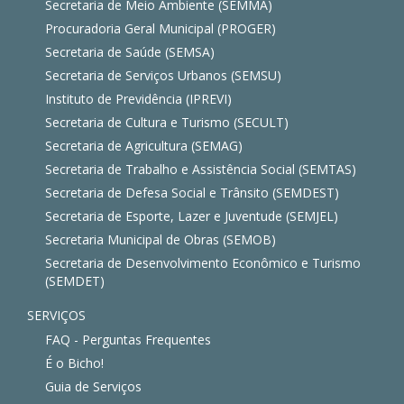
Secretaria de Meio Ambiente (SEMMA)
Procuradoria Geral Municipal (PROGER)
Secretaria de Saúde (SEMSA)
Secretaria de Serviços Urbanos (SEMSU)
Instituto de Previdência (IPREVI)
Secretaria de Cultura e Turismo (SECULT)
Secretaria de Agricultura (SEMAG)
Secretaria de Trabalho e Assistência Social (SEMTAS)
Secretaria de Defesa Social e Trânsito (SEMDEST)
Secretaria de Esporte, Lazer e Juventude (SEMJEL)
Secretaria Municipal de Obras (SEMOB)
Secretaria de Desenvolvimento Econômico e Turismo
(SEMDET)
SERVIÇOS
FAQ - Perguntas Frequentes
É o Bicho!
Guia de Serviços