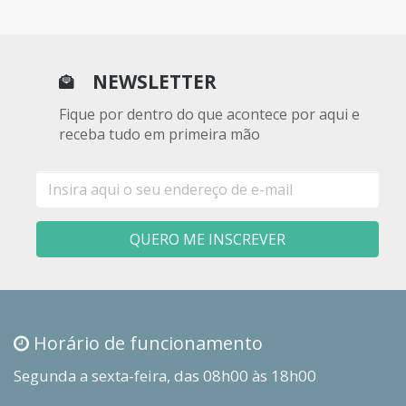
NEWSLETTER
Fique por dentro do que acontece por aqui e
receba tudo em primeira mão
E-
mail
QUERO ME INSCREVER
Horário de funcionamento
Segunda a sexta-feira, das 08h00 às 18h00