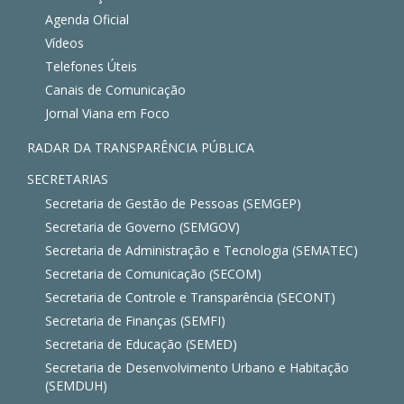
Agenda Oficial
Vídeos
Telefones Úteis
Canais de Comunicação
Jornal Viana em Foco
RADAR DA TRANSPARÊNCIA PÚBLICA
SECRETARIAS
Secretaria de Gestão de Pessoas (SEMGEP)
Secretaria de Governo (SEMGOV)
Secretaria de Administração e Tecnologia (SEMATEC)
Secretaria de Comunicação (SECOM)
Secretaria de Controle e Transparência (SECONT)
Secretaria de Finanças (SEMFI)
Secretaria de Educação (SEMED)
Secretaria de Desenvolvimento Urbano e Habitação
(SEMDUH)