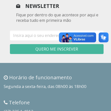
NEWSLETTER
Fique por dentro do que acontece por aqui e
receba tudo em primeira mão
E-
mail
QUERO ME INSCREVER
Horário de funcionamento
Segunda a sexta-feira, das 08h00 às 18h00
Telefone