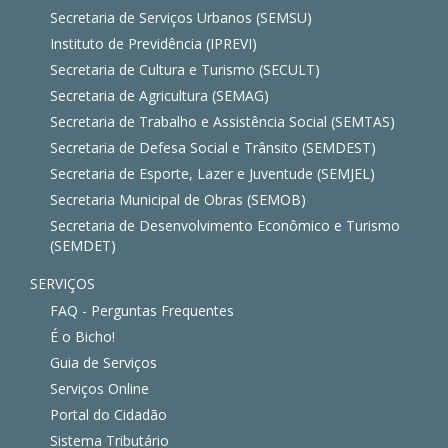
Secretaria de Serviços Urbanos (SEMSU)
Instituto de Previdência (IPREVI)
Secretaria de Cultura e Turismo (SECULT)
Secretaria de Agricultura (SEMAG)
Secretaria de Trabalho e Assistência Social (SEMTAS)
Secretaria de Defesa Social e Trânsito (SEMDEST)
Secretaria de Esporte, Lazer e Juventude (SEMJEL)
Secretaria Municipal de Obras (SEMOB)
Secretaria de Desenvolvimento Econômico e Turismo
(SEMDET)
SERVIÇOS
FAQ - Perguntas Frequentes
É o Bicho!
Guia de Serviços
Serviços Online
Portal do Cidadão
Sistema Tributário