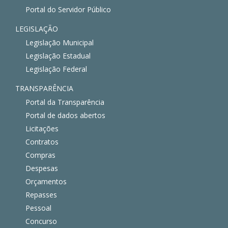
Portal do Servidor Público
LEGISLAÇÃO
Legislação Municipal
Legislação Estadual
Legislação Federal
TRANSPARÊNCIA
Portal da Transparência
Portal de dados abertos
Licitações
Contratos
Compras
Despesas
Orçamentos
Repasses
Pessoal
Concurso