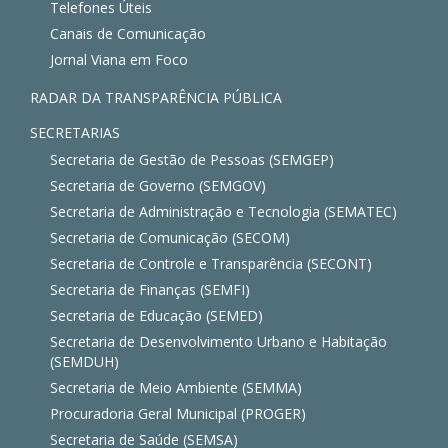
Telefones Úteis
Canais de Comunicação
Jornal Viana em Foco
RADAR DA TRANSPARÊNCIA PÚBLICA
SECRETARIAS
Secretaria de Gestão de Pessoas (SEMGEP)
Secretaria de Governo (SEMGOV)
Secretaria de Administração e Tecnologia (SEMATEC)
Secretaria de Comunicação (SECOM)
Secretaria de Controle e Transparência (SECONT)
Secretaria de Finanças (SEMFI)
Secretaria de Educação (SEMED)
Secretaria de Desenvolvimento Urbano e Habitação
(SEMDUH)
Secretaria de Meio Ambiente (SEMMA)
Procuradoria Geral Municipal (PROGER)
Secretaria de Saúde (SEMSA)