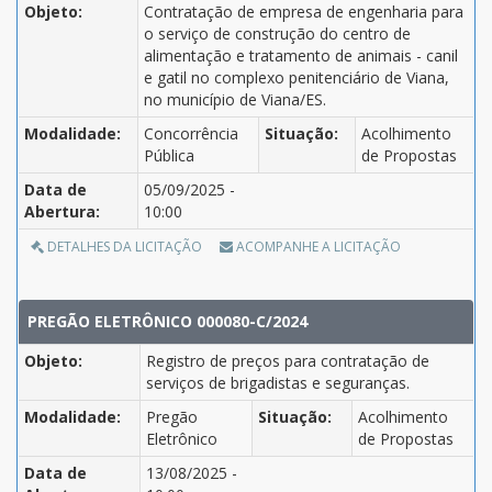
Objeto:
Contratação de empresa de engenharia para
o serviço de construção do centro de
alimentação e tratamento de animais - canil
e gatil no complexo penitenciário de Viana,
no município de Viana/ES.
Modalidade:
Concorrência
Situação:
Acolhimento
Pública
de Propostas
Data de
05/09/2025 -
Abertura:
10:00
DETALHES DA LICITAÇÃO
ACOMPANHE A LICITAÇÃO
PREGÃO ELETRÔNICO 000080-C/2024
Objeto:
Registro de preços para contratação de
serviços de brigadistas e seguranças.
Modalidade:
Pregão
Situação:
Acolhimento
Eletrônico
de Propostas
Data de
13/08/2025 -