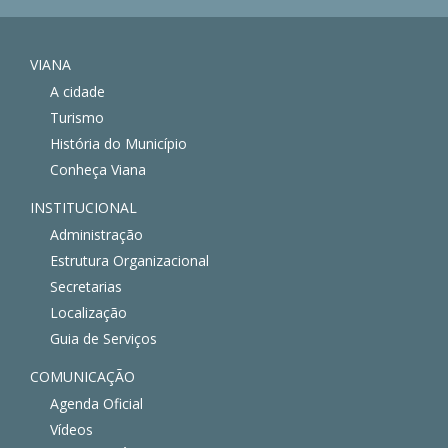
VIANA
A cidade
Turismo
História do Município
Conheça Viana
INSTITUCIONAL
Administração
Estrutura Organizacional
Secretarias
Localização
Guia de Serviços
COMUNICAÇÃO
Agenda Oficial
Vídeos