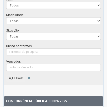
Modalidade:
Situação:
Busca por termos:
Vencedor:
FILTRAR
CONCORRÊNCIA PÚBLICA 00001/2025