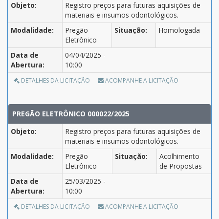
Objeto:
Registro preços para futuras aquisições de
materiais e insumos odontológicos.
Modalidade:
Pregão
Situação:
Homologada
Eletrônico
Data de
04/04/2025 -
Abertura:
10:00
DETALHES DA LICITAÇÃO
ACOMPANHE A LICITAÇÃO
PREGÃO ELETRÔNICO 000022/2025
Objeto:
Registro preços para futuras aquisições de
materiais e insumos odontológicos.
Modalidade:
Pregão
Situação:
Acolhimento
Eletrônico
de Propostas
Data de
25/03/2025 -
Abertura:
10:00
DETALHES DA LICITAÇÃO
ACOMPANHE A LICITAÇÃO