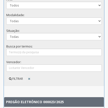
Modalidade:
Situação:
Busca por termos:
Vencedor:
FILTRAR
PREGÃO ELETRÔNICO 000023/2025