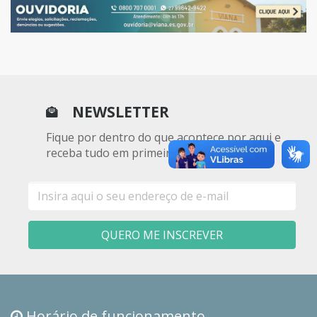
NEWSLETTER
Fique por dentro do que acontece por aqui e
receba tudo em primeira mão
E-
mail
QUERO ME INSCREVER
Horário de funcionamento