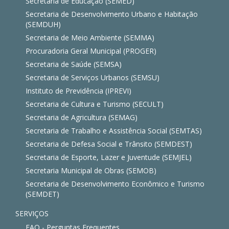
Secretaria de Educação (SEMED)
Secretaria de Desenvolvimento Urbano e Habitação
(SEMDUH)
Secretaria de Meio Ambiente (SEMMA)
Procuradoria Geral Municipal (PROGER)
Secretaria de Saúde (SEMSA)
Secretaria de Serviços Urbanos (SEMSU)
Instituto de Previdência (IPREVI)
Secretaria de Cultura e Turismo (SECULT)
Secretaria de Agricultura (SEMAG)
Secretaria de Trabalho e Assistência Social (SEMTAS)
Secretaria de Defesa Social e Trânsito (SEMDEST)
Secretaria de Esporte, Lazer e Juventude (SEMJEL)
Secretaria Municipal de Obras (SEMOB)
Secretaria de Desenvolvimento Econômico e Turismo
(SEMDET)
SERVIÇOS
FAQ - Perguntas Frequentes