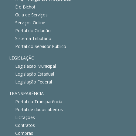
É o Bicho!
Guia de Serviços
Serviços Online
Portal do Cidadão
Sistema Tributário
Portal do Servidor Público
LEGISLAÇÃO
Legislação Municipal
Legislação Estadual
Legislação Federal
TRANSPARÊNCIA
Portal da Transparência
Portal de dados abertos
Licitações
Contratos
Compras