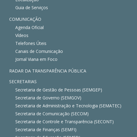
Guia de Serviços
COMUNICAÇÃO
Agenda Oficial
Vídeos
Telefones Úteis
Canais de Comunicação
Jornal Viana em Foco
RADAR DA TRANSPARÊNCIA PÚBLICA
SECRETARIAS
Secretaria de Gestão de Pessoas (SEMGEP)
Secretaria de Governo (SEMGOV)
Secretaria de Administração e Tecnologia (SEMATEC)
Secretaria de Comunicação (SECOM)
Secretaria de Controle e Transparência (SECONT)
Secretaria de Finanças (SEMFI)