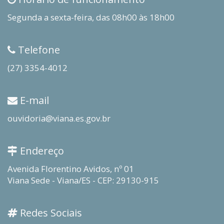
Segunda a sexta-feira, das 08h00 às 18h00
Telefone
(27) 3354-4012
E-mail
ouvidoria@viana.es.gov.br
Endereço
Avenida Florentino Avidos, nº 01
Viana Sede - Viana/ES - CEP: 29130-915
Redes Sociais