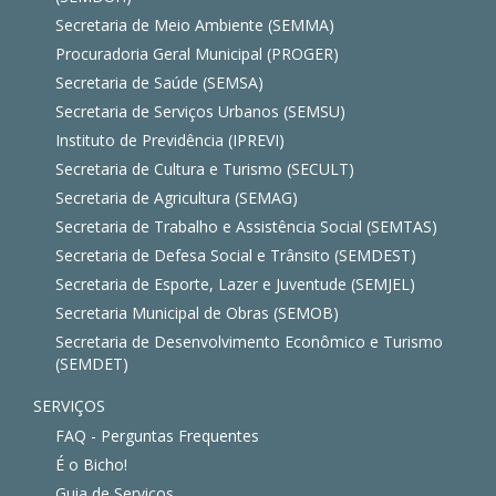
Secretaria de Meio Ambiente (SEMMA)
Procuradoria Geral Municipal (PROGER)
Secretaria de Saúde (SEMSA)
Secretaria de Serviços Urbanos (SEMSU)
Instituto de Previdência (IPREVI)
Secretaria de Cultura e Turismo (SECULT)
Secretaria de Agricultura (SEMAG)
Secretaria de Trabalho e Assistência Social (SEMTAS)
Secretaria de Defesa Social e Trânsito (SEMDEST)
Secretaria de Esporte, Lazer e Juventude (SEMJEL)
Secretaria Municipal de Obras (SEMOB)
Secretaria de Desenvolvimento Econômico e Turismo
(SEMDET)
SERVIÇOS
FAQ - Perguntas Frequentes
É o Bicho!
Guia de Serviços