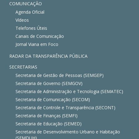
COMUNICAÇÃO
Agenda Oficial
Vídeos
Telefones Úteis
Canais de Comunicação
Jornal Viana em Foco
RADAR DA TRANSPARÊNCIA PÚBLICA
SECRETARIAS
Secretaria de Gestão de Pessoas (SEMGEP)
Secretaria de Governo (SEMGOV)
Secretaria de Administração e Tecnologia (SEMATEC)
Secretaria de Comunicação (SECOM)
Secretaria de Controle e Transparência (SECONT)
Secretaria de Finanças (SEMFI)
Secretaria de Educação (SEMED)
Secretaria de Desenvolvimento Urbano e Habitação
(SEMDUH)