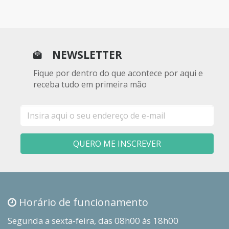
NEWSLETTER
Fique por dentro do que acontece por aqui e
receba tudo em primeira mão
E-
mail
QUERO ME INSCREVER
Horário de funcionamento
Segunda a sexta-feira, das 08h00 às 18h00