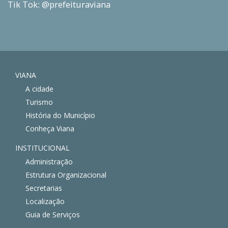
Tik Tok: @prefeituraviana
VIANA
A cidade
Turismo
História do Município
Conheça Viana
INSTITUCIONAL
Administração
Estrutura Organizacional
Secretarias
Localização
Guia de Serviços