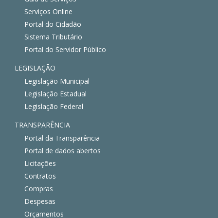
Serviços Online
Portal do Cidadão
Sistema Tributário
Portal do Servidor Público
LEGISLAÇÃO
Legislação Municipal
Legislação Estadual
Legislação Federal
TRANSPARÊNCIA
Portal da Transparência
Portal de dados abertos
Licitações
Contratos
Compras
Despesas
Orçamentos