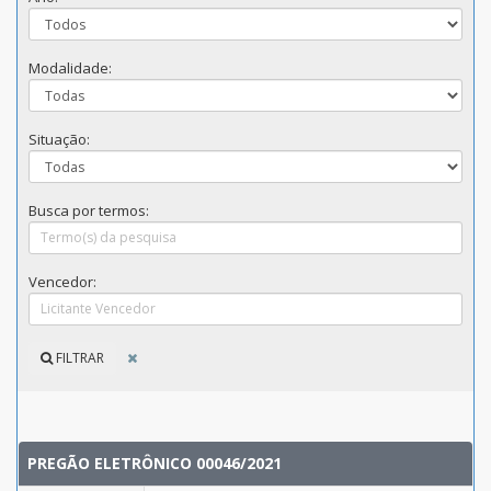
Modalidade:
Situação:
Busca por termos:
Vencedor:
FILTRAR
PREGÃO ELETRÔNICO 00046/2021