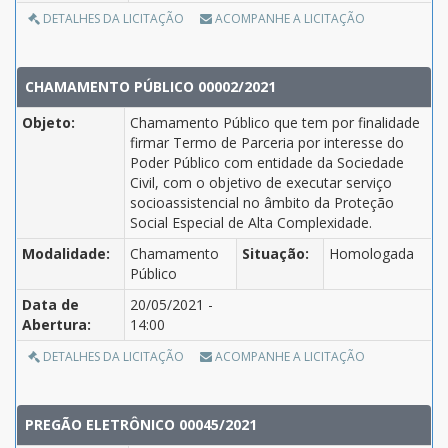
DETALHES DA LICITAÇÃO
ACOMPANHE A LICITAÇÃO
CHAMAMENTO PÚBLICO 00002/2021
Objeto:
Chamamento Público que tem por finalidade
firmar Termo de Parceria por interesse do
Poder Público com entidade da Sociedade
Civil, com o objetivo de executar serviço
socioassistencial no âmbito da Proteção
Social Especial de Alta Complexidade.
Modalidade:
Chamamento
Situação:
Homologada
Público
Data de
20/05/2021 -
Abertura:
14:00
DETALHES DA LICITAÇÃO
ACOMPANHE A LICITAÇÃO
PREGÃO ELETRÔNICO 00045/2021