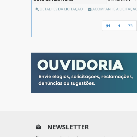
DETALHES DA LICITAÇÃO
ACOMPANHE A LICITAÇÃ
75
NEWSLETTER