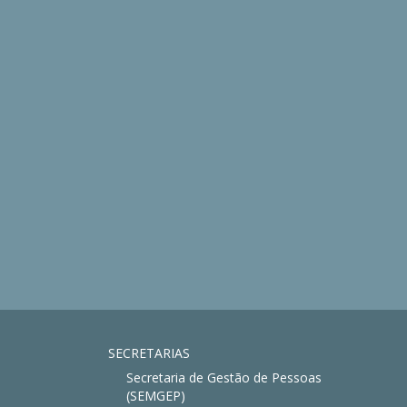
SECRETARIAS
Secretaria de Gestão de Pessoas
(SEMGEP)