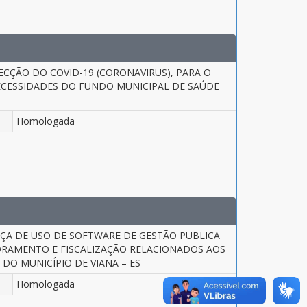
ECÇÃO DO COVID-19 (CORONAVIRUS), PARA O
CESSIDADES DO FUNDO MUNICIPAL DE SAÚDE
Homologada
ÇA DE USO DE SOFTWARE DE GESTÃO PUBLICA
ORAMENTO E FISCALIZAÇÃO RELACIONADOS AOS
DO MUNICÍPIO DE VIANA – ES
Homologada