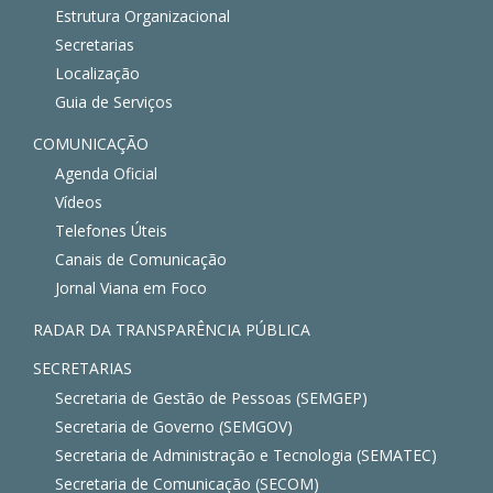
Estrutura Organizacional
Secretarias
Localização
Guia de Serviços
COMUNICAÇÃO
Agenda Oficial
Vídeos
Telefones Úteis
Canais de Comunicação
Jornal Viana em Foco
RADAR DA TRANSPARÊNCIA PÚBLICA
SECRETARIAS
Secretaria de Gestão de Pessoas (SEMGEP)
Secretaria de Governo (SEMGOV)
Secretaria de Administração e Tecnologia (SEMATEC)
Secretaria de Comunicação (SECOM)