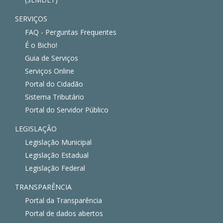
SERVIÇOS
FAQ - Perguntas Frequentes
É o Bicho!
Guia de Serviços
Serviços Online
Portal do Cidadão
Sistema Tributário
Portal do Servidor Público
LEGISLAÇÃO
Legislação Municipal
Legislação Estadual
Legislação Federal
TRANSPARÊNCIA
Portal da Transparência
Portal de dados abertos