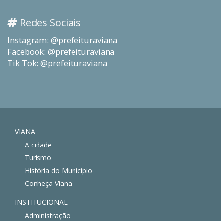
Redes Sociais
Instagram: @prefeituraviana
Facebook: @prefeituraviana
Tik Tok: @prefeituraviana
VIANA
A cidade
Turismo
História do Município
Conheça Viana
INSTITUCIONAL
Administração