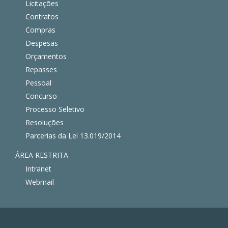
Licitações
Contratos
Compras
Despesas
Orçamentos
Repasses
Pessoal
Concurso
Processo Seletivo
Resoluções
Parcerias da Lei 13.019/2014
ÁREA RESTRITA
Intranet
Webmail