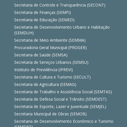
Secretaria de Controle e Transparência (SECONT)
Secretaria de Finanças (SEMFI)
Secretaria de Educação (SEMED)
Secretaria de Desenvolvimento Urbano e Habitação
(SEMDUH)
Secretaria de Meio Ambiente (SEMMA)
Procuradoria Geral Municipal (PROGER)
Secretaria de Saúde (SEMSA)
Secretaria de Serviços Urbanos (SEMSU)
Instituto de Previdência (IPREVI)
Secretaria de Cultura e Turismo (SECULT)
Secretaria de Agricultura (SEMAG)
Secretaria de Trabalho e Assistência Social (SEMTAS)
Secretaria de Defesa Social e Trânsito (SEMDEST)
Secretaria de Esporte, Lazer e Juventude (SEMJEL)
Secretaria Municipal de Obras (SEMOB)
Secretaria de Desenvolvimento Econômico e Turismo
(SEMDET)