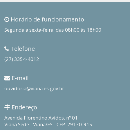
Horário de funcionamento
Segunda a sexta-feira, das 08h00 às 18h00
Telefone
(27) 3354-4012
E-mail
ouvidoria@viana.es.gov.br
Endereço
Avenida Florentino Avidos, nº 01
Viana Sede - Viana/ES - CEP: 29130-915