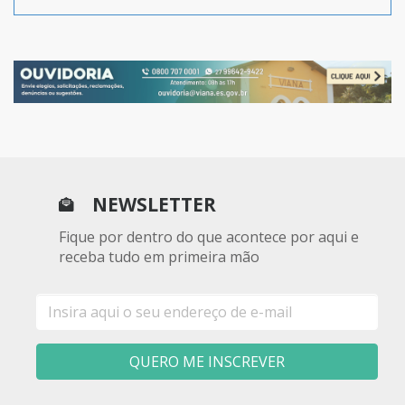
NEWSLETTER
Fique por dentro do que acontece por aqui e
receba tudo em primeira mão
E-
mail
QUERO ME INSCREVER