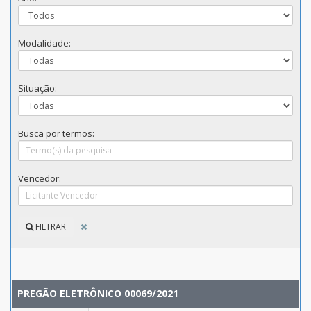
Modalidade:
Situação:
Busca por termos:
Vencedor:
FILTRAR
PREGÃO ELETRÔNICO 00069/2021