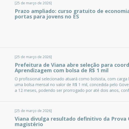
[25 de março de 2026]
Prazo ampliado: curso gratuito de economia 
portas para jovens no ES
[25 de março de 2026]
Prefeitura de Viana abre seleção para coor
Aprendizagem com bolsa de R$ 1 mil
O profissional selecionado atuará como bolsista, com carga 
uma bolsa mensal no valor de R$ 1 mil, concedida pelo Gove
a 12 meses, podendo ser prorrogado por até dois anos, conf
[25 de março de 2026]
Viana divulga resultado definitivo da Prova
magistério