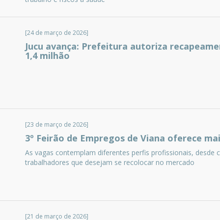
[24 de março de 2026]
Jucu avança: Prefeitura autoriza recapeam
1,4 milhão
[23 de março de 2026]
3º Feirão de Empregos de Viana oferece mai
As vagas contemplam diferentes perfis profissionais, desde
trabalhadores que desejam se recolocar no mercado
[21 de março de 2026]