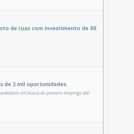
ento de ruas com investimento de R$
s de 2 mil oportunidades
 candidatos em busca do primeiro emprego até