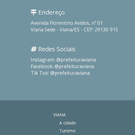
Endereço
Avenida Florentino Avidos, nº 01
Viana Sede - Viana/ES - CEP: 29130-915
Redes Sociais
Instagram: @prefeituraviana
Facebook: @prefeituraviana
Tik Tok: @prefeituraviana
VIANA
A cidade
Turismo