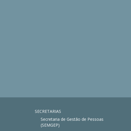
SECRETARIAS
Secretaria de Gestão de Pessoas
(SEMGEP)