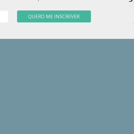
QUERO ME INSCREVER