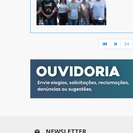
24
NEWSLETTER