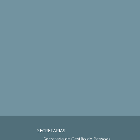
SECRETARIAS
Secretaria de Gestão de Pessoas