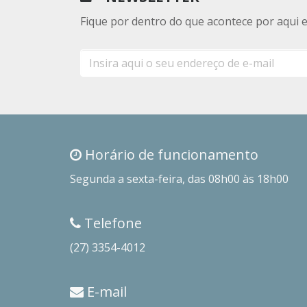
Fique por dentro do que acontece por aqui 
E-
mail
Horário de funcionamento
Segunda a sexta-feira, das 08h00 às 18h00
Telefone
(27) 3354-4012
E-mail