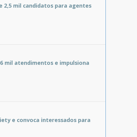
e 2,5 mil candidatos para agentes
6 mil atendimentos e impulsiona
iety e convoca interessados para