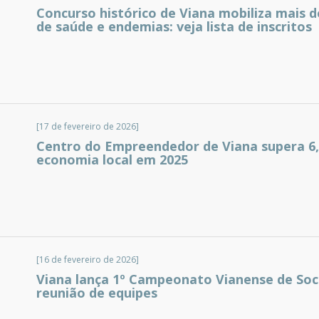
Concurso histórico de Viana mobiliza mais d
de saúde e endemias: veja lista de inscritos
[17 de fevereiro de 2026]
Centro do Empreendedor de Viana supera 6,
economia local em 2025
[16 de fevereiro de 2026]
Viana lança 1º Campeonato Vianense de Soc
reunião de equipes