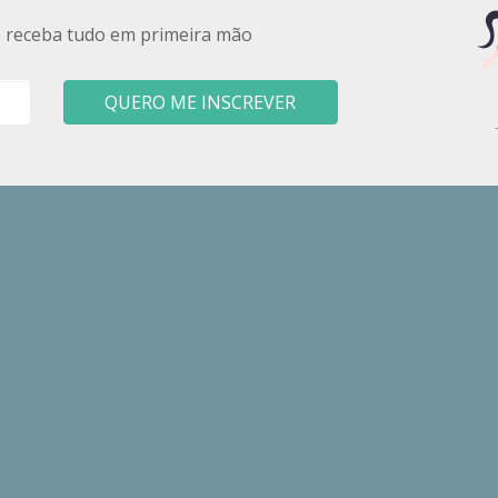
e receba tudo em primeira mão
QUERO ME INSCREVER