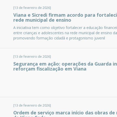
[13 de fevereiro de 2026]
Viana e Sicredi firmam acordo para fortale
rede municipal de ensino
A iniciativa tem como objetivo fortalecer a educação finan
entre crianças e adolescentes na rede municipal de ensino d
promovendo formação cidadã e protagonismo juvenil
[13 de fevereiro de 2026]
Segurança em ação: operações da Guarda in
reforçam fiscalização em Viana
[13 de fevereiro de 2026]
Ordem de serviço marca início das obras de 