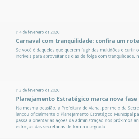
[14 de fevereiro de 2026]
Carnaval com tranquilidade: confira um rote
Se você é daqueles que querem fugir das multidões e curtir
incríveis para aproveitar os dias de folga com tranquilidade
[13 de fevereiro de 2026]
Planejamento Estratégico marca nova fase 
Na mesma ocasião, a Prefeitura de Viana, por meio da Secre
lançou oficialmente o Planejamento Estratégico Municipal 
passa a orientar as ações da administração nos próximos an
esforços das secretarias de forma integrada