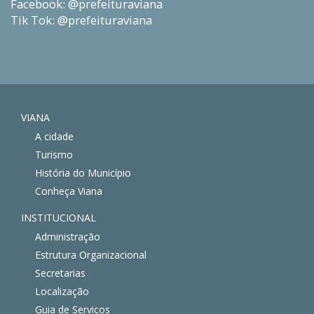
Facebook: @prefeituraviana
Tik Tok: @prefeituraviana
VIANA
A cidade
Turismo
História do Município
Conheça Viana
INSTITUCIONAL
Administração
Estrutura Organizacional
Secretarias
Localização
Guia de Serviços