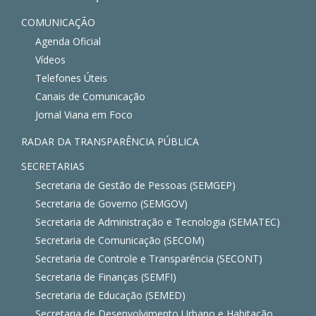
COMUNICAÇÃO
Agenda Oficial
Vídeos
Telefones Úteis
Canais de Comunicação
Jornal Viana em Foco
RADAR DA TRANSPARÊNCIA PÚBLICA
SECRETARIAS
Secretaria de Gestão de Pessoas (SEMGEP)
Secretaria de Governo (SEMGOV)
Secretaria de Administração e Tecnologia (SEMATEC)
Secretaria de Comunicação (SECOM)
Secretaria de Controle e Transparência (SECONT)
Secretaria de Finanças (SEMFI)
Secretaria de Educação (SEMED)
Secretaria de Desenvolvimento Urbano e Habitação