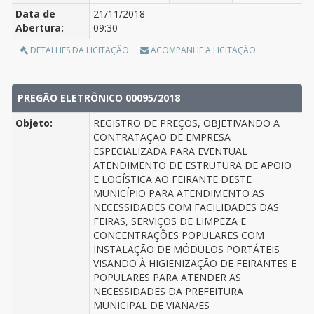
Data de
21/11/2018 -
Abertura:
09:30
DETALHES DA LICITAÇÃO
ACOMPANHE A LICITAÇÃO
PREGÃO ELETRÔNICO 00095/2018
Objeto:
REGISTRO DE PREÇOS, OBJETIVANDO A
CONTRATAÇÃO DE EMPRESA
ESPECIALIZADA PARA EVENTUAL
ATENDIMENTO DE ESTRUTURA DE APOIO
E LOGÍSTICA AO FEIRANTE DESTE
MUNICÍPIO PARA ATENDIMENTO AS
NECESSIDADES COM FACILIDADES DAS
FEIRAS, SERVIÇOS DE LIMPEZA E
CONCENTRAÇÕES POPULARES COM
INSTALAÇÃO DE MÓDULOS PORTÁTEIS
VISANDO À HIGIENIZAÇÃO DE FEIRANTES E
POPULARES PARA ATENDER AS
NECESSIDADES DA PREFEITURA
MUNICIPAL DE VIANA/ES