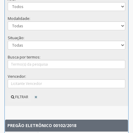
Modalidade:
Situação:
Busca por termos:
Vencedor:
FILTRAR
PREGÃO ELETRÔNICO 00102/2018