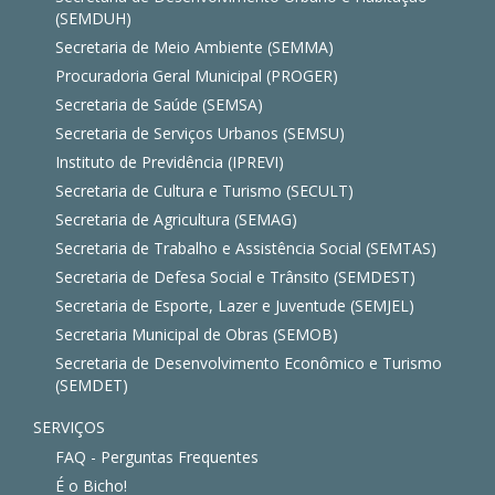
(SEMDUH)
Secretaria de Meio Ambiente (SEMMA)
Procuradoria Geral Municipal (PROGER)
Secretaria de Saúde (SEMSA)
Secretaria de Serviços Urbanos (SEMSU)
Instituto de Previdência (IPREVI)
Secretaria de Cultura e Turismo (SECULT)
Secretaria de Agricultura (SEMAG)
Secretaria de Trabalho e Assistência Social (SEMTAS)
Secretaria de Defesa Social e Trânsito (SEMDEST)
Secretaria de Esporte, Lazer e Juventude (SEMJEL)
Secretaria Municipal de Obras (SEMOB)
Secretaria de Desenvolvimento Econômico e Turismo
(SEMDET)
SERVIÇOS
FAQ - Perguntas Frequentes
É o Bicho!