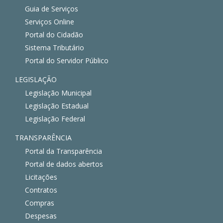
Guia de Serviços
Serviços Online
Portal do Cidadão
Sistema Tributário
Portal do Servidor Público
LEGISLAÇÃO
Legislação Municipal
Legislação Estadual
Legislação Federal
TRANSPARÊNCIA
Portal da Transparência
Portal de dados abertos
Licitações
Contratos
Compras
Despesas