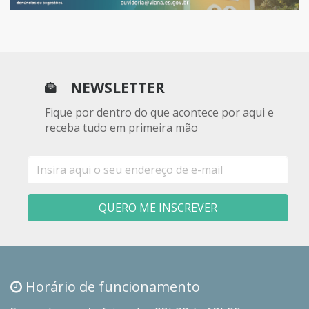
NEWSLETTER
Fique por dentro do que acontece por aqui e
receba tudo em primeira mão
E-
mail
QUERO ME INSCREVER
Horário de funcionamento