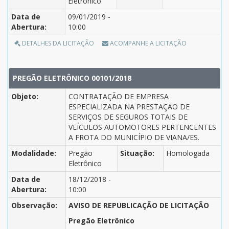
Eletrônico
Data de
09/01/2019 -
Abertura:
10:00
DETALHES DA LICITAÇÃO
ACOMPANHE A LICITAÇÃO
PREGÃO ELETRÔNICO 00101/2018
Objeto:
CONTRATAÇÃO DE EMPRESA
ESPECIALIZADA NA PRESTAÇÃO DE
SERVIÇOS DE SEGUROS TOTAIS DE
VEÍCULOS AUTOMOTORES PERTENCENTES
A FROTA DO MUNICÍPIO DE VIANA/ES.
Modalidade:
Pregão
Situação:
Homologada
Eletrônico
Data de
18/12/2018 -
Abertura:
10:00
Observação:
AVISO DE REPUBLICAÇÃO DE LICITAÇÃO
Pregão Eletrônico