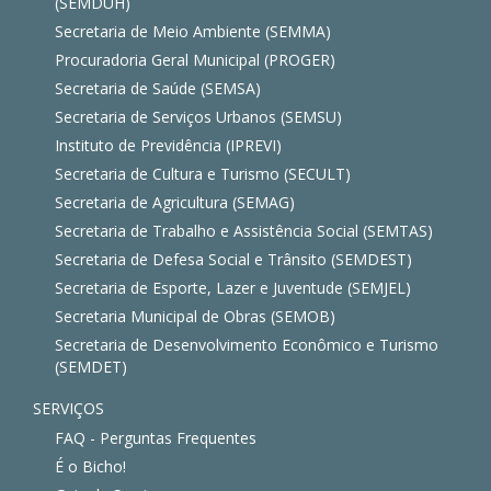
(SEMDUH)
Secretaria de Meio Ambiente (SEMMA)
Procuradoria Geral Municipal (PROGER)
Secretaria de Saúde (SEMSA)
Secretaria de Serviços Urbanos (SEMSU)
Instituto de Previdência (IPREVI)
Secretaria de Cultura e Turismo (SECULT)
Secretaria de Agricultura (SEMAG)
Secretaria de Trabalho e Assistência Social (SEMTAS)
Secretaria de Defesa Social e Trânsito (SEMDEST)
Secretaria de Esporte, Lazer e Juventude (SEMJEL)
Secretaria Municipal de Obras (SEMOB)
Secretaria de Desenvolvimento Econômico e Turismo
(SEMDET)
SERVIÇOS
FAQ - Perguntas Frequentes
É o Bicho!