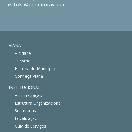
Tik Tok: @prefeituraviana
VIANA
A cidade
Turismo
História do Município
Conheça Viana
INSTITUCIONAL
Administração
Estrutura Organizacional
Secretarias
Localização
Guia de Serviços