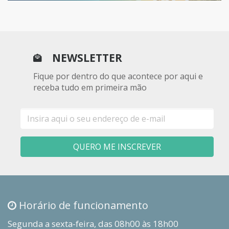
NEWSLETTER
Fique por dentro do que acontece por aqui e
receba tudo em primeira mão
E-
mail
QUERO ME INSCREVER
Horário de funcionamento
Segunda a sexta-feira, das 08h00 às 18h00