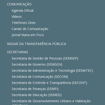
COMUNICAÇÃO
Agenda Oficial
Vídeos
Telefones Úteis
Canais de Comunicação
Jornal Viana em Foco
RADAR DA TRANSPARÊNCIA PÚBLICA
SECRETARIAS
Secretaria de Gestão de Pessoas (SEMGEP)
Secretaria de Governo (SEMGOV)
Secretaria de Administração e Tecnologia (SEMATEC)
Secretaria de Comunicação (SECOM)
Secretaria de Controle e Transparência (SECONT)
Secretaria de Finanças (SEMFI)
Secretaria de Educação (SEMED)
Secretaria de Desenvolvimento Urbano e Habitação