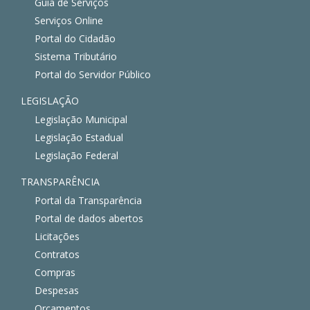
Guia de Serviços
Serviços Online
Portal do Cidadão
Sistema Tributário
Portal do Servidor Público
LEGISLAÇÃO
Legislação Municipal
Legislação Estadual
Legislação Federal
TRANSPARÊNCIA
Portal da Transparência
Portal de dados abertos
Licitações
Contratos
Compras
Despesas
Orçamentos