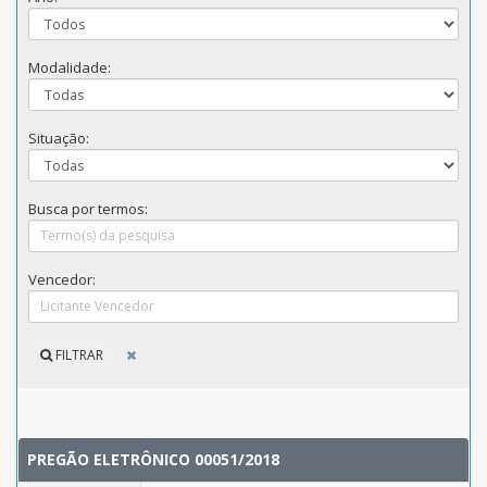
Modalidade:
Situação:
Busca por termos:
Vencedor:
FILTRAR
PREGÃO ELETRÔNICO 00051/2018