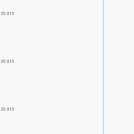
9135-915
9135-915
9135-915