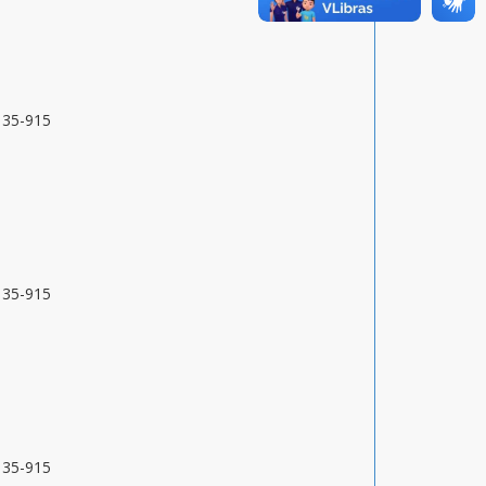
9135-915
9135-915
9135-915