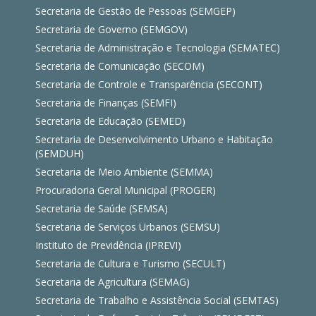
Secretaria de Gestão de Pessoas (SEMGEP)
Secretaria de Governo (SEMGOV)
Secretaria de Administração e Tecnologia (SEMATEC)
Secretaria de Comunicação (SECOM)
Secretaria de Controle e Transparência (SECONT)
Secretaria de Finanças (SEMFI)
Secretaria de Educação (SEMED)
Secretaria de Desenvolvimento Urbano e Habitação
(SEMDUH)
Secretaria de Meio Ambiente (SEMMA)
Procuradoria Geral Municipal (PROGER)
Secretaria de Saúde (SEMSA)
Secretaria de Serviços Urbanos (SEMSU)
Instituto de Previdência (IPREVI)
Secretaria de Cultura e Turismo (SECULT)
Secretaria de Agricultura (SEMAG)
Secretaria de Trabalho e Assistência Social (SEMTAS)