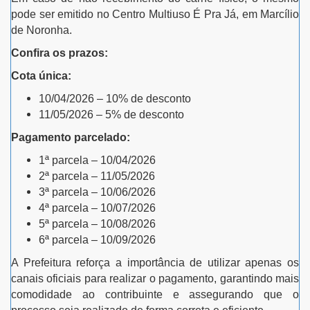
pode ser emitido no Centro Multiuso É Pra Já, em Marcílio
de Noronha.
Confira os prazos:
Cota única:
10/04/2026 – 10% de desconto
11/05/2026 – 5% de desconto
Pagamento parcelado:
1ª parcela – 10/04/2026
2ª parcela – 11/05/2026
3ª parcela – 10/06/2026
4ª parcela – 10/07/2026
5ª parcela – 10/08/2026
6ª parcela – 10/09/2026
A Prefeitura reforça a importância de utilizar apenas os
canais oficiais para realizar o pagamento, garantindo mais
comodidade ao contribuinte e assegurando que o