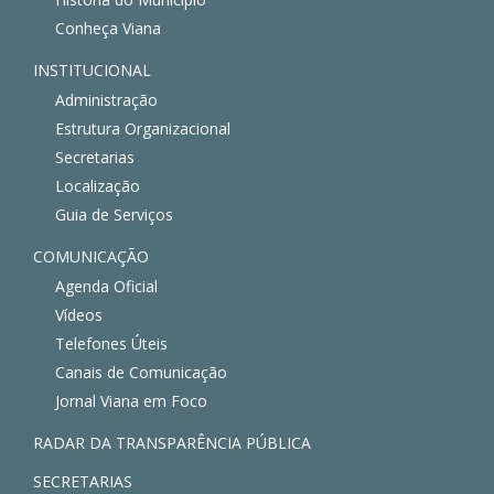
Conheça Viana
INSTITUCIONAL
Administração
Estrutura Organizacional
Secretarias
Localização
Guia de Serviços
COMUNICAÇÃO
Agenda Oficial
Vídeos
Telefones Úteis
Canais de Comunicação
Jornal Viana em Foco
RADAR DA TRANSPARÊNCIA PÚBLICA
SECRETARIAS