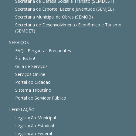
Secretaria de Defesa Social e Trânsito (SEMDEST)
Secretaria de Esporte, Lazer e Juventude (SEMJEL)
Secretaria Municipal de Obras (SEMOB)
Secretaria de Desenvolvimento Econômico e Turismo
(SEMDET)
SERVIÇOS
FAQ - Perguntas Frequentes
É o Bicho!
Guia de Serviços
Serviços Online
Portal do Cidadão
Sistema Tributário
Portal do Servidor Público
LEGISLAÇÃO
Legislação Municipal
Legislação Estadual
Legislação Federal