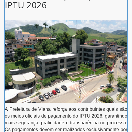
IPTU 2026
A Prefeitura de Viana reforça aos contribuintes quais são
os meios oficiais de pagamento do IPTU 2026, garantindo
mais segurança, praticidade e transparência no processo.
Os pagamentos devem ser realizados exclusivamente por