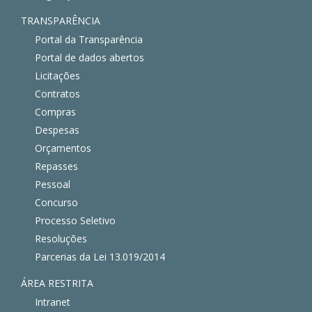
TRANSPARÊNCIA
Portal da Transparência
Portal de dados abertos
Licitações
Contratos
Compras
Despesas
Orçamentos
Repasses
Pessoal
Concurso
Processo Seletivo
Resoluções
Parcerias da Lei 13.019/2014
ÁREA RESTRITA
Intranet