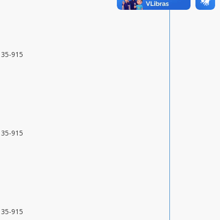
9135-915
9135-915
9135-915