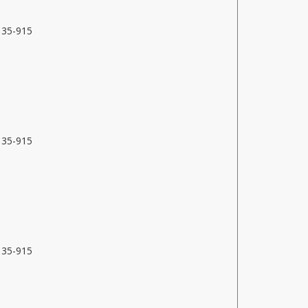
9135-915
9135-915
9135-915