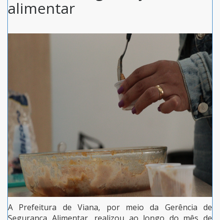
alimentar
A Prefeitura de Viana, por meio da Gerência de
Segurança Alimentar, realizou ao longo do mês de