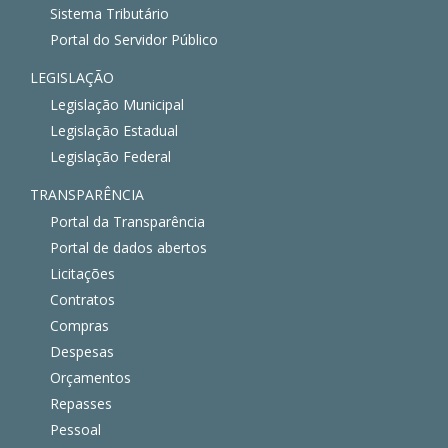
Sistema Tributário
Portal do Servidor Público
LEGISLAÇÃO
Legislação Municipal
Legislação Estadual
Legislação Federal
TRANSPARÊNCIA
Portal da Transparência
Portal de dados abertos
Licitações
Contratos
Compras
Despesas
Orçamentos
Repasses
Pessoal