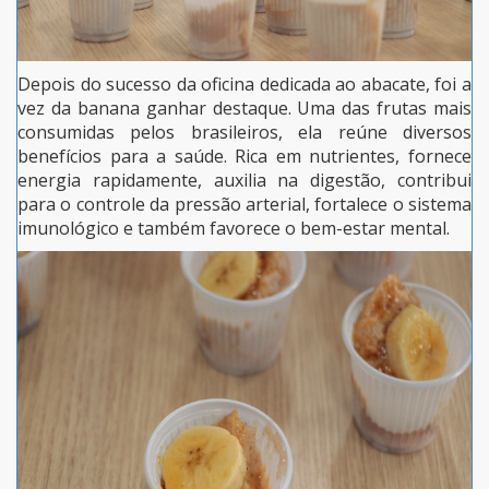
Depois do sucesso da oficina dedicada ao abacate, foi a
vez da banana ganhar destaque. Uma das frutas mais
consumidas pelos brasileiros, ela reúne diversos
benefícios para a saúde. Rica em nutrientes, fornece
energia rapidamente, auxilia na digestão, contribui
para o controle da pressão arterial, fortalece o sistema
imunológico e também favorece o bem-estar mental.