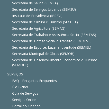
Secretaria de Saúde (SEMSA)
Secretaria de Serviços Urbanos (SEMSU)
Instituto de Previdência (IPREVI)
Secretaria de Cultura e Turismo (SECULT)
Secretaria de Agricultura (SEMAG)
Secretaria de Trabalho e Assistência Social (SEMTAS)
Secretaria de Defesa Social e Trânsito (SEMDEST)
Secretaria de Esporte, Lazer e Juventude (SEMJEL)
Secretaria Municipal de Obras (SEMOB)
Secretaria de Desenvolvimento Econômico e Turismo
(SEMDET)
SERVIÇOS
FAQ - Perguntas Frequentes
É o Bicho!
Guia de Serviços
Serviços Online
Portal do Cidadão