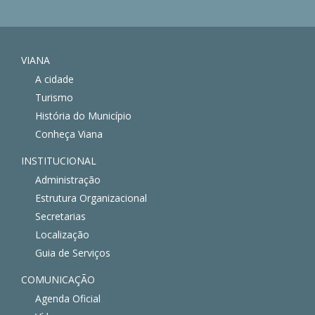
VIANA
A cidade
Turismo
História do Município
Conheça Viana
INSTITUCIONAL
Administração
Estrutura Organizacional
Secretarias
Localização
Guia de Serviços
COMUNICAÇÃO
Agenda Oficial