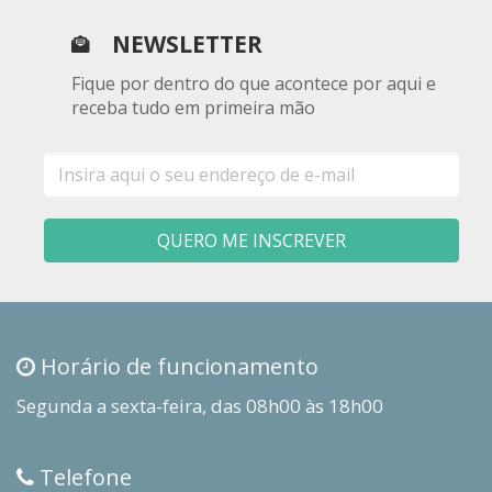
NEWSLETTER
Fique por dentro do que acontece por aqui e
receba tudo em primeira mão
E-
mail
QUERO ME INSCREVER
Horário de funcionamento
Segunda a sexta-feira, das 08h00 às 18h00
Telefone