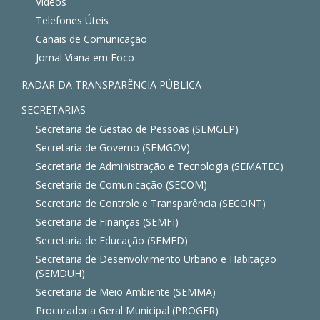
Vídeos
Telefones Úteis
Canais de Comunicação
Jornal Viana em Foco
RADAR DA TRANSPARÊNCIA PÚBLICA
SECRETARIAS
Secretaria de Gestão de Pessoas (SEMGEP)
Secretaria de Governo (SEMGOV)
Secretaria de Administração e Tecnologia (SEMATEC)
Secretaria de Comunicação (SECOM)
Secretaria de Controle e Transparência (SECONT)
Secretaria de Finanças (SEMFI)
Secretaria de Educação (SEMED)
Secretaria de Desenvolvimento Urbano e Habitação
(SEMDUH)
Secretaria de Meio Ambiente (SEMMA)
Procuradoria Geral Municipal (PROGER)