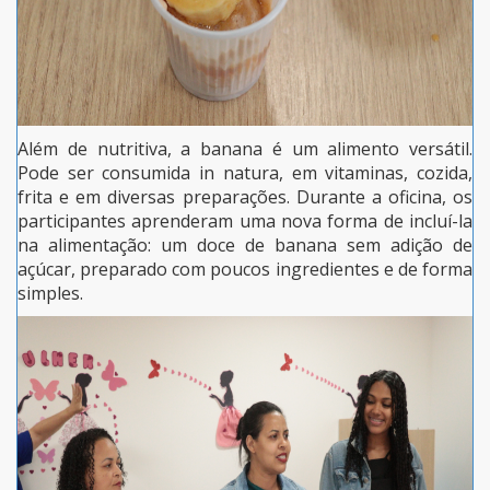
Além de nutritiva, a banana é um alimento versátil.
Pode ser consumida in natura, em vitaminas, cozida,
frita e em diversas preparações. Durante a oficina, os
participantes aprenderam uma nova forma de incluí-la
na alimentação: um doce de banana sem adição de
açúcar, preparado com poucos ingredientes e de forma
simples.