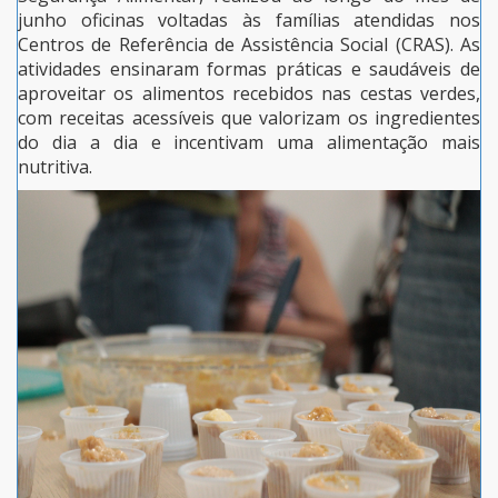
junho oficinas voltadas às famílias atendidas nos
Centros de Referência de Assistência Social (CRAS). As
atividades ensinaram formas práticas e saudáveis de
aproveitar os alimentos recebidos nas cestas verdes,
com receitas acessíveis que valorizam os ingredientes
do dia a dia e incentivam uma alimentação mais
nutritiva.