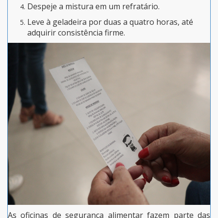
Despeje a mistura em um refratário.
Leve à geladeira por duas a quatro horas, até
adquirir consistência firme.
As oficinas de segurança alimentar fazem parte das