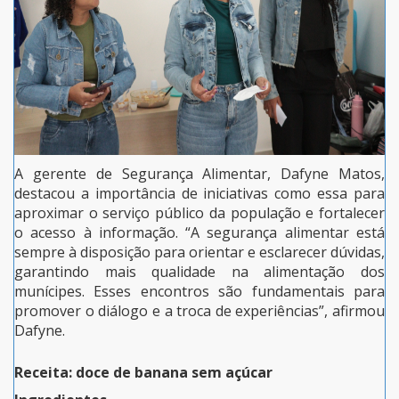
A gerente de Segurança Alimentar, Dafyne Matos,
destacou a importância de iniciativas como essa para
aproximar o serviço público da população e fortalecer
o acesso à informação. “A segurança alimentar está
sempre à disposição para orientar e esclarecer dúvidas,
garantindo mais qualidade na alimentação dos
munícipes. Esses encontros são fundamentais para
promover o diálogo e a troca de experiências”, afirmou
Dafyne.
Receita: doce de banana sem açúcar