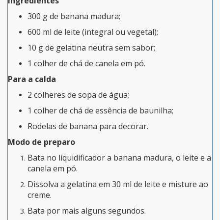
Ingredientes
300 g de banana madura;
600 ml de leite (integral ou vegetal);
10 g de gelatina neutra sem sabor;
1 colher de chá de canela em pó.
Para a calda
2 colheres de sopa de água;
1 colher de chá de essência de baunilha;
Rodelas de banana para decorar.
Modo de preparo
Bata no liquidificador a banana madura, o leite e a
canela em pó.
Dissolva a gelatina em 30 ml de leite e misture ao
creme.
Bata por mais alguns segundos.