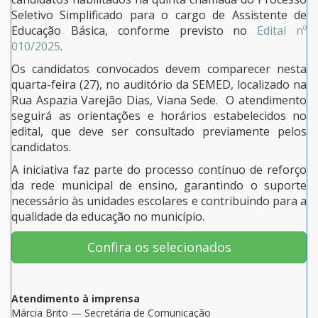
Seletivo Simplificado para o cargo de Assistente de
Educação Básica, conforme previsto no
Edital nº
010/2025
.
Os candidatos convocados devem comparecer nesta
quarta-feira (27), no auditório da SEMED, localizado na
Rua Aspazia Varejão Dias, Viana Sede. O atendimento
seguirá as orientações e horários estabelecidos no
edital, que deve ser consultado previamente pelos
candidatos.
A iniciativa faz parte do processo contínuo de reforço
da rede municipal de ensino, garantindo o suporte
necessário às unidades escolares e contribuindo para a
qualidade da educação no município.
Confira os selecionados
Atendimento à imprensa
Márcia Brito — Secretária de Comunicação