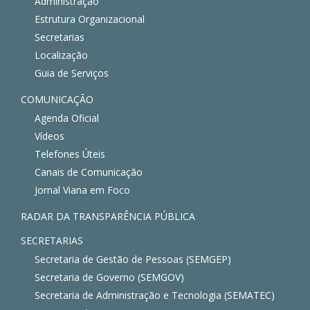
Administração
Estrutura Organizacional
Secretarias
Localização
Guia de Serviços
COMUNICAÇÃO
Agenda Oficial
Vídeos
Telefones Úteis
Canais de Comunicação
Jornal Viana em Foco
RADAR DA TRANSPARÊNCIA PÚBLICA
SECRETARIAS
Secretaria de Gestão de Pessoas (SEMGEP)
Secretaria de Governo (SEMGOV)
Secretaria de Administração e Tecnologia (SEMATEC)