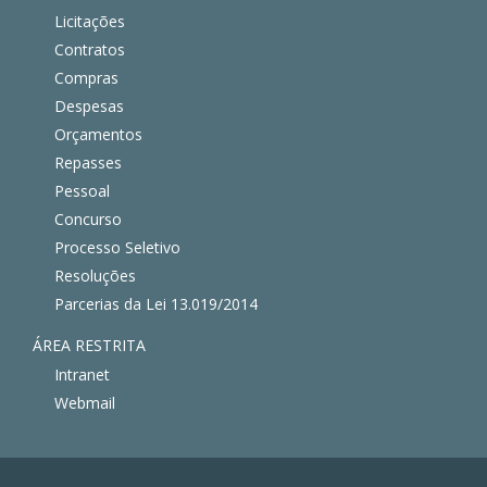
Licitações
Contratos
Compras
Despesas
Orçamentos
Repasses
Pessoal
Concurso
Processo Seletivo
Resoluções
Parcerias da Lei 13.019/2014
ÁREA RESTRITA
Intranet
Webmail