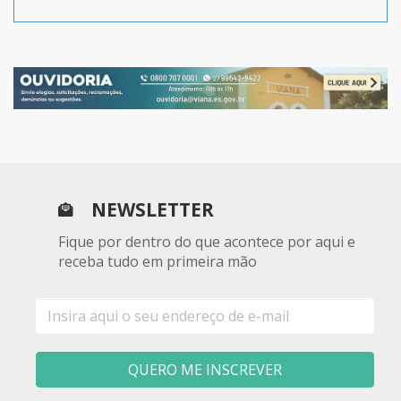
NEWSLETTER
Fique por dentro do que acontece por aqui e
receba tudo em primeira mão
E-
mail
QUERO ME INSCREVER