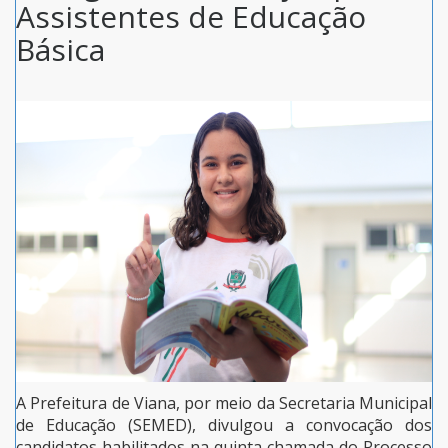
Assistentes de Educação
Básica
A Prefeitura de Viana, por meio da Secretaria Municipal
de Educação (SEMED), divulgou a convocação dos
candidatos habilitados na quinta chamada do Processo