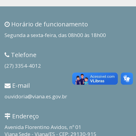
Horário de funcionamento
Segunda a sexta-feira, das 08h00 às 18h00
Telefone
(27) 3354-4012
E-mail
ouvidoria@viana.es.gov.br
Endereço
Avenida Florentino Avidos, nº 01
Viana Sede - Viana/ES - CEP: 29130-915