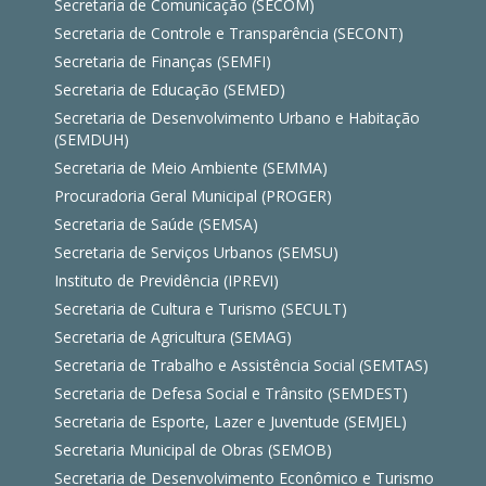
Secretaria de Comunicação (SECOM)
Secretaria de Controle e Transparência (SECONT)
Secretaria de Finanças (SEMFI)
Secretaria de Educação (SEMED)
Secretaria de Desenvolvimento Urbano e Habitação
(SEMDUH)
Secretaria de Meio Ambiente (SEMMA)
Procuradoria Geral Municipal (PROGER)
Secretaria de Saúde (SEMSA)
Secretaria de Serviços Urbanos (SEMSU)
Instituto de Previdência (IPREVI)
Secretaria de Cultura e Turismo (SECULT)
Secretaria de Agricultura (SEMAG)
Secretaria de Trabalho e Assistência Social (SEMTAS)
Secretaria de Defesa Social e Trânsito (SEMDEST)
Secretaria de Esporte, Lazer e Juventude (SEMJEL)
Secretaria Municipal de Obras (SEMOB)
Secretaria de Desenvolvimento Econômico e Turismo