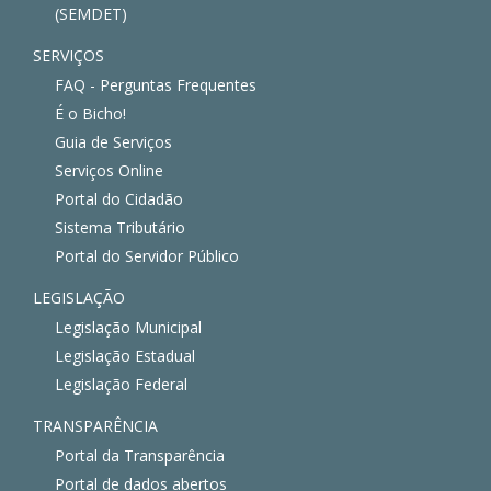
(SEMDET)
SERVIÇOS
FAQ - Perguntas Frequentes
É o Bicho!
Guia de Serviços
Serviços Online
Portal do Cidadão
Sistema Tributário
Portal do Servidor Público
LEGISLAÇÃO
Legislação Municipal
Legislação Estadual
Legislação Federal
TRANSPARÊNCIA
Portal da Transparência
Portal de dados abertos