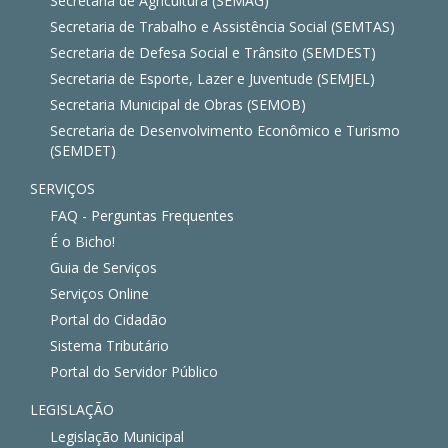
Secretaria de Agricultura (SEMAG)
Secretaria de Trabalho e Assistência Social (SEMTAS)
Secretaria de Defesa Social e Trânsito (SEMDEST)
Secretaria de Esporte, Lazer e Juventude (SEMJEL)
Secretaria Municipal de Obras (SEMOB)
Secretaria de Desenvolvimento Econômico e Turismo
(SEMDET)
SERVIÇOS
FAQ - Perguntas Frequentes
É o Bicho!
Guia de Serviços
Serviços Online
Portal do Cidadão
Sistema Tributário
Portal do Servidor Público
LEGISLAÇÃO
Legislação Municipal