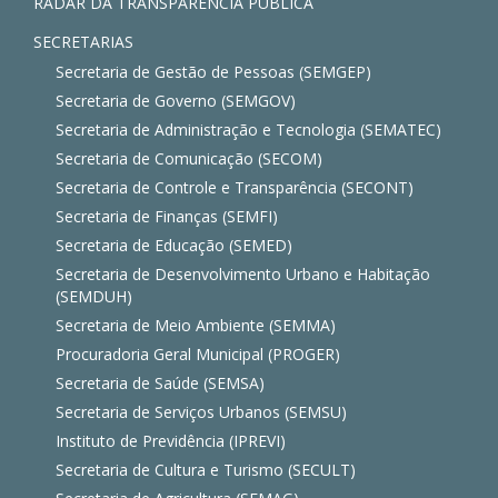
RADAR DA TRANSPARÊNCIA PÚBLICA
SECRETARIAS
Secretaria de Gestão de Pessoas (SEMGEP)
Secretaria de Governo (SEMGOV)
Secretaria de Administração e Tecnologia (SEMATEC)
Secretaria de Comunicação (SECOM)
Secretaria de Controle e Transparência (SECONT)
Secretaria de Finanças (SEMFI)
Secretaria de Educação (SEMED)
Secretaria de Desenvolvimento Urbano e Habitação
(SEMDUH)
Secretaria de Meio Ambiente (SEMMA)
Procuradoria Geral Municipal (PROGER)
Secretaria de Saúde (SEMSA)
Secretaria de Serviços Urbanos (SEMSU)
Instituto de Previdência (IPREVI)
Secretaria de Cultura e Turismo (SECULT)