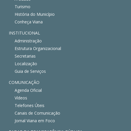
Turismo
História do Município
Conheça Viana
INSTITUCIONAL
Administração
Estrutura Organizacional
Secretarias
Localização
Guia de Serviços
COMUNICAÇÃO
Agenda Oficial
Vídeos
Telefones Úteis
Canais de Comunicação
Jornal Viana em Foco