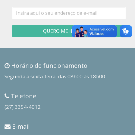
E-
mail
QUERO ME INSCREVER
Horário de funcionamento
Segunda a sexta-feira, das 08h00 às 18h00
Telefone
(27) 3354-4012
E-mail