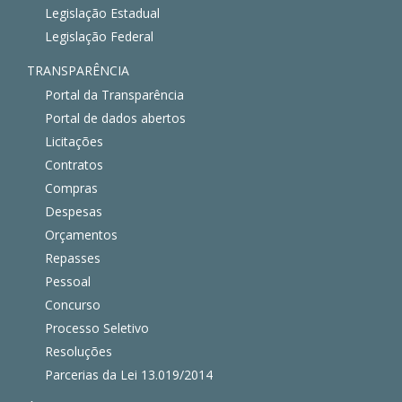
Legislação Estadual
Legislação Federal
TRANSPARÊNCIA
Portal da Transparência
Portal de dados abertos
Licitações
Contratos
Compras
Despesas
Orçamentos
Repasses
Pessoal
Concurso
Processo Seletivo
Resoluções
Parcerias da Lei 13.019/2014