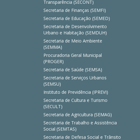
Transparência (SECONT)
Secretaria de Finanças (SEMFI)
Secretaria de Educação (SEMED)
Secretaria de Desenvolvimento
Urbano e Habitação (SEMDUH)
Secretaria de Meio Ambiente
(SEMMA)
Procuradoria Geral Municipal
(PROGER)
Secretaria de Saúde (SEMSA)
Secretaria de Serviços Urbanos
(SEMSU)
Instituto de Previdência (IPREVI)
Secretaria de Cultura e Turismo
(SECULT)
Secretaria de Agricultura (SEMAG)
Secretaria de Trabalho e Assistência
Social (SEMTAS)
Secretaria de Defesa Social e Trânsito