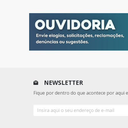
NEWSLETTER
Fique por dentro do que acontece por aqui 
E-
mail