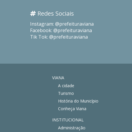
Redes Sociais
Instagram: @prefeituraviana
Facebook: @prefeituraviana
Tik Tok: @prefeituraviana
VIANA
A cidade
Turismo
História do Município
Conheça Viana
INSTITUCIONAL
Administração