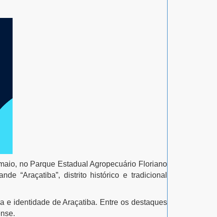
 maio, no Parque Estadual Agropecuário Floriano
 “Araçatiba”, distrito histórico e tradicional
a e identidade de Araçatiba. Entre os destaques
ense.