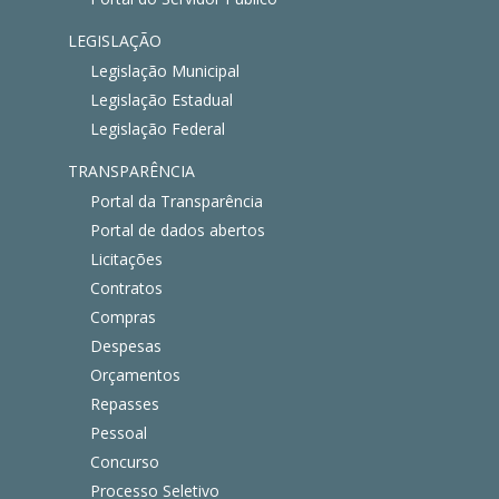
LEGISLAÇÃO
Legislação Municipal
Legislação Estadual
Legislação Federal
TRANSPARÊNCIA
Portal da Transparência
Portal de dados abertos
Licitações
Contratos
Compras
Despesas
Orçamentos
Repasses
Pessoal
Concurso
Processo Seletivo