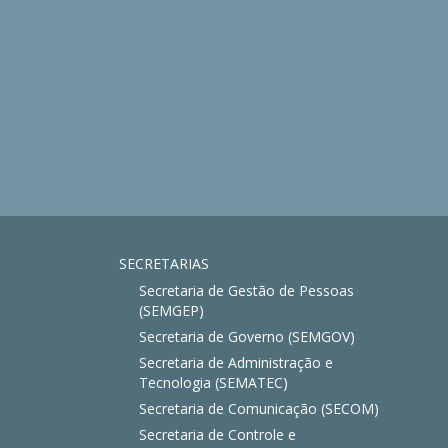
SECRETARIAS
Secretaria de Gestão de Pessoas
(SEMGEP)
Secretaria de Governo (SEMGOV)
Secretaria de Administração e
Tecnologia (SEMATEC)
Secretaria de Comunicação (SECOM)
Secretaria de Controle e