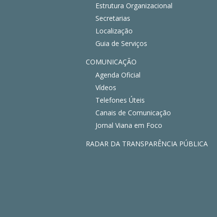
Estrutura Organizacional
Secretarias
Localização
Guia de Serviços
COMUNICAÇÃO
Agenda Oficial
Vídeos
Telefones Úteis
Canais de Comunicação
Jornal Viana em Foco
RADAR DA TRANSPARÊNCIA PÚBLICA