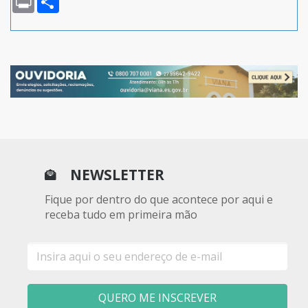
NEWSLETTER
Fique por dentro do que acontece por aqui e
receba tudo em primeira mão
E-
mail
QUERO ME INSCREVER