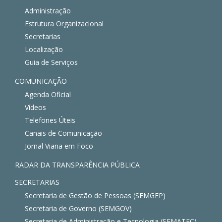
Administração
Estrutura Organizacional
Secretarias
Localização
Guia de Serviços
COMUNICAÇÃO
Agenda Oficial
Vídeos
Telefones Úteis
Canais de Comunicação
Jornal Viana em Foco
RADAR DA TRANSPARÊNCIA PÚBLICA
SECRETARIAS
Secretaria de Gestão de Pessoas (SEMGEP)
Secretaria de Governo (SEMGOV)
Secretaria de Administração e Tecnologia (SEMATEC)