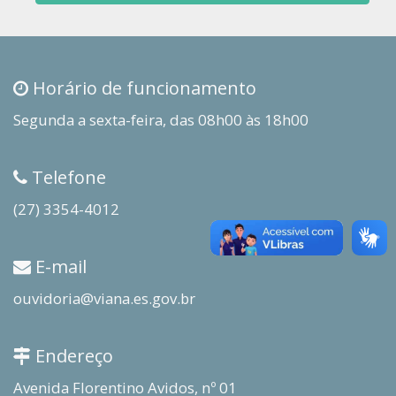
Horário de funcionamento
Segunda a sexta-feira, das 08h00 às 18h00
Telefone
(27) 3354-4012
E-mail
ouvidoria@viana.es.gov.br
Endereço
Avenida Florentino Avidos, nº 01