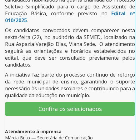
Seletivo Simplificado para o cargo de Assistente de
Educação Básica, conforme previsto no
Edital nº
010/2025
.
Os candidatos convocados devem comparecer nesta
sexta-feira (22), no auditório da SEMED, localizado na
Rua Aspazia Varejão Dias, Viana Sede. O atendimento
seguirá as orientações e horários estabelecidos no
edital, que deve ser consultado previamente pelos
candidatos.
A iniciativa faz parte do processo contínuo de reforço
da rede municipal de ensino, garantindo o suporte
necessário às unidades escolares e contribuindo para a
qualidade da educação no município.
Confira os selecionados
Atendimento à imprensa
Márcia Brito — Secretária de Comunicação