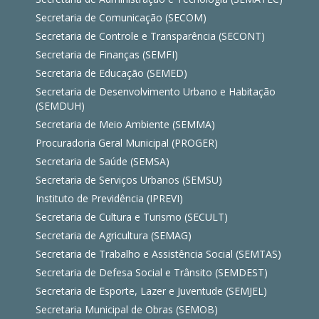
Secretaria de Comunicação (SECOM)
Secretaria de Controle e Transparência (SECONT)
Secretaria de Finanças (SEMFI)
Secretaria de Educação (SEMED)
Secretaria de Desenvolvimento Urbano e Habitação
(SEMDUH)
Secretaria de Meio Ambiente (SEMMA)
Procuradoria Geral Municipal (PROGER)
Secretaria de Saúde (SEMSA)
Secretaria de Serviços Urbanos (SEMSU)
Instituto de Previdência (IPREVI)
Secretaria de Cultura e Turismo (SECULT)
Secretaria de Agricultura (SEMAG)
Secretaria de Trabalho e Assistência Social (SEMTAS)
Secretaria de Defesa Social e Trânsito (SEMDEST)
Secretaria de Esporte, Lazer e Juventude (SEMJEL)
Secretaria Municipal de Obras (SEMOB)