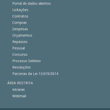
Portal de dados abertos
Licitações
Contratos
Compras
Despesas
Orçamentos
Repasses
Pessoal
Concurso
Processo Seletivo
Resoluções
Parcerias da Lei 13.019/2014
ÁREA RESTRITA
Intranet
Webmail