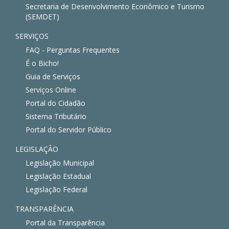
Secretaria de Desenvolvimento Econômico e Turismo
(SEMDET)
SERVIÇOS
FAQ - Perguntas Frequentes
É o Bicho!
Guia de Serviços
Serviços Online
Portal do Cidadão
Sistema Tributário
Portal do Servidor Público
LEGISLAÇÃO
Legislação Municipal
Legislação Estadual
Legislação Federal
TRANSPARÊNCIA
Portal da Transparência