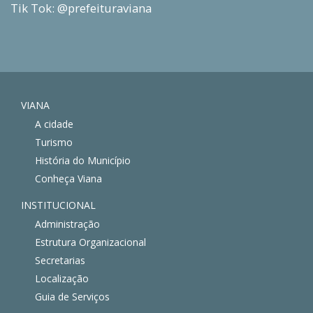
Tik Tok: @prefeituraviana
VIANA
A cidade
Turismo
História do Município
Conheça Viana
INSTITUCIONAL
Administração
Estrutura Organizacional
Secretarias
Localização
Guia de Serviços