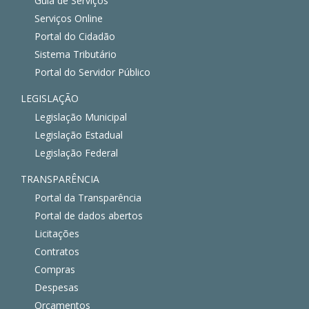
Guia de Serviços
Serviços Online
Portal do Cidadão
Sistema Tributário
Portal do Servidor Público
LEGISLAÇÃO
Legislação Municipal
Legislação Estadual
Legislação Federal
TRANSPARÊNCIA
Portal da Transparência
Portal de dados abertos
Licitações
Contratos
Compras
Despesas
Orçamentos