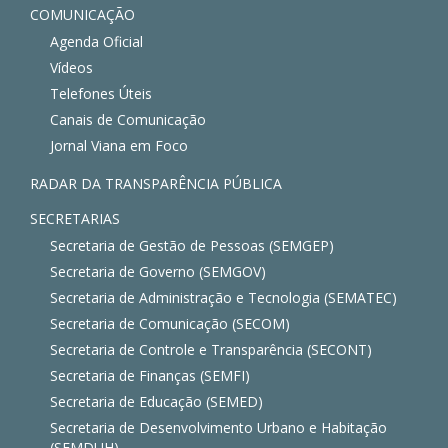
COMUNICAÇÃO
Agenda Oficial
Vídeos
Telefones Úteis
Canais de Comunicação
Jornal Viana em Foco
RADAR DA TRANSPARÊNCIA PÚBLICA
SECRETARIAS
Secretaria de Gestão de Pessoas (SEMGEP)
Secretaria de Governo (SEMGOV)
Secretaria de Administração e Tecnologia (SEMATEC)
Secretaria de Comunicação (SECOM)
Secretaria de Controle e Transparência (SECONT)
Secretaria de Finanças (SEMFI)
Secretaria de Educação (SEMED)
Secretaria de Desenvolvimento Urbano e Habitação
(SEMDUH)