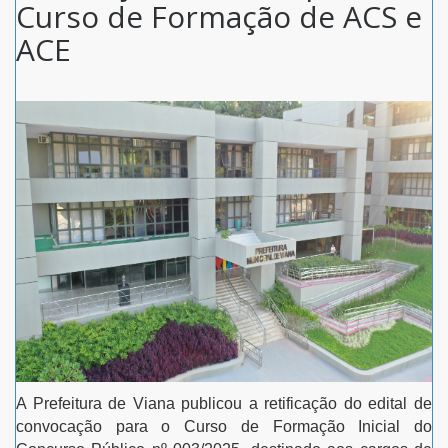
Curso de Formação de ACS e
ACE
A Prefeitura de Viana publicou a retificação do edital de
convocação para o Curso de Formação Inicial do