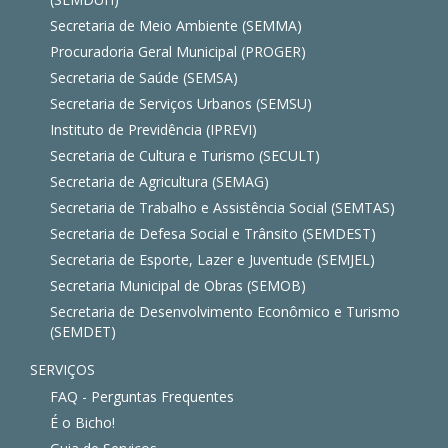
Secretaria de Meio Ambiente (SEMMA)
Procuradoria Geral Municipal (PROGER)
Secretaria de Saúde (SEMSA)
Secretaria de Serviços Urbanos (SEMSU)
Instituto de Previdência (IPREVI)
Secretaria de Cultura e Turismo (SECULT)
Secretaria de Agricultura (SEMAG)
Secretaria de Trabalho e Assistência Social (SEMTAS)
Secretaria de Defesa Social e Trânsito (SEMDEST)
Secretaria de Esporte, Lazer e Juventude (SEMJEL)
Secretaria Municipal de Obras (SEMOB)
Secretaria de Desenvolvimento Econômico e Turismo
(SEMDET)
SERVIÇOS
FAQ - Perguntas Frequentes
É o Bicho!