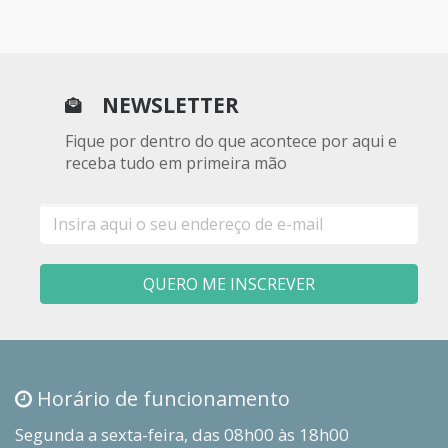
NEWSLETTER
Fique por dentro do que acontece por aqui e
receba tudo em primeira mão
E-
mail
QUERO ME INSCREVER
Horário de funcionamento
Segunda a sexta-feira, das 08h00 às 18h00